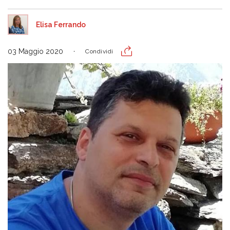
Elisa Ferrando
03 Maggio 2020
Condividi