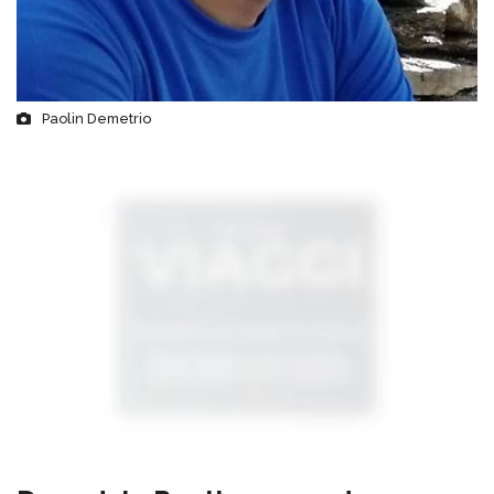
Paolin Demetrio