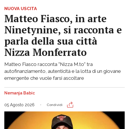
NUOVA USCITA
Matteo Fiasco, in arte
Ninetynine, si racconta e
parla della sua città
Nizza Monferrato
Matteo Fiasco racconta "Nizza M.to" tra
autofinanziamento, autenticità e la lotta di un giovane
emergente che vuole farsi ascoltare
Nemanja Babic
05 Agosto 2026
Condividi