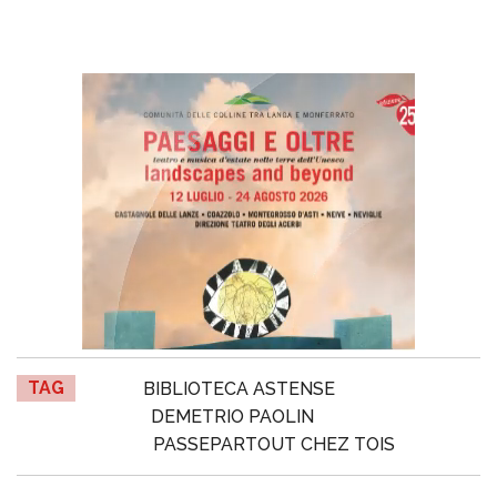
TAG
BIBLIOTECA ASTENSE
DEMETRIO PAOLIN
PASSEPARTOUT CHEZ TOIS