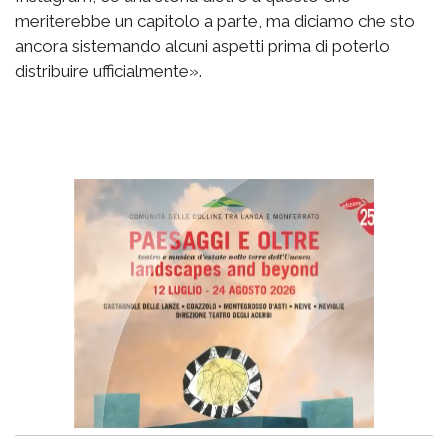
meriterebbe un capitolo a parte, ma diciamo che sto
ancora sistemando alcuni aspetti prima di poterlo
distribuire ufficialmente».