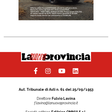
Aut. Tribunale di Asti n. 61 del 25/09/1953
Direttore
Fulvio Lavina
f.lavina@lanuovaprovincia.it