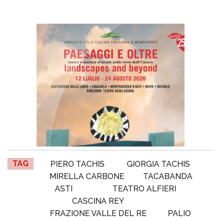
TAG
PIERO TACHIS
GIORGIA TACHIS
MIRELLA CARBONE
TACABANDA
ASTI
TEATRO ALFIERI
CASCINA REY
FRAZIONE VALLE DEL RE
PALIO