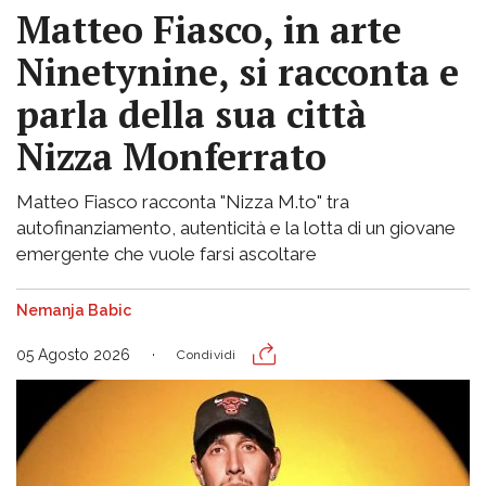
Matteo Fiasco, in arte
Ninetynine, si racconta e
parla della sua città
Nizza Monferrato
Matteo Fiasco racconta "Nizza M.to" tra
autofinanziamento, autenticità e la lotta di un giovane
emergente che vuole farsi ascoltare
Nemanja Babic
05 Agosto 2026
Condividi