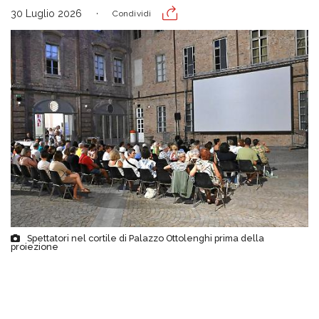
30 Luglio 2026
Condividi
Spettatori nel cortile di Palazzo Ottolenghi prima della
proiezione