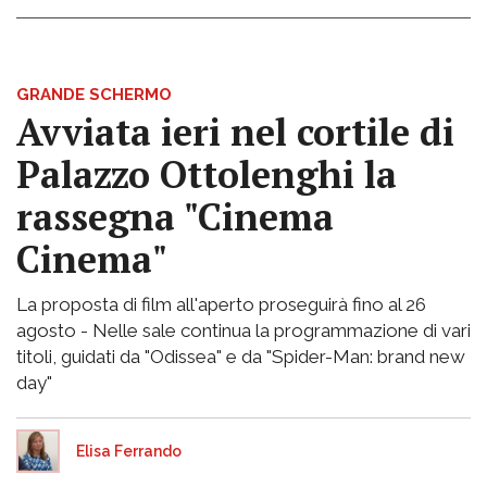
GRANDE SCHERMO
Avviata ieri nel cortile di
Palazzo Ottolenghi la
rassegna "Cinema
Cinema"
La proposta di film all'aperto proseguirà fino al 26
agosto - Nelle sale continua la programmazione di vari
titoli, guidati da "Odissea" e da "Spider-Man: brand new
day"
Elisa Ferrando