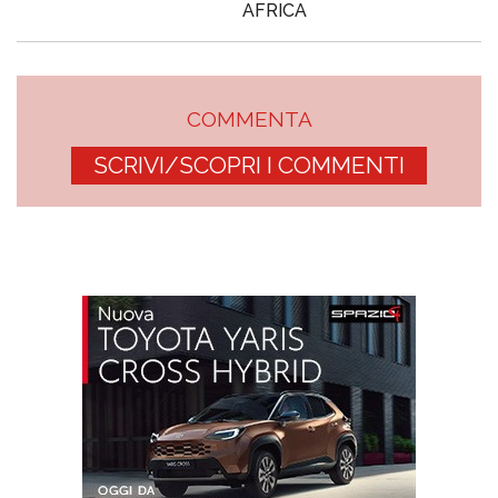
AFRICA
COMMENTA
SCRIVI/SCOPRI I COMMENTI