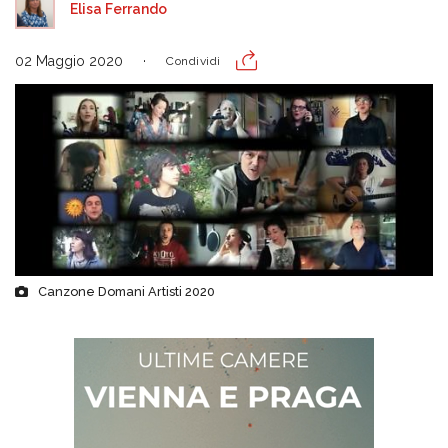
Elisa Ferrando
02 Maggio 2020
Condividi
Canzone Domani Artisti 2020