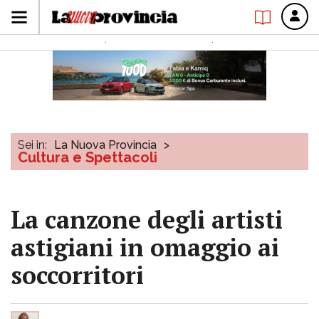
Sei in:
La Nuova Provincia
>
Cultura e Spettacoli
La canzone degli artisti
astigiani in omaggio ai
soccorritori