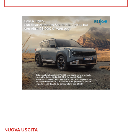
NUOVA USCITA