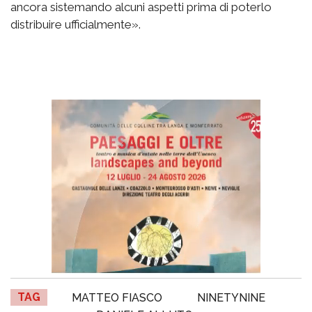
ancora sistemando alcuni aspetti prima di poterlo
distribuire ufficialmente».
TAG
MATTEO FIASCO
NINETYNINE