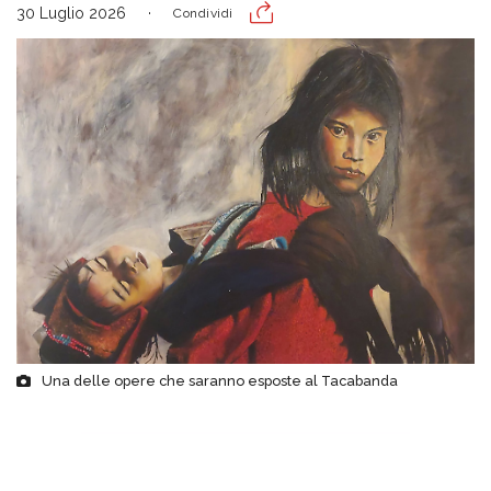
30 Luglio 2026
Condividi
Una delle opere che saranno esposte al Tacabanda