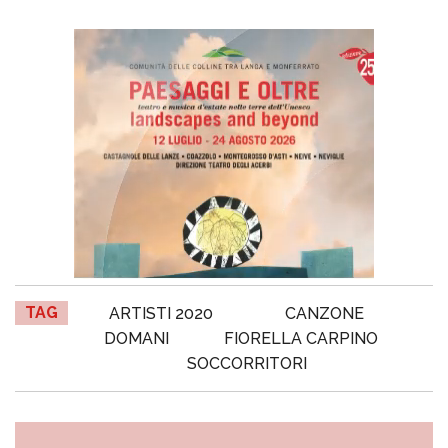
TAG
ARTISTI 2020
CANZONE
DOMANI
FIORELLA CARPINO
SOCCORRITORI