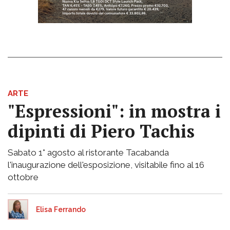
ARTE
"Espressioni": in mostra i
dipinti di Piero Tachis
Sabato 1° agosto al ristorante Tacabanda
l'inaugurazione dell'esposizione, visitabile fino al 16
ottobre
Elisa Ferrando