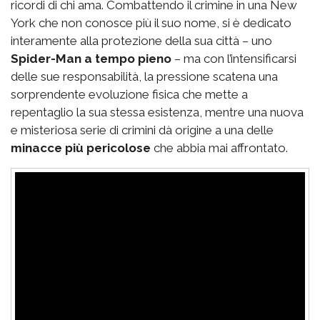
ricordi di chi ama. Combattendo il crimine in una New
York che non conosce più il suo nome, si è dedicato
interamente alla protezione della sua città – uno
Spider-Man a tempo pieno
– ma con l’intensificarsi
delle sue responsabilità, la pressione scatena una
sorprendente evoluzione fisica che mette a
repentaglio la sua stessa esistenza, mentre una nuova
e misteriosa serie di crimini dà origine a una delle
minacce più pericolose
che abbia mai affrontato.