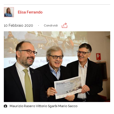
Elisa Ferrando
10 Febbraio 2020
Condividi
Maurizio Rasero Vittorio Sgarbi Mario Sacco