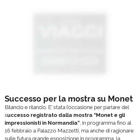
Successo per la mostra su Monet
Bilancio e rilancio. E’ stata l’occasione per parlare del
s
uccesso registrato dalla mostra “Monet e gli
impressionisti in Normandia”
, in programma fino al
16 febbraio a Palazzo Mazzetti, ma anche di ragionare
sulle futura grande esposizione in programma, la