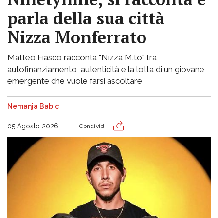
parla della sua città
Nizza Monferrato
Matteo Fiasco racconta "Nizza M.to" tra
autofinanziamento, autenticità e la lotta di un giovane
emergente che vuole farsi ascoltare
Nemanja Babic
05 Agosto 2026
Condividi