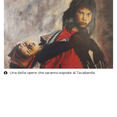
Una delle opere che saranno esposte al Tacabanda