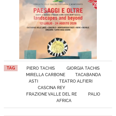
TAG
PIERO TACHIS
GIORGIA TACHIS
MIRELLA CARBONE
TACABANDA
ASTI
TEATRO ALFIERI
CASCINA REY
FRAZIONE VALLE DEL RE
PALIO
AFRICA