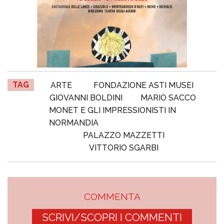
TAG
ARTE
FONDAZIONE ASTI MUSEI
GIOVANNI BOLDINI
MARIO SACCO
MONET E GLI IMPRESSIONISTI IN
NORMANDIA
PALAZZO MAZZETTI
VITTORIO SGARBI
COMMENTA
SCRIVI/SCOPRI I COMMENTI