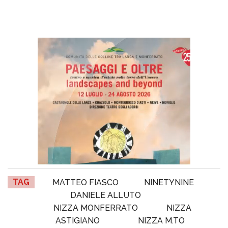
TAG
MATTEO FIASCO
NINETYNINE
DANIELE ALLUTO
NIZZA MONFERRATO
NIZZA
ASTIGIANO
NIZZA M.TO