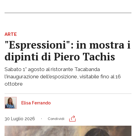
ARTE
"Espressioni": in mostra i
dipinti di Piero Tachis
Sabato 1° agosto al ristorante Tacabanda
l'inaugurazione dell'esposizione, visitabile fino al 16
ottobre
Elisa Ferrando
30 Luglio 2026
Condividi