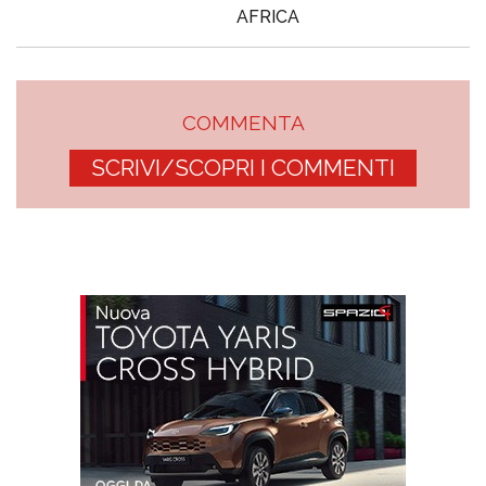
AFRICA
COMMENTA
SCRIVI/SCOPRI I COMMENTI