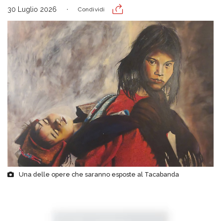
30 Luglio 2026
Condividi
Una delle opere che saranno esposte al Tacabanda