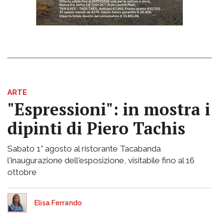
ARTE
"Espressioni": in mostra i
dipinti di Piero Tachis
Sabato 1° agosto al ristorante Tacabanda
l'inaugurazione dell'esposizione, visitabile fino al 16
ottobre
Elisa Ferrando