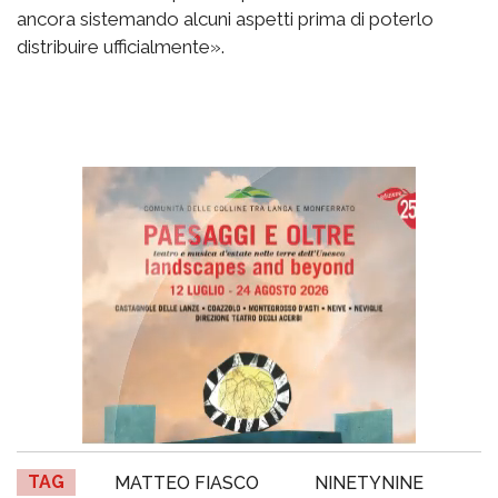
ancora sistemando alcuni aspetti prima di poterlo
distribuire ufficialmente».
TAG
MATTEO FIASCO
NINETYNINE