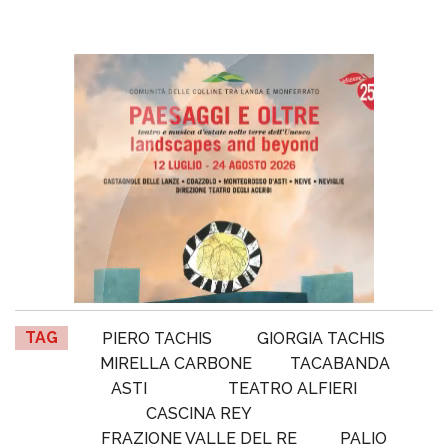
TAG
PIERO TACHIS
GIORGIA TACHIS
MIRELLA CARBONE
TACABANDA
ASTI
TEATRO ALFIERI
CASCINA REY
FRAZIONE VALLE DEL RE
PALIO