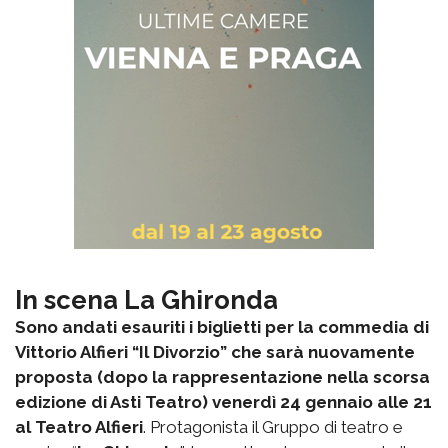
In scena La Ghironda
Sono andati esauriti i biglietti per la commedia di
Vittorio Alfieri “Il Divorzio” che sarà nuovamente
proposta (dopo la rappresentazione nella scorsa
edizione di Asti Teatro) venerdì 24 gennaio alle 21
al Teatro Alfieri
. Protagonista il Gruppo di teatro e