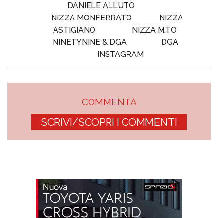
DANIELE ALLUTO
NIZZA MONFERRATO
NIZZA
ASTIGIANO
NIZZA M.TO
NINETYNINE & DGA
DGA
INSTAGRAM
COMMENTA
SCRIVI/SCOPRI I COMMENTI