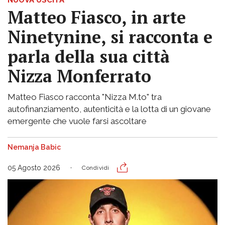
NUOVA USCITA
Matteo Fiasco, in arte
Ninetynine, si racconta e
parla della sua città
Nizza Monferrato
Matteo Fiasco racconta "Nizza M.to" tra
autofinanziamento, autenticità e la lotta di un giovane
emergente che vuole farsi ascoltare
Nemanja Babic
05 Agosto 2026
Condividi