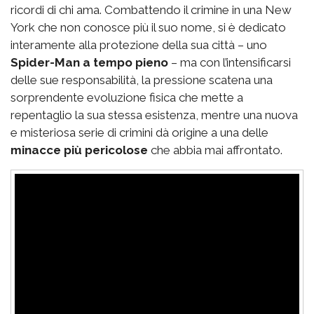
ricordi di chi ama. Combattendo il crimine in una New
York che non conosce più il suo nome, si è dedicato
interamente alla protezione della sua città – uno
Spider-Man a tempo pieno
– ma con l’intensificarsi
delle sue responsabilità, la pressione scatena una
sorprendente evoluzione fisica che mette a
repentaglio la sua stessa esistenza, mentre una nuova
e misteriosa serie di crimini dà origine a una delle
minacce più pericolose
che abbia mai affrontato.