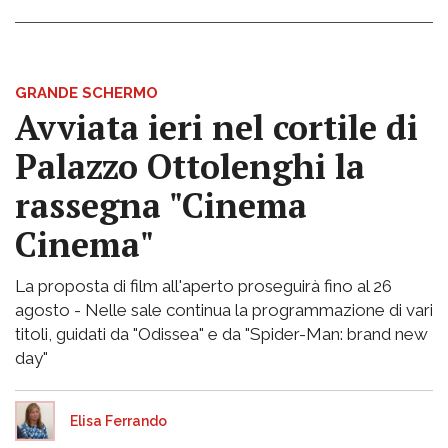
GRANDE SCHERMO
Avviata ieri nel cortile di
Palazzo Ottolenghi la
rassegna "Cinema
Cinema"
La proposta di film all'aperto proseguirà fino al 26
agosto - Nelle sale continua la programmazione di vari
titoli, guidati da "Odissea" e da "Spider-Man: brand new
day"
Elisa Ferrando