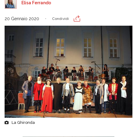
Elisa Ferrando
20 Gennaio 2020
Condividi
La Ghironda