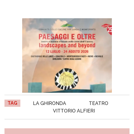
TAG
LA GHIRONDA
TEATRO
VITTORIO ALFIERI