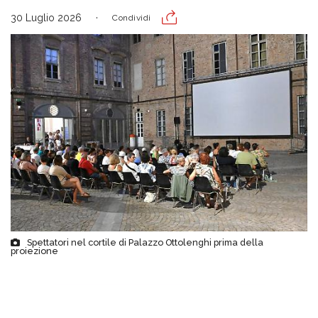
30 Luglio 2026
Condividi
Spettatori nel cortile di Palazzo Ottolenghi prima della
proiezione