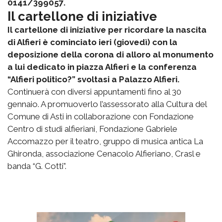
0141/399057.
Il cartellone di iniziative
Il cartellone di iniziative per ricordare la nascita
di Alfieri è cominciato ieri (giovedì) con la
deposizione della corona di alloro al monumento
a lui dedicato in piazza Alfieri e la conferenza
“Alfieri politico?” svoltasi a Palazzo Alfieri.
Continuerà con diversi appuntamenti fino al 30
gennaio. A promuoverlo l’assessorato alla Cultura del
Comune di Asti in collaborazione con Fondazione
Centro di studi alfieriani, Fondazione Gabriele
Accomazzo per il teatro, gruppo di musica antica La
Ghironda, associazione Cenacolo Alfieriano, Crasl e
banda “G. Cotti”.