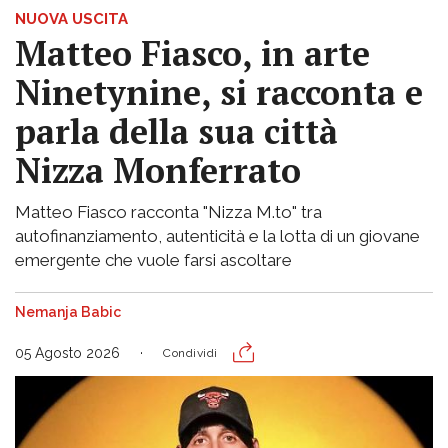
NUOVA USCITA
Matteo Fiasco, in arte
Ninetynine, si racconta e
parla della sua città
Nizza Monferrato
Matteo Fiasco racconta "Nizza M.to" tra
autofinanziamento, autenticità e la lotta di un giovane
emergente che vuole farsi ascoltare
Nemanja Babic
05 Agosto 2026
Condividi