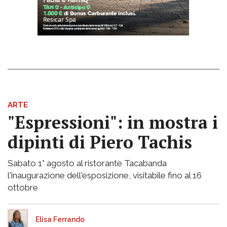
ARTE
"Espressioni": in mostra i
dipinti di Piero Tachis
Sabato 1° agosto al ristorante Tacabanda
l'inaugurazione dell'esposizione, visitabile fino al 16
ottobre
Elisa Ferrando