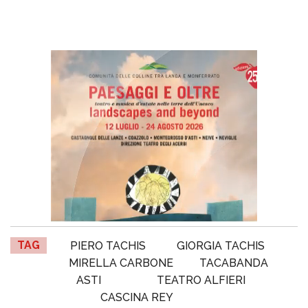
TAG
PIERO TACHIS
GIORGIA TACHIS
MIRELLA CARBONE
TACABANDA
ASTI
TEATRO ALFIERI
CASCINA REY