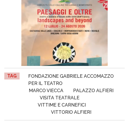
TAG
FONDAZIONE GABRIELE ACCOMAZZO
PER IL TEATRO
MARCO VIECCA
PALAZZO ALFIERI
VISITA TEATRALE
VITTIME E CARNEFICI
VITTORIO ALFIERI