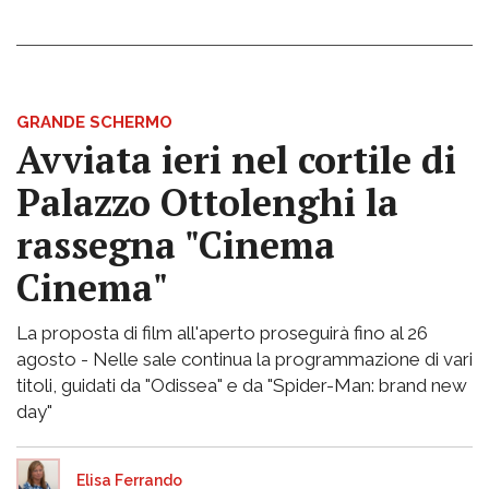
GRANDE SCHERMO
Avviata ieri nel cortile di
Palazzo Ottolenghi la
rassegna "Cinema
Cinema"
La proposta di film all'aperto proseguirà fino al 26
agosto - Nelle sale continua la programmazione di vari
titoli, guidati da "Odissea" e da "Spider-Man: brand new
day"
Elisa Ferrando