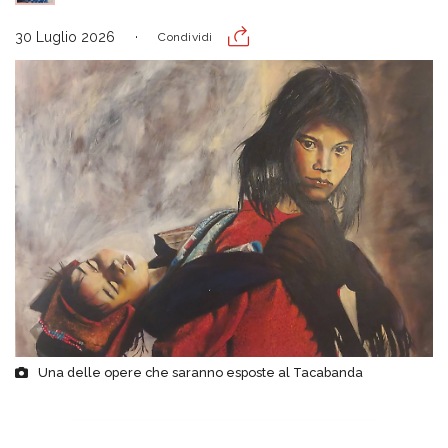
30 Luglio 2026
Condividi
Una delle opere che saranno esposte al Tacabanda