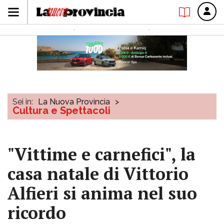
Sei in:
La Nuova Provincia
>
Cultura e Spettacoli
"Vittime e carnefici", la
casa natale di Vittorio
Alfieri si anima nel suo
ricordo