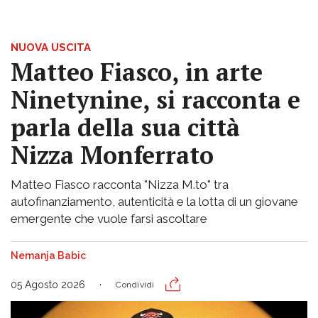
NUOVA USCITA
Matteo Fiasco, in arte
Ninetynine, si racconta e
parla della sua città
Nizza Monferrato
Matteo Fiasco racconta "Nizza M.to" tra
autofinanziamento, autenticità e la lotta di un giovane
emergente che vuole farsi ascoltare
Nemanja Babic
05 Agosto 2026
Condividi