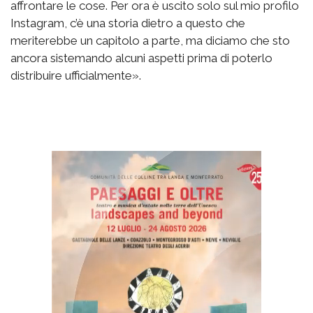
affrontare le cose. Per ora è uscito solo sul mio profilo
Instagram, c’è una storia dietro a questo che
meriterebbe un capitolo a parte, ma diciamo che sto
ancora sistemando alcuni aspetti prima di poterlo
distribuire ufficialmente».