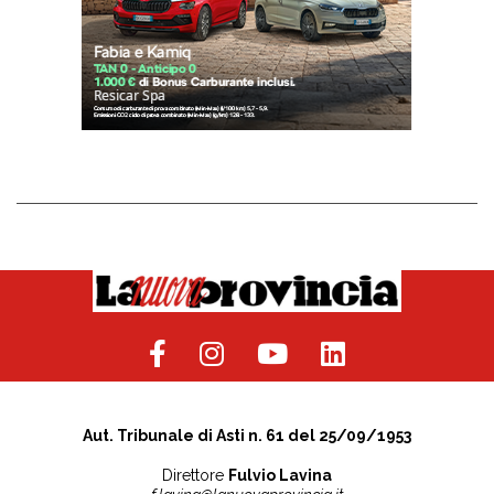
Aut. Tribunale di Asti n. 61 del 25/09/1953
Direttore
Fulvio Lavina