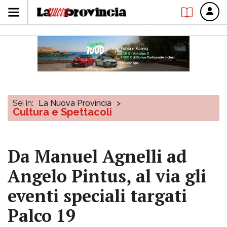
Sei in:
La Nuova Provincia
>
Cultura e Spettacoli
Da Manuel Agnelli ad
Angelo Pintus, al via gli
eventi speciali targati
Palco 19