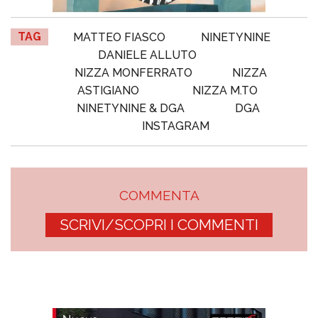
TAG
MATTEO FIASCO
NINETYNINE
DANIELE ALLUTO
NIZZA MONFERRATO
NIZZA
ASTIGIANO
NIZZA M.TO
NINETYNINE & DGA
DGA
INSTAGRAM
COMMENTA
SCRIVI/SCOPRI I COMMENTI