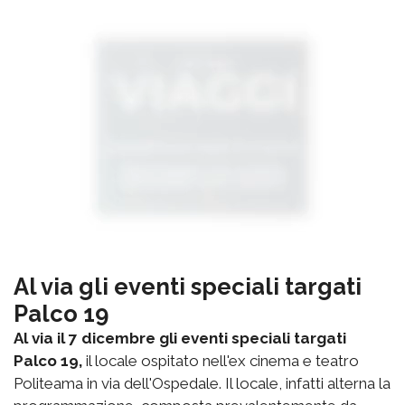
Al via gli eventi speciali targati
Palco 19
Al via il 7 dicembre gli eventi speciali targati
Palco 19,
il locale ospitato nell'ex cinema e teatro
Politeama in via dell'Ospedale. Il locale, infatti alterna la