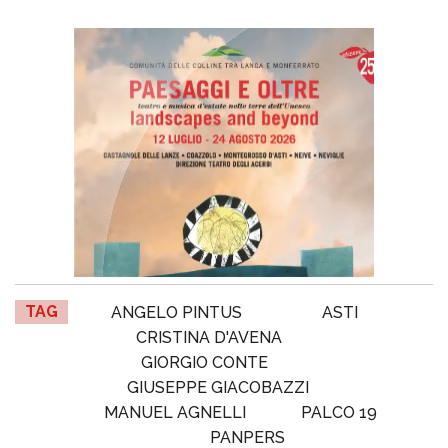
TAG
ANGELO PINTUS
ASTI
CRISTINA D'AVENA
GIORGIO CONTE
GIUSEPPE GIACOBAZZI
MANUEL AGNELLI
PALCO 19
PANPERS