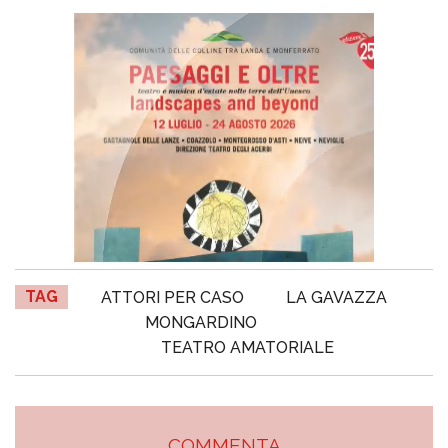
TAG
ATTORI PER CASO
LA GAVAZZA
MONGARDINO
TEATRO AMATORIALE
COMMENTA