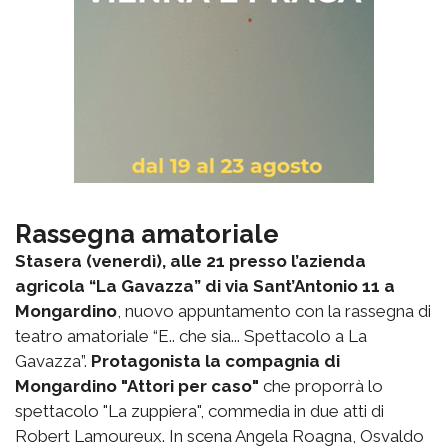
Rassegna amatoriale
Stasera (venerdì), alle 21 presso l’azienda
agricola “La Gavazza” di via Sant’Antonio 11 a
Mongardino
, nuovo appuntamento con la rassegna di
teatro amatoriale “E.. che sia... Spettacolo a La
Gavazza”.
Protagonista la compagnia di
Mongardino "Attori per caso"
che proporrà lo
spettacolo "La zuppiera", commedia in due atti di
Robert Lamoureux. In scena Angela Roagna, Osvaldo