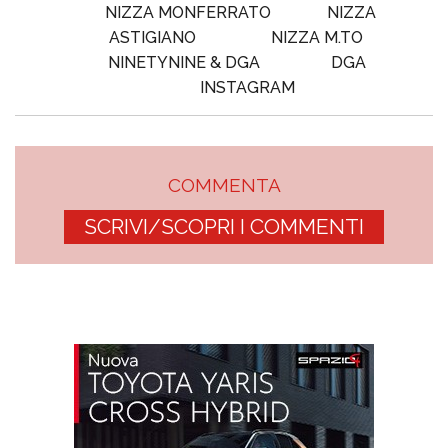
NIZZA MONFERRATO
NIZZA
ASTIGIANO
NIZZA M.TO
NINETYNINE & DGA
DGA
INSTAGRAM
COMMENTA
SCRIVI/SCOPRI I COMMENTI