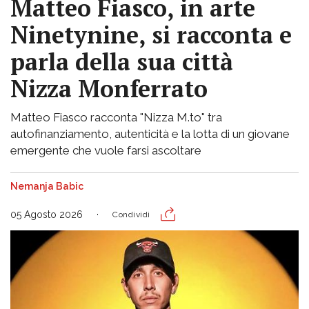
Matteo Fiasco, in arte
Ninetynine, si racconta e
parla della sua città
Nizza Monferrato
Matteo Fiasco racconta "Nizza M.to" tra
autofinanziamento, autenticità e la lotta di un giovane
emergente che vuole farsi ascoltare
Nemanja Babic
05 Agosto 2026
Condividi