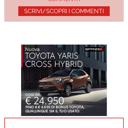
SCRIVI/SCOPRI I COMMENTI