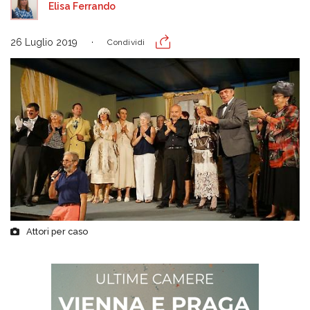
Elisa Ferrando
26 Luglio 2019
Condividi
Attori per caso