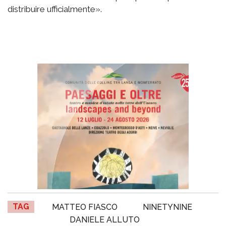
distribuire ufficialmente».
TAG
MATTEO FIASCO
NINETYNINE
DANIELE ALLUTO