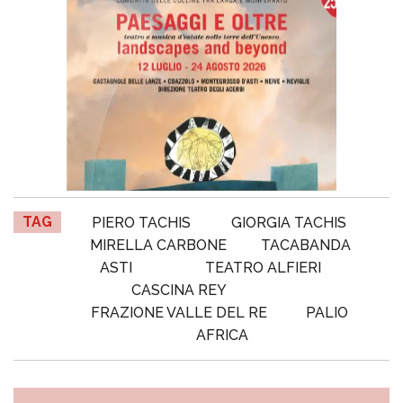
TAG
PIERO TACHIS
GIORGIA TACHIS
MIRELLA CARBONE
TACABANDA
ASTI
TEATRO ALFIERI
CASCINA REY
FRAZIONE VALLE DEL RE
PALIO
AFRICA