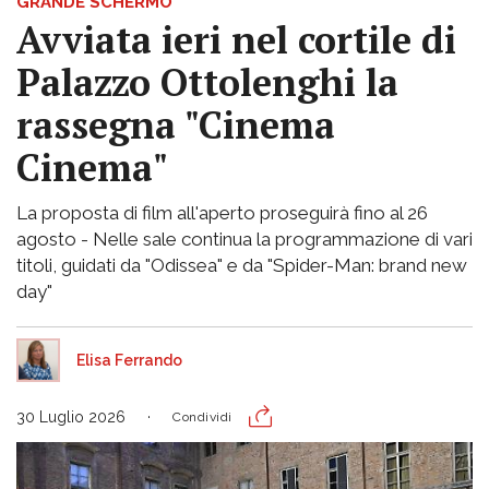
GRANDE SCHERMO
Avviata ieri nel cortile di
Palazzo Ottolenghi la
rassegna "Cinema
Cinema"
La proposta di film all'aperto proseguirà fino al 26
agosto - Nelle sale continua la programmazione di vari
titoli, guidati da "Odissea" e da "Spider-Man: brand new
day"
Elisa Ferrando
30 Luglio 2026
Condividi