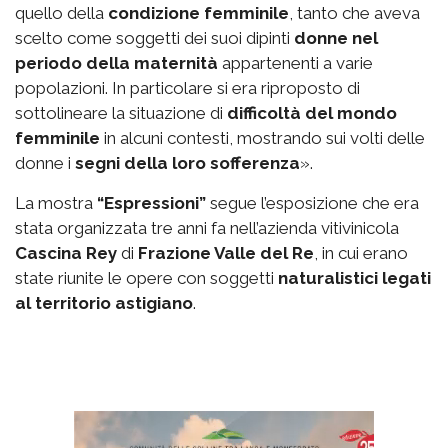
quello della
condizione femminile
, tanto che aveva
scelto come soggetti dei suoi dipinti
donne nel
periodo della maternità
appartenenti a varie
popolazioni. In particolare si era riproposto di
sottolineare la situazione di
difficoltà del mondo
femminile
in alcuni contesti, mostrando sui volti delle
donne i
segni della loro sofferenza
».
La mostra
“Espressioni”
segue l’esposizione che era
stata organizzata tre anni fa nell’azienda vitivinicola
Cascina Rey
di
Frazione Valle del Re
, in cui erano
state riunite le opere con soggetti
naturalistici legati
al territorio astigiano
.