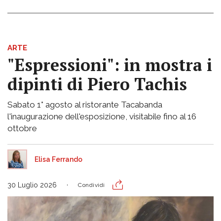
ARTE
"Espressioni": in mostra i
dipinti di Piero Tachis
Sabato 1° agosto al ristorante Tacabanda
l'inaugurazione dell'esposizione, visitabile fino al 16
ottobre
Elisa Ferrando
30 Luglio 2026
Condividi