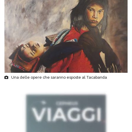
Una delle opere che saranno esposte al Tacabanda