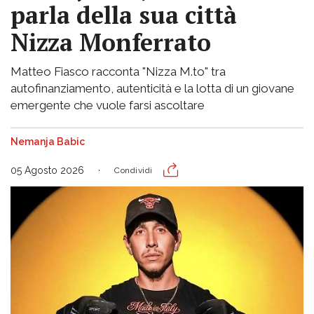
parla della sua città
Nizza Monferrato
Matteo Fiasco racconta "Nizza M.to" tra
autofinanziamento, autenticità e la lotta di un giovane
emergente che vuole farsi ascoltare
Nemanja Babic
05 Agosto 2026
Condividi