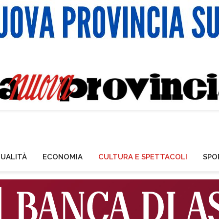
UALITÀ
ECONOMIA
CULTURA E SPETTACOLI
SPO