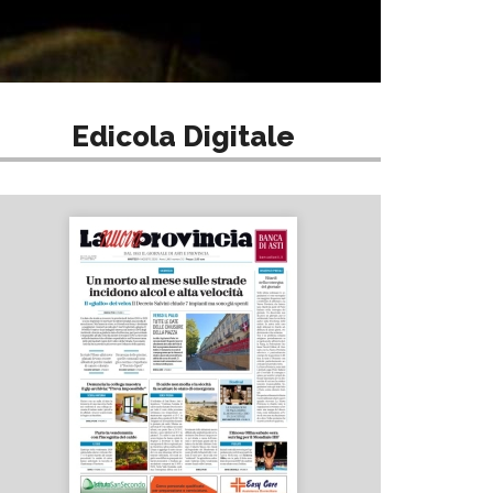
Edicola Digitale