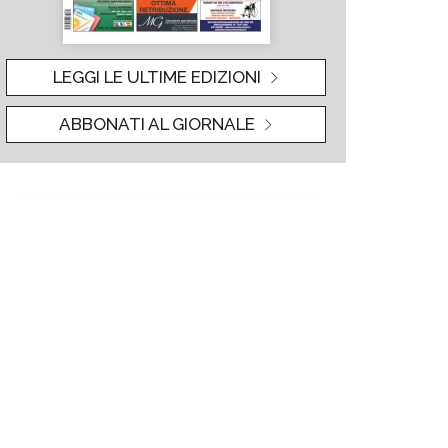
LEGGI LE ULTIME EDIZIONI
ABBONATI AL GIORNALE