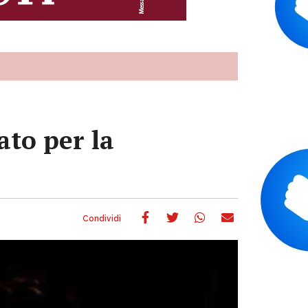
ato per la