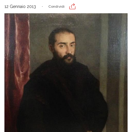
12 Gennaio 2013
Condividi