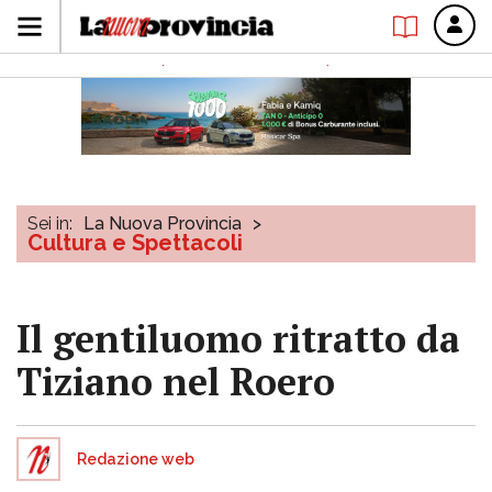
Sei in:
La Nuova Provincia
>
Cultura e Spettacoli
Il gentiluomo ritratto da
Tiziano nel Roero
Redazione web