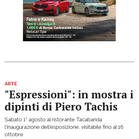
ARTE
"Espressioni": in mostra i
dipinti di Piero Tachis
Sabato 1° agosto al ristorante Tacabanda
l'inaugurazione dell'esposizione, visitabile fino al 16
ottobre