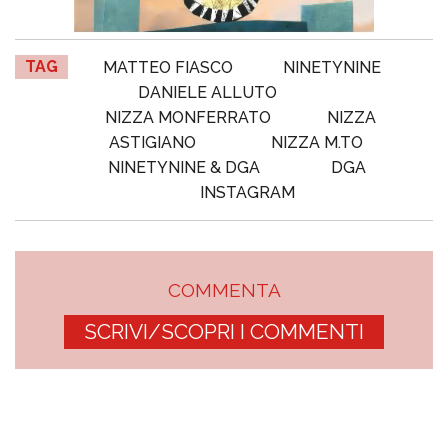
TAG
MATTEO FIASCO
NINETYNINE
DANIELE ALLUTO
NIZZA MONFERRATO
NIZZA
ASTIGIANO
NIZZA M.TO
NINETYNINE & DGA
DGA
INSTAGRAM
COMMENTA
SCRIVI/SCOPRI I COMMENTI