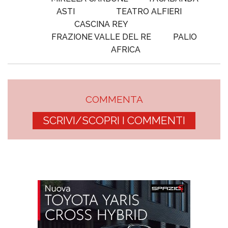
ASTI
TEATRO ALFIERI
CASCINA REY
FRAZIONE VALLE DEL RE
PALIO
AFRICA
COMMENTA
SCRIVI/SCOPRI I COMMENTI