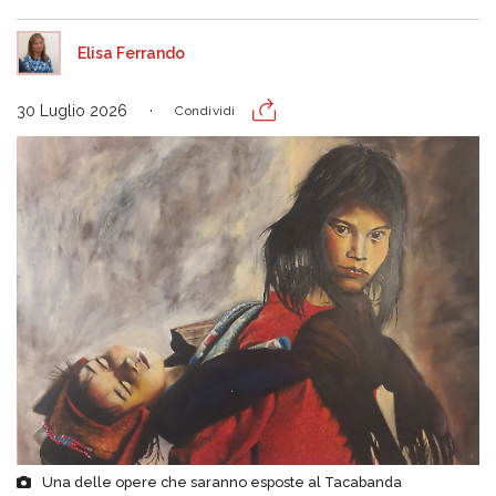
Elisa Ferrando
30 Luglio 2026
Condividi
Una delle opere che saranno esposte al Tacabanda