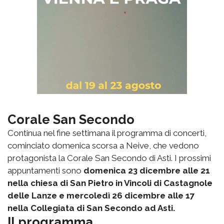
Corale San Secondo
Continua nel fine settimana il programma di concerti,
cominciato domenica scorsa a Neive, che vedono
protagonista la Corale San Secondo di Asti. I prossimi
appuntamenti sono
domenica 23 dicembre alle 21
nella chiesa di San Pietro in Vincoli di Castagnole
delle Lanze e mercoledì 26 dicembre alle 17
nella Collegiata di San Secondo ad Asti.
Il programma