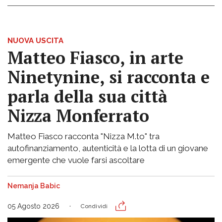
NUOVA USCITA
Matteo Fiasco, in arte
Ninetynine, si racconta e
parla della sua città
Nizza Monferrato
Matteo Fiasco racconta "Nizza M.to" tra
autofinanziamento, autenticità e la lotta di un giovane
emergente che vuole farsi ascoltare
Nemanja Babic
05 Agosto 2026
Condividi