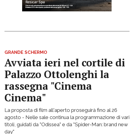
GRANDE SCHERMO
Avviata ieri nel cortile di
Palazzo Ottolenghi la
rassegna "Cinema
Cinema"
La proposta di film all'aperto proseguirà fino al 26
agosto - Nelle sale continua la programmazione di vari
titoli, guidati da "Odissea" e da "Spider-Man: brand new
day"