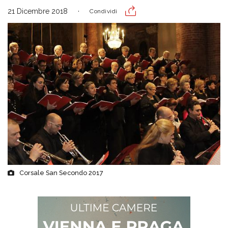
21 Dicembre 2018
Condividi
Corsale San Secondo 2017