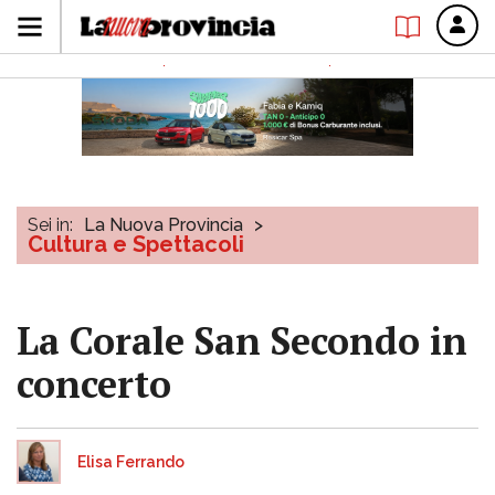
Sei in:
La Nuova Provincia
>
Cultura e Spettacoli
La Corale San Secondo in
concerto
Elisa Ferrando