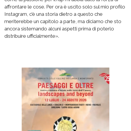
affrontare le cose. Per ora è uscito solo sul mio profilo
Instagram, c’è una storia dietro a questo che
meriterebbe un capitolo a parte, ma diciamo che sto
ancora sistemando alcuni aspetti prima di poterlo
distribuire ufficialmente».