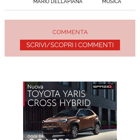
MARIO DELLAPIANA
MUSICA
COMMENTA
SCRIVI/SCOPRI I COMMENTI