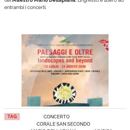
entrambi i concerti.
TAG
CONCERTO
CORALE SAN SECONDO