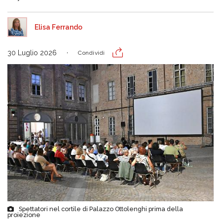
Elisa Ferrando
30 Luglio 2026
Condividi
Spettatori nel cortile di Palazzo Ottolenghi prima della
proiezione