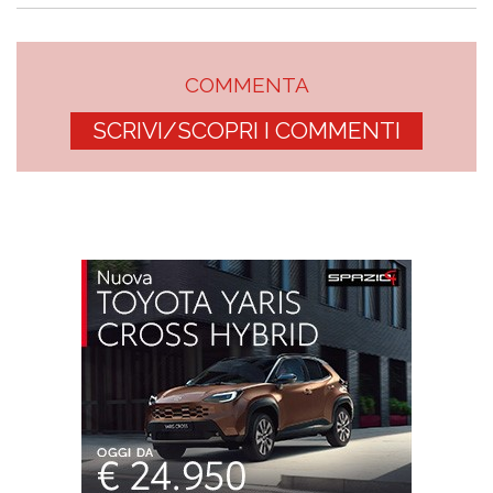
COMMENTA
SCRIVI/SCOPRI I COMMENTI