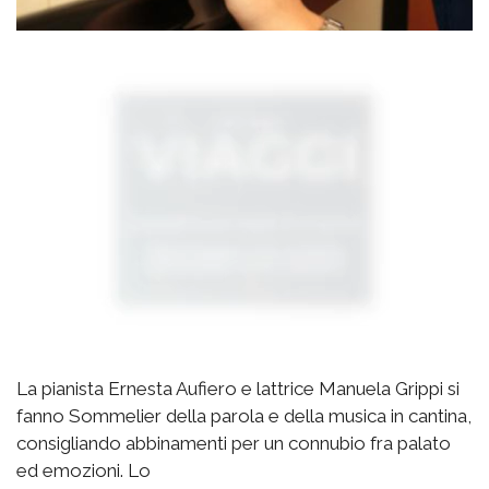
La pianista Ernesta Aufiero e lattrice Manuela Grippi si
fanno Sommelier della parola e della musica in cantina,
consigliando abbinamenti per un connubio fra palato
ed emozioni. Lo