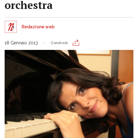
orchestra
Redazione web
18 Gennaio 2013
Condividi