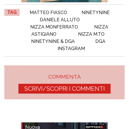
TAG
MATTEO FIASCO
NINETYNINE
DANIELE ALLUTO
NIZZA MONFERRATO
NIZZA
ASTIGIANO
NIZZA M.TO
NINETYNINE & DGA
DGA
INSTAGRAM
COMMENTA
SCRIVI/SCOPRI I COMMENTI