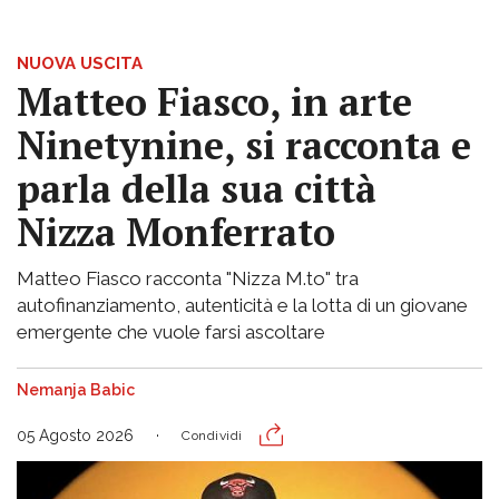
NUOVA USCITA
Matteo Fiasco, in arte
Ninetynine, si racconta e
parla della sua città
Nizza Monferrato
Matteo Fiasco racconta "Nizza M.to" tra
autofinanziamento, autenticità e la lotta di un giovane
emergente che vuole farsi ascoltare
Nemanja Babic
05 Agosto 2026
Condividi