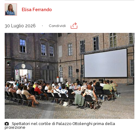
Elisa Ferrando
30 Luglio 2026
Condividi
Spettatori nel cortile di Palazzo Ottolenghi prima della
proiezione