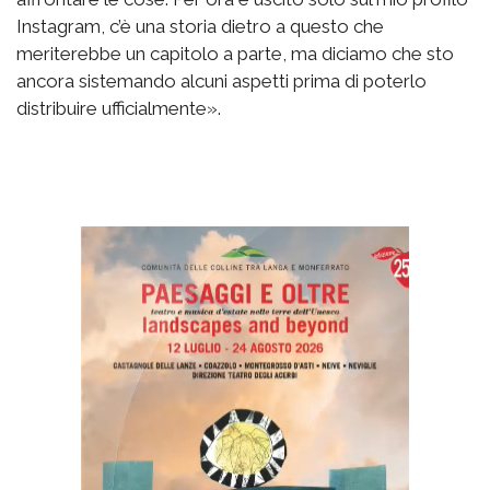
Instagram, c’è una storia dietro a questo che
meriterebbe un capitolo a parte, ma diciamo che sto
ancora sistemando alcuni aspetti prima di poterlo
distribuire ufficialmente».