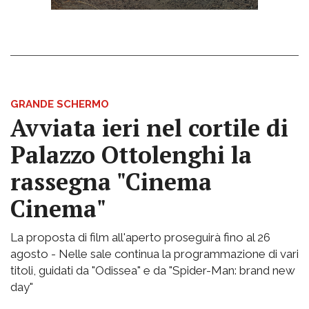
GRANDE SCHERMO
Avviata ieri nel cortile di
Palazzo Ottolenghi la
rassegna "Cinema
Cinema"
La proposta di film all'aperto proseguirà fino al 26
agosto - Nelle sale continua la programmazione di vari
titoli, guidati da "Odissea" e da "Spider-Man: brand new
day"