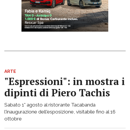
ARTE
"Espressioni": in mostra i
dipinti di Piero Tachis
Sabato 1° agosto al ristorante Tacabanda
l'inaugurazione dell'esposizione, visitabile fino al 16
ottobre