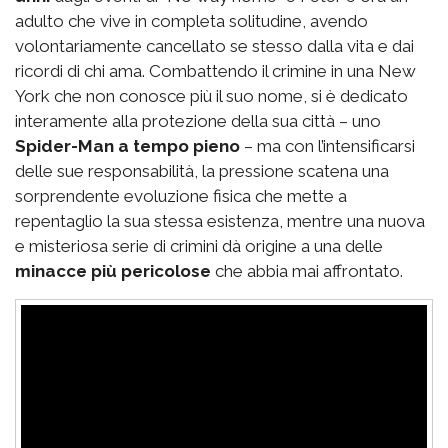
adulto che vive in completa solitudine, avendo
volontariamente cancellato se stesso dalla vita e dai
ricordi di chi ama. Combattendo il crimine in una New
York che non conosce più il suo nome, si è dedicato
interamente alla protezione della sua città – uno
Spider-Man a tempo pieno
– ma con l’intensificarsi
delle sue responsabilità, la pressione scatena una
sorprendente evoluzione fisica che mette a
repentaglio la sua stessa esistenza, mentre una nuova
e misteriosa serie di crimini dà origine a una delle
minacce più pericolose
che abbia mai affrontato.