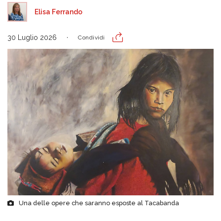
Elisa Ferrando
30 Luglio 2026
Condividi
Una delle opere che saranno esposte al Tacabanda