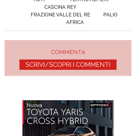
CASCINA REY
FRAZIONE VALLE DEL RE
PALIO
AFRICA
COMMENTA
SCRIVI/SCOPRI I COMMENTI