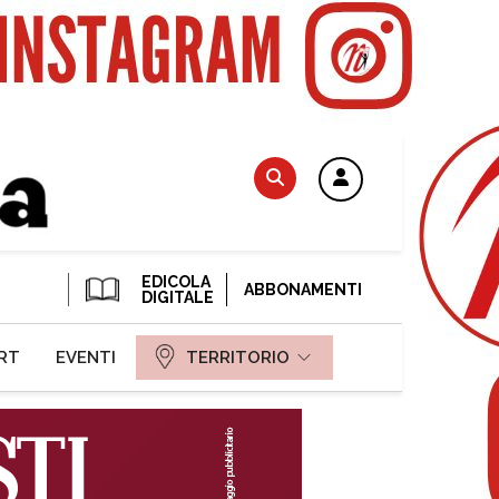
EDICOLA
ABBONAMENTI
DIGITALE
RT
EVENTI
TERRITORIO