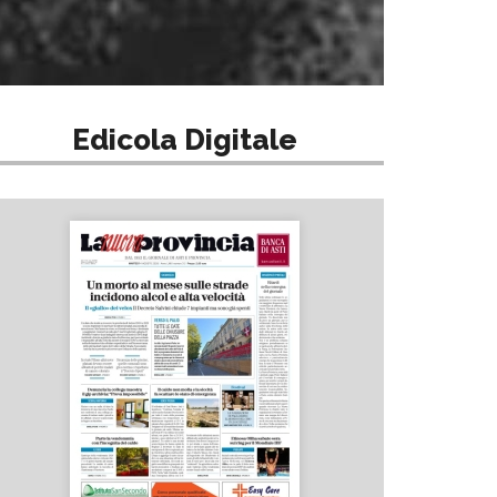
Edicola Digitale