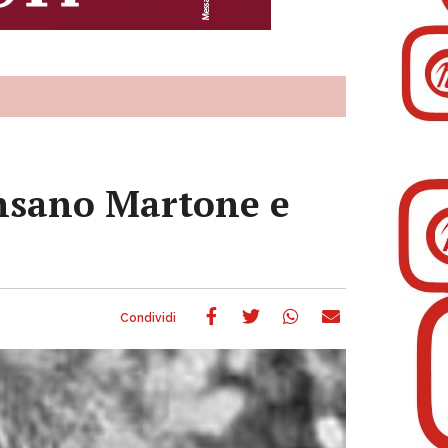
ensano Martone e