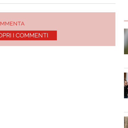
OMMENTA
OPRI I COMMENTI