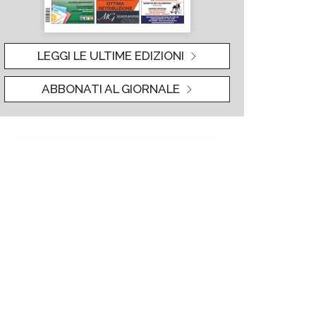
LEGGI LE ULTIME EDIZIONI
ABBONATI AL GIORNALE