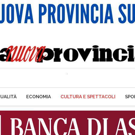
UALITÀ
ECONOMIA
CULTURA E SPETTACOLI
SPO