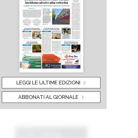
LEGGI LE ULTIME EDIZIONI
ABBONATI AL GIORNALE