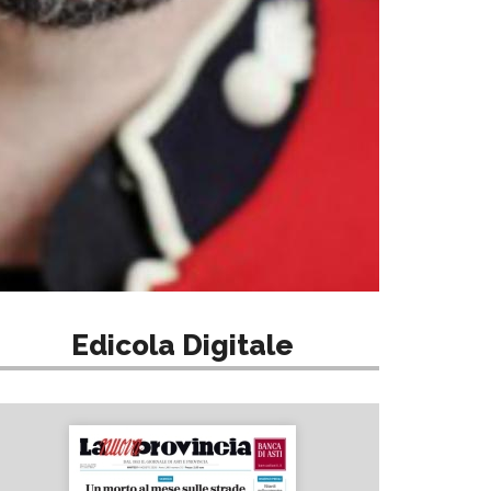
Edicola Digitale