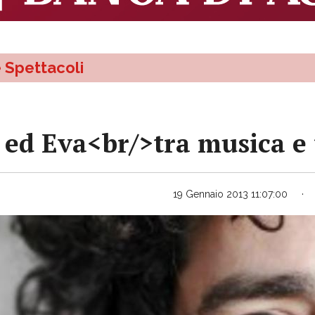
e Spettacoli
ed Eva<br/>tra musica e 
19 Gennaio 2013 11:07:00