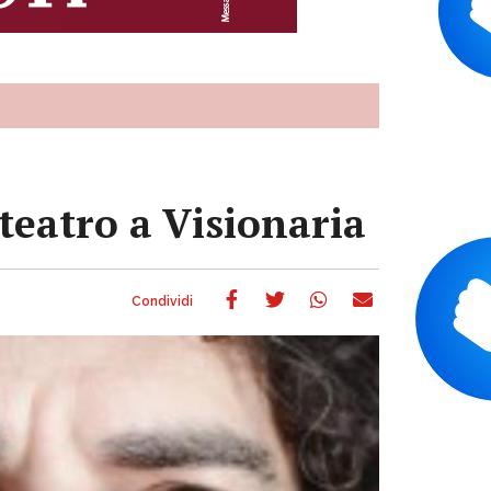
teatro a Visionaria