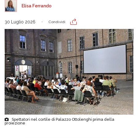
Elisa Ferrando
30 Luglio 2026
Condividi
Spettatori nel cortile di Palazzo Ottolenghi prima della
proiezione