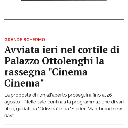
GRANDE SCHERMO
Avviata ieri nel cortile di
Palazzo Ottolenghi la
rassegna "Cinema
Cinema"
La proposta di film all'aperto proseguirà fino al 26
agosto - Nelle sale continua la programmazione di vari
titoli, guidati da "Odissea" e da "Spider-Man: brand new
day"