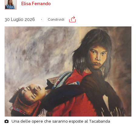
Elisa Ferrando
30 Luglio 2026
Condividi
Una delle opere che saranno esposte al Tacabanda