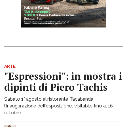
ARTE
"Espressioni": in mostra i
dipinti di Piero Tachis
Sabato 1° agosto al ristorante Tacabanda
l'inaugurazione dell'esposizione, visitabile fino al 16
ottobre