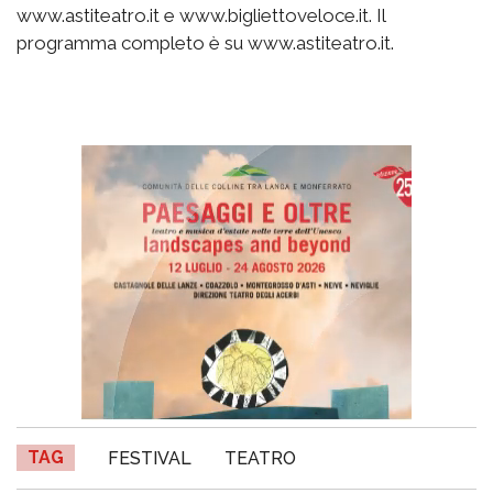
www.astiteatro.it e www.bigliettoveloce.it. Il
programma completo è su www.astiteatro.it.
TAG
FESTIVAL
TEATRO