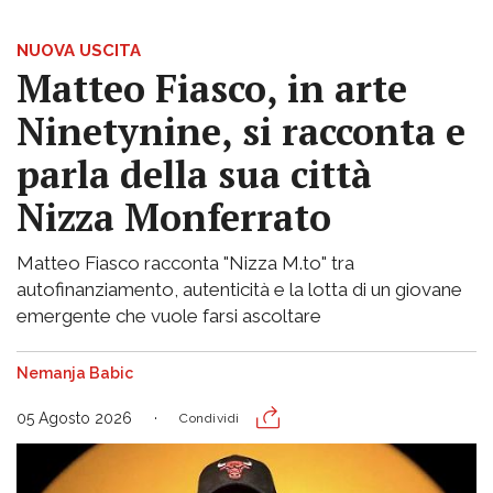
NUOVA USCITA
Matteo Fiasco, in arte
Ninetynine, si racconta e
parla della sua città
Nizza Monferrato
Matteo Fiasco racconta "Nizza M.to" tra
autofinanziamento, autenticità e la lotta di un giovane
emergente che vuole farsi ascoltare
Nemanja Babic
05 Agosto 2026
Condividi