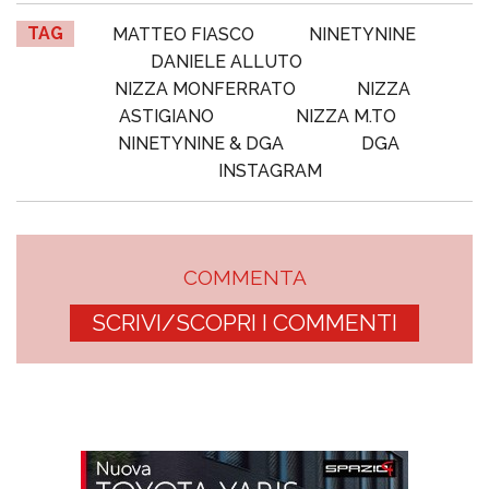
TAG
MATTEO FIASCO
NINETYNINE
DANIELE ALLUTO
NIZZA MONFERRATO
NIZZA
ASTIGIANO
NIZZA M.TO
NINETYNINE & DGA
DGA
INSTAGRAM
COMMENTA
SCRIVI/SCOPRI I COMMENTI