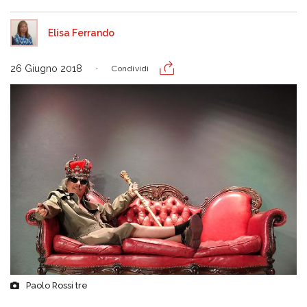
Elisa Ferrando
26 Giugno 2018
Condividi
Paolo Rossi tre