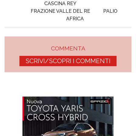
CASCINA REY
FRAZIONE VALLE DEL RE
PALIO
AFRICA
COMMENTA
SCRIVI/SCOPRI I COMMENTI