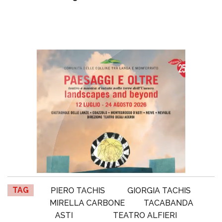
TAG
PIERO TACHIS
GIORGIA TACHIS
MIRELLA CARBONE
TACABANDA
ASTI
TEATRO ALFIERI