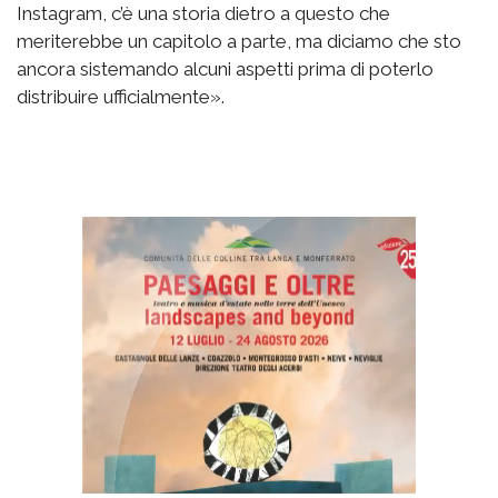
Instagram, c’è una storia dietro a questo che
meriterebbe un capitolo a parte, ma diciamo che sto
ancora sistemando alcuni aspetti prima di poterlo
distribuire ufficialmente».