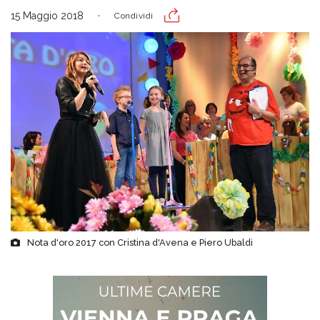
15 Maggio 2018
Condividi
Nota d'oro 2017 con Cristina d'Avena e Piero Ubaldi