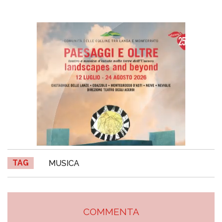
TAG
MUSICA
COMMENTA