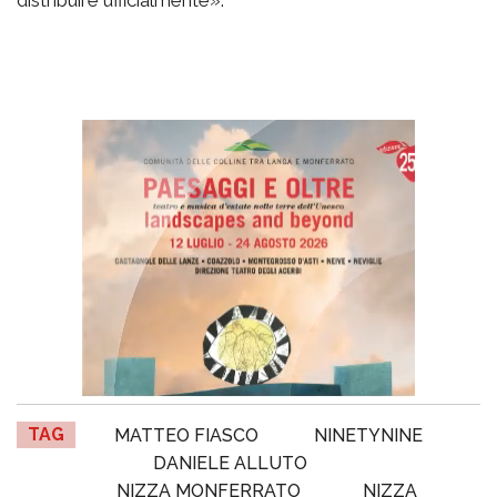
TAG
MATTEO FIASCO
NINETYNINE
DANIELE ALLUTO
NIZZA MONFERRATO
NIZZA