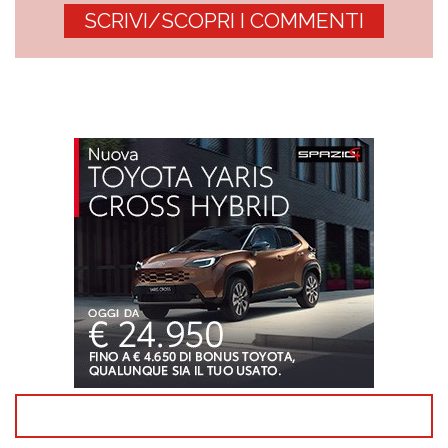
SCRIVI/SCOPRI I COMMENTI