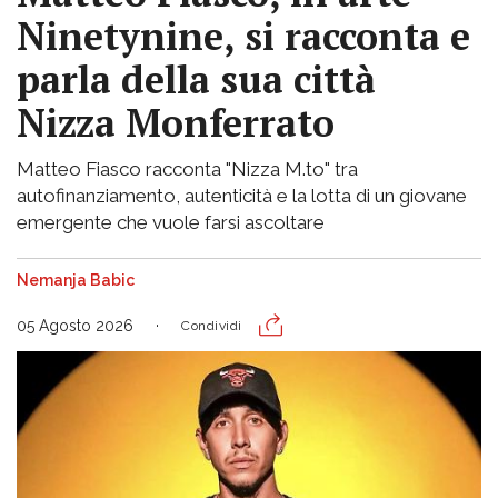
Ninetynine, si racconta e
parla della sua città
Nizza Monferrato
Matteo Fiasco racconta "Nizza M.to" tra
autofinanziamento, autenticità e la lotta di un giovane
emergente che vuole farsi ascoltare
Nemanja Babic
05 Agosto 2026
Condividi