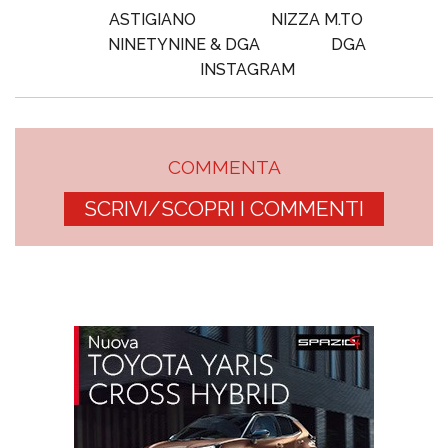
ASTIGIANO
NIZZA M.TO
NINETYNINE & DGA
DGA
INSTAGRAM
COMMENTA
SCRIVI/SCOPRI I COMMENTI