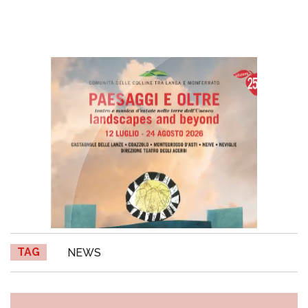
TAG
NEWS