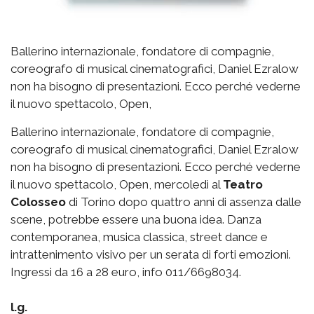
Ballerino internazionale, fondatore di compagnie,
coreografo di musical cinematografici, Daniel Ezralow
non ha bisogno di presentazioni. Ecco perché vederne
il nuovo spettacolo, Open,
Ballerino internazionale, fondatore di compagnie,
coreografo di musical cinematografici, Daniel Ezralow
non ha bisogno di presentazioni. Ecco perché vederne
il nuovo spettacolo, Open, mercoledì al
Teatro
Colosseo
di Torino dopo quattro anni di assenza dalle
scene, potrebbe essere una buona idea. Danza
contemporanea, musica classica, street dance e
intrattenimento visivo per un serata di forti emozioni.
Ingressi da 16 a 28 euro, info 011/6698034.
l.g.