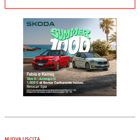
NUOVA USCITA