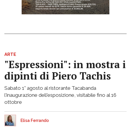
ARTE
"Espressioni": in mostra i
dipinti di Piero Tachis
Sabato 1° agosto al ristorante Tacabanda
l'inaugurazione dell'esposizione, visitabile fino al 16
ottobre
Elisa Ferrando