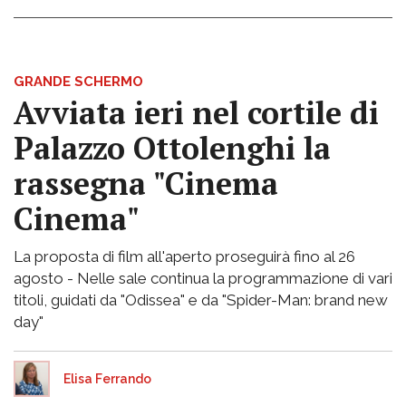
GRANDE SCHERMO
Avviata ieri nel cortile di
Palazzo Ottolenghi la
rassegna "Cinema
Cinema"
La proposta di film all'aperto proseguirà fino al 26
agosto - Nelle sale continua la programmazione di vari
titoli, guidati da "Odissea" e da "Spider-Man: brand new
day"
Elisa Ferrando