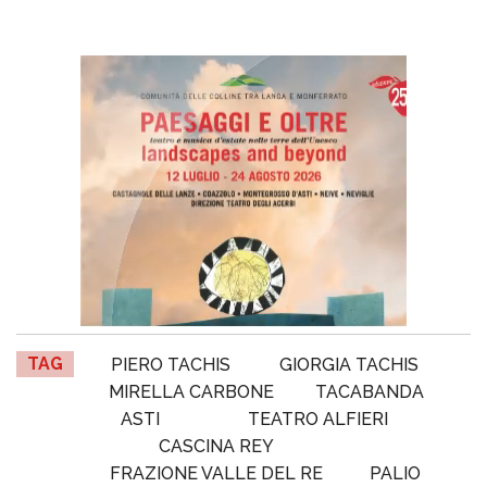
TAG
PIERO TACHIS
GIORGIA TACHIS
MIRELLA CARBONE
TACABANDA
ASTI
TEATRO ALFIERI
CASCINA REY
FRAZIONE VALLE DEL RE
PALIO