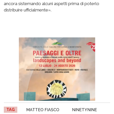
ancora sistemando alcuni aspetti prima di poterlo
distribuire ufficialmente».
TAG
MATTEO FIASCO
NINETYNINE