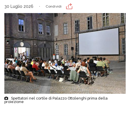
30 Luglio 2026
Condividi
Spettatori nel cortile di Palazzo Ottolenghi prima della
proiezione