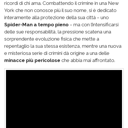
ricordi di chi ama. Combattendo il crimine in una New
York che non conosce più il suo nome, si è dedicato
interamente alla protezione della sua città – uno
Spider-Man a tempo pieno
– ma con l’intensificarsi
delle sue responsabilità, la pressione scatena una
sorprendente evoluzione fisica che mette a
repentaglio la sua stessa esistenza, mentre una nuova
e misteriosa serie di crimini dà origine a una delle
minacce più pericolose
che abbia mai affrontato.