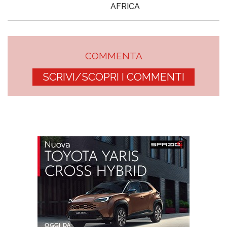
AFRICA
COMMENTA
SCRIVI/SCOPRI I COMMENTI