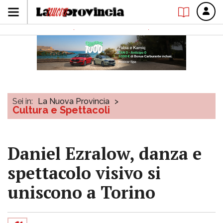
Sei in:
La Nuova Provincia
>
Cultura e Spettacoli
Daniel Ezralow, danza e
spettacolo visivo si
uniscono a Torino