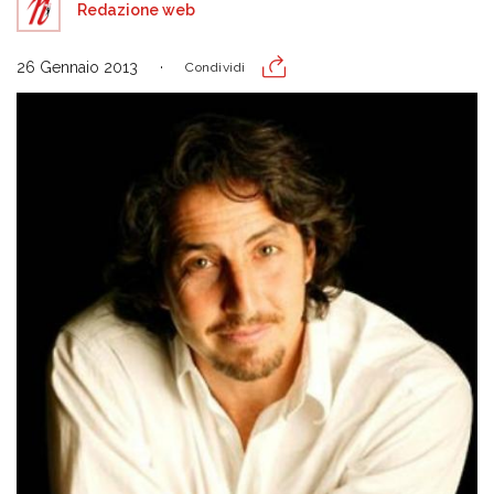
Redazione web
26 Gennaio 2013
Condividi