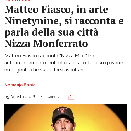
Matteo Fiasco, in arte
Ninetynine, si racconta e
parla della sua città
Nizza Monferrato
Matteo Fiasco racconta "Nizza M.to" tra
autofinanziamento, autenticità e la lotta di un giovane
emergente che vuole farsi ascoltare
Nemanja Babic
05 Agosto 2026
Condividi