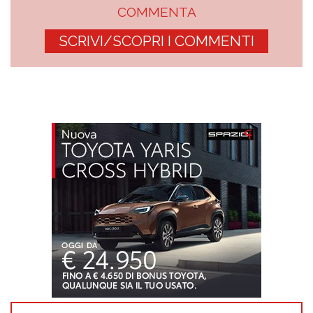
COMMENTA
SCRIVI/SCOPRI I COMMENTI