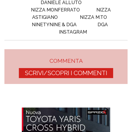
DANIELE ALLUTO
NIZZA MONFERRATO
NIZZA
ASTIGIANO
NIZZA M.TO
NINETYNINE & DGA
DGA
INSTAGRAM
COMMENTA
SCRIVI/SCOPRI I COMMENTI