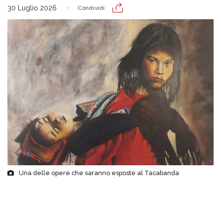
30 Luglio 2026
Condividi
Una delle opere che saranno esposte al Tacabanda