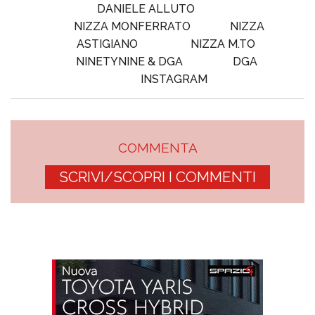
DANIELE ALLUTO
NIZZA MONFERRATO
NIZZA
ASTIGIANO
NIZZA M.TO
NINETYNINE & DGA
DGA
INSTAGRAM
COMMENTA
SCRIVI/SCOPRI I COMMENTI