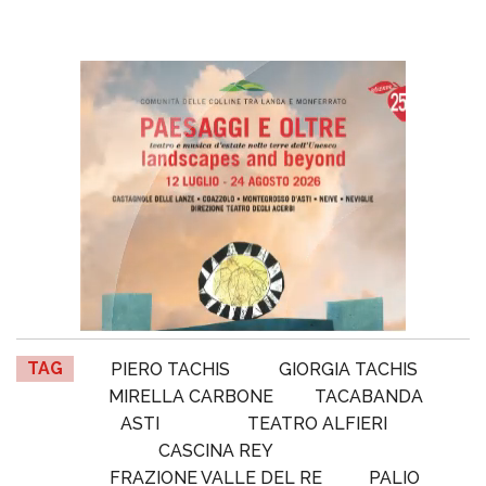
TAG
PIERO TACHIS
GIORGIA TACHIS
MIRELLA CARBONE
TACABANDA
ASTI
TEATRO ALFIERI
CASCINA REY
FRAZIONE VALLE DEL RE
PALIO