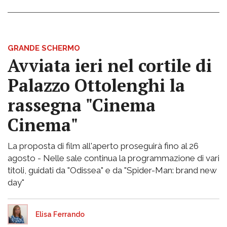
GRANDE SCHERMO
Avviata ieri nel cortile di
Palazzo Ottolenghi la
rassegna "Cinema
Cinema"
La proposta di film all'aperto proseguirà fino al 26
agosto - Nelle sale continua la programmazione di vari
titoli, guidati da "Odissea" e da "Spider-Man: brand new
day"
Elisa Ferrando