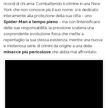
ricordi di chi ama. Combattendo il crimine in una New
York che non conosce più il suo nome, si è dedicato
interamente alla protezione della sua città – uno
Spider-Man a tempo pieno
– ma con l’intensificarsi
delle sue responsabilità, la pressione scatena una
sorprendente evoluzione fisica che mette a
repentaglio la sua stessa esistenza, mentre una nuova
e misteriosa serie di crimini dà origine a una delle
minacce più pericolose
che abbia mai affrontato.