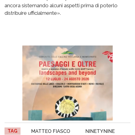
ancora sistemando alcuni aspetti prima di poterlo
distribuire ufficialmente».
TAG
MATTEO FIASCO
NINETYNINE