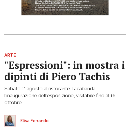
ARTE
"Espressioni": in mostra i
dipinti di Piero Tachis
Sabato 1° agosto al ristorante Tacabanda
l'inaugurazione dell'esposizione, visitabile fino al 16
ottobre
Elisa Ferrando