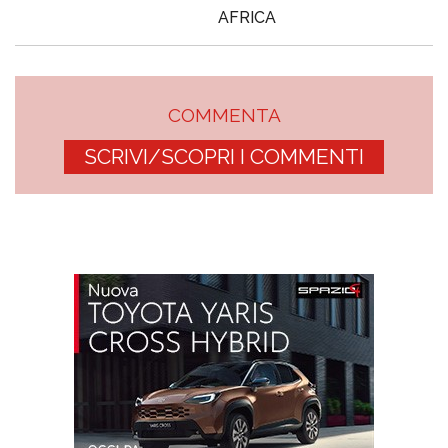
AFRICA
COMMENTA
SCRIVI/SCOPRI I COMMENTI