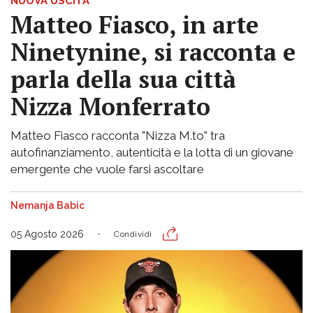
NUOVA USCITA
Matteo Fiasco, in arte
Ninetynine, si racconta e
parla della sua città
Nizza Monferrato
Matteo Fiasco racconta "Nizza M.to" tra
autofinanziamento, autenticità e la lotta di un giovane
emergente che vuole farsi ascoltare
Nemanja Babic
05 Agosto 2026
Condividi