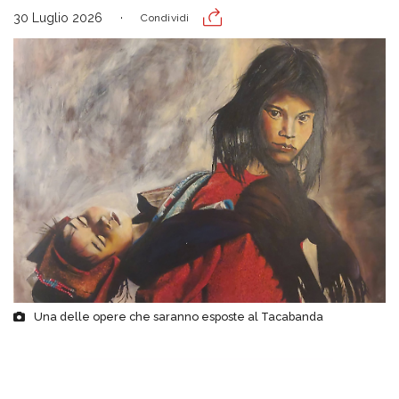
30 Luglio 2026
Condividi
Una delle opere che saranno esposte al Tacabanda