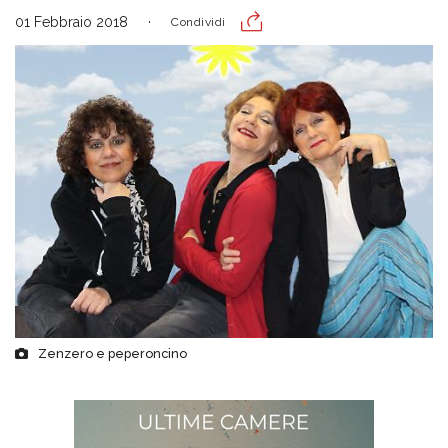
01 Febbraio 2018
Condividi
Zenzero e peperoncino