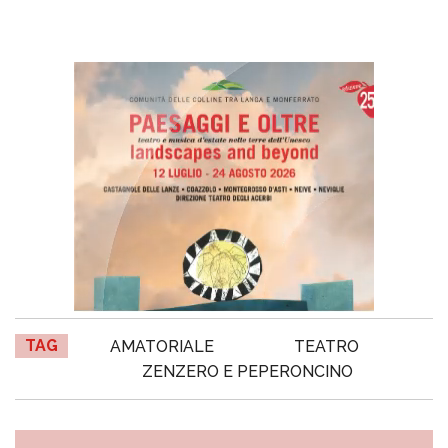
TAG
AMATORIALE
TEATRO
ZENZERO E PEPERONCINO