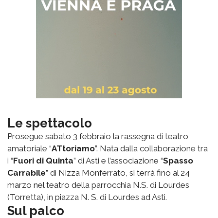
Le spettacolo
Prosegue sabato 3 febbraio la rassegna di teatro
amatoriale “
ATtoriamo
”. Nata dalla collaborazione tra
i “
Fuori di Quinta
” di Asti e l’associazione “
Spasso
Carrabile
” di Nizza Monferrato, si terrà fino al 24
marzo nel teatro della parrocchia N.S. di Lourdes
(Torretta), in piazza N. S. di Lourdes ad Asti.
Sul palco