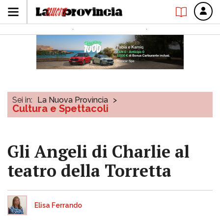
Sei in:
La Nuova Provincia
>
Cultura e Spettacoli
Gli Angeli di Charlie al
teatro della Torretta
Elisa Ferrando