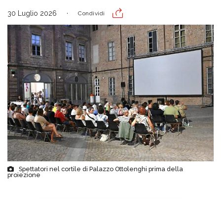
30 Luglio 2026
Condividi
Spettatori nel cortile di Palazzo Ottolenghi prima della
proiezione