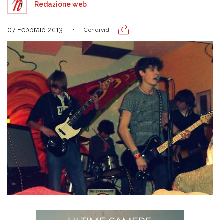
Redazione web
07 Febbraio 2013
Condividi