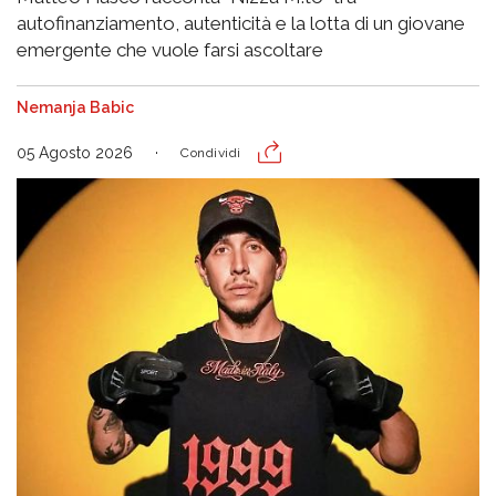
autofinanziamento, autenticità e la lotta di un giovane
emergente che vuole farsi ascoltare
Nemanja Babic
05 Agosto 2026
Condividi