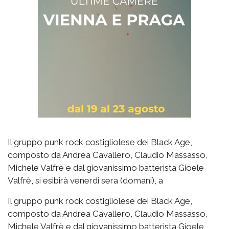
Il gruppo punk rock costigliolese dei Black Age,
composto da Andrea Cavallero, Claudio Massasso,
Michele Valfrè e dal giovanissimo batterista Gioele
Valfrè, si esibirà venerdi sera (domani), a
Il gruppo punk rock costigliolese dei Black Age,
composto da Andrea Cavallero, Claudio Massasso,
Michele Valfrè e dal giovanissimo batterista Gioele