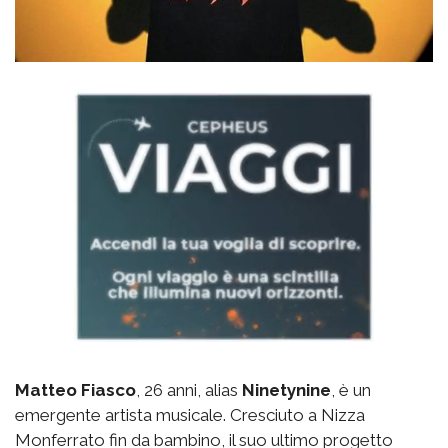
Matteo Fiasco
, 26 anni, alias
Ninetynine
, è un
emergente artista musicale. Cresciuto a Nizza
Monferrato fin da bambino, il suo ultimo progetto