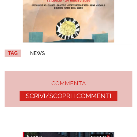
TAG
NEWS
COMMENTA
SCRIVI/SCOPRI I COMMENTI