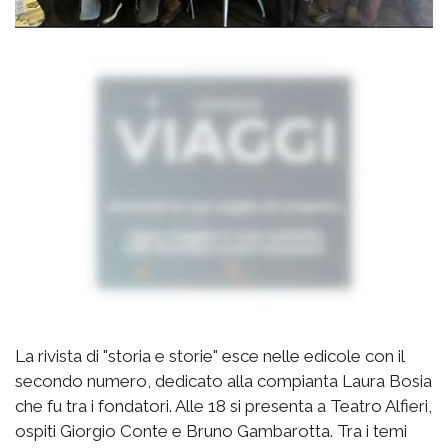
La rivista di "storia e storie" esce nelle edicole con il
secondo numero, dedicato alla compianta Laura Bosia
che fu tra i fondatori. Alle 18 si presenta a Teatro Alfieri,
ospiti Giorgio Conte e Bruno Gambarotta. Tra i temi