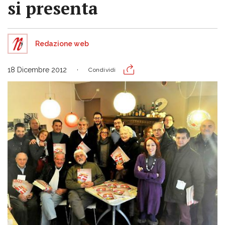
si presenta
Redazione web
18 Dicembre 2012
Condividi