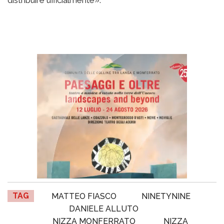
TAG
MATTEO FIASCO
NINETYNINE
DANIELE ALLUTO
NIZZA MONFERRATO
NIZZA