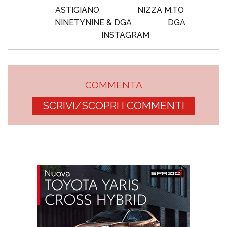
ASTIGIANO
NIZZA M.TO
NINETYNINE & DGA
DGA
INSTAGRAM
COMMENTA
SCRIVI/SCOPRI I COMMENTI