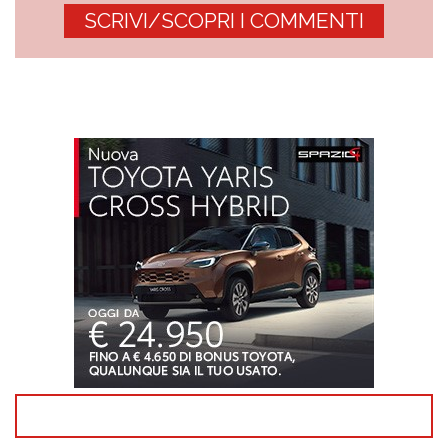
SCRIVI/SCOPRI I COMMENTI