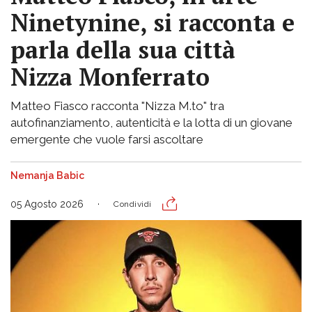
Ninetynine, si racconta e
parla della sua città
Nizza Monferrato
Matteo Fiasco racconta "Nizza M.to" tra
autofinanziamento, autenticità e la lotta di un giovane
emergente che vuole farsi ascoltare
Nemanja Babic
05 Agosto 2026
Condividi