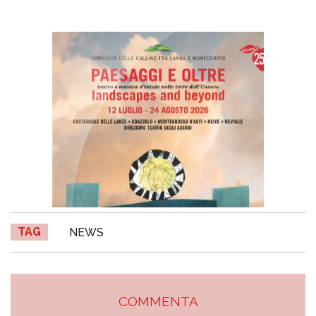
TAG
NEWS
COMMENTA