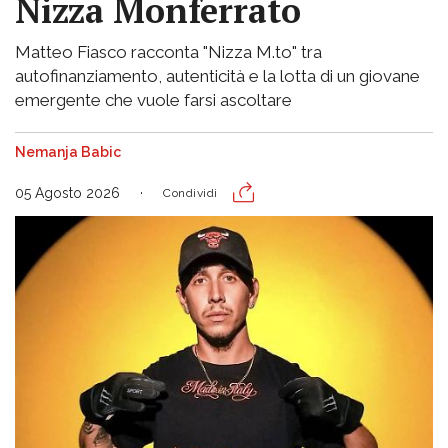
Nizza Monferrato
Matteo Fiasco racconta "Nizza M.to" tra
autofinanziamento, autenticità e la lotta di un giovane
emergente che vuole farsi ascoltare
Nemanja Babic
05 Agosto 2026
Condividi