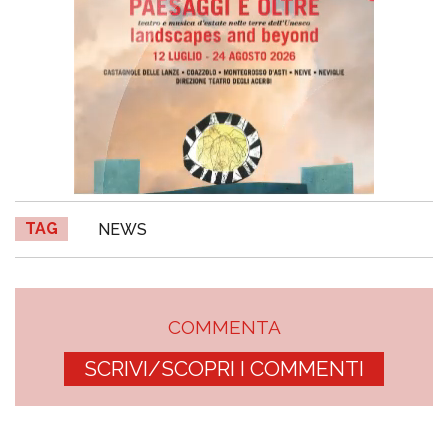
TAG
NEWS
COMMENTA
SCRIVI/SCOPRI I COMMENTI