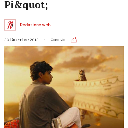
Pi&quot;
Redazione web
20 Dicembre 2012
Condividi