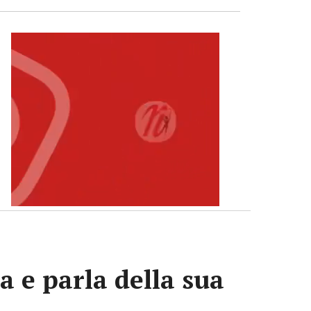
a e parla della sua