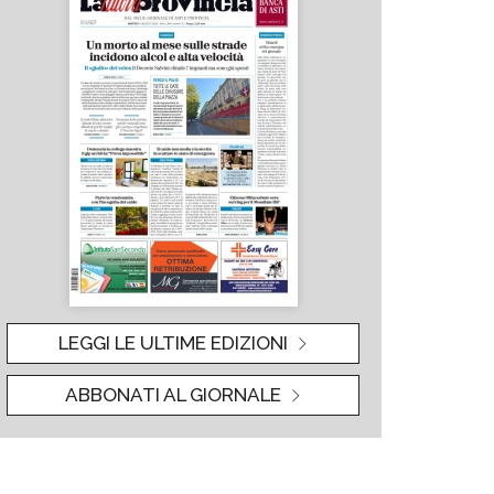
LEGGI LE ULTIME EDIZIONI
ABBONATI AL GIORNALE