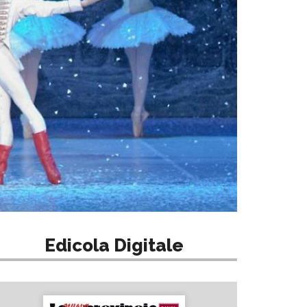
Edicola Digitale