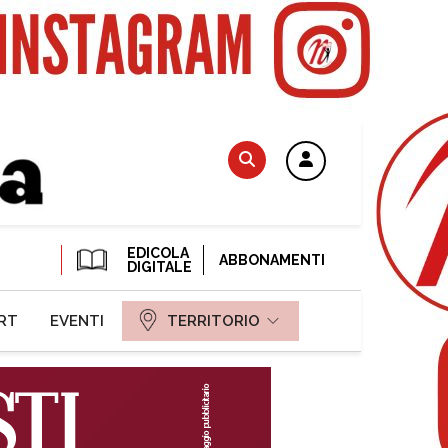
EDICOLA
ABBONAMENTI
DIGITALE
RT
EVENTI
TERRITORIO