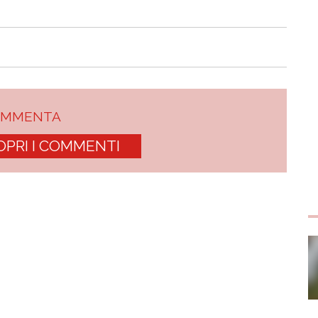
OMMENTA
OPRI I COMMENTI