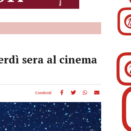
erdì sera al cinema