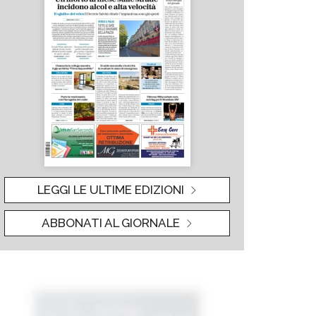
LEGGI LE ULTIME EDIZIONI
ABBONATI AL GIORNALE