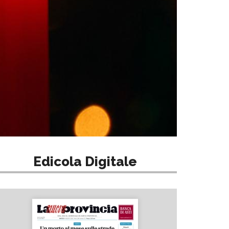
Edicola Digitale