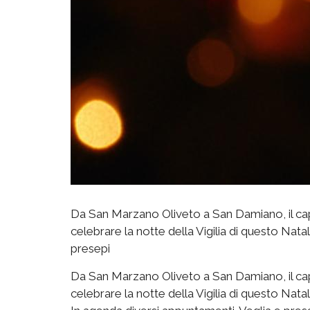
Da San Marzano Oliveto a San Damiano, il cap
celebrare la notte della Vigilia di questo Nat
presepi
Da San Marzano Oliveto a San Damiano, il cap
celebrare la notte della Vigilia di questo Nata