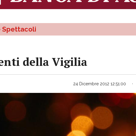
e Spettacoli
nti della Vigilia
24 Dicembre 2012 12:51:00