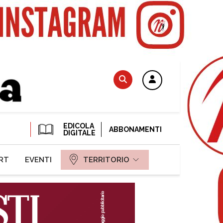
EDICOLA
ABBONAMENTI
DIGITALE
RT
EVENTI
TERRITORIO