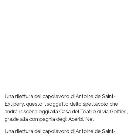
Una rilettura del capolavoro di Antoine de Saint-
Exùpery, questo il soggetto dello spettacolo che
andrà in scena oggi alla Casa del Teatro di via Goltieri,
grazie alla compagnia degli Acerbi. Nel
Una rilettura del capolavoro di Antoine de Saint-