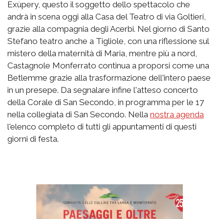
Exùpery, questo il soggetto dello spettacolo che
andrà in scena oggi alla Casa del Teatro di via Goltieri,
grazie alla compagnia degli Acerbi. Nel giorno di Santo
Stefano teatro anche a Tigliole, con una riflessione sul
mistero della maternità di Maria, mentre più a nord,
Castagnole Monferrato continua a proporsi come una
Betlemme grazie alla trasformazione dell'intero paese
in un presepe. Da segnalare infine l'atteso concerto
della Corale di San Secondo, in programma per le 17
nella collegiata di San Secondo. Nella
nostra agenda
l'elenco completo di tutti gli appuntamenti di questi
giorni di festa.