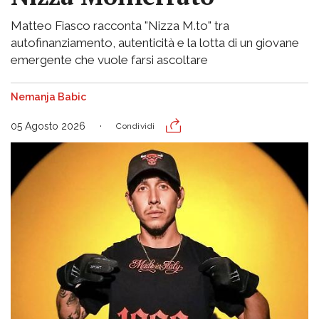
Matteo Fiasco racconta "Nizza M.to" tra
autofinanziamento, autenticità e la lotta di un giovane
emergente che vuole farsi ascoltare
Nemanja Babic
05 Agosto 2026
Condividi