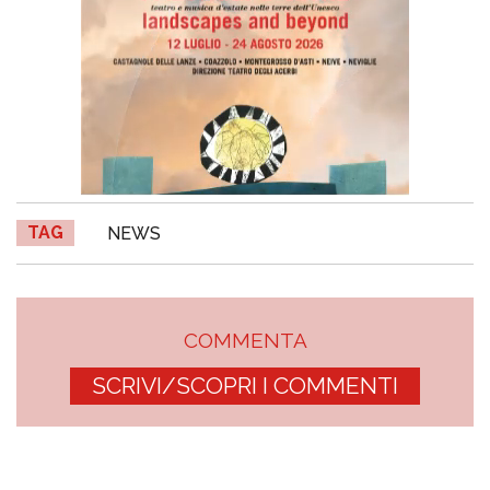
TAG
NEWS
COMMENTA
SCRIVI/SCOPRI I COMMENTI