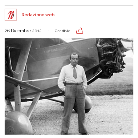
Redazione web
26 Dicembre 2012
Condividi