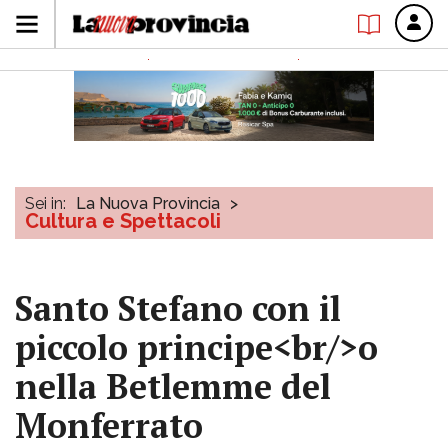
Sei in:
La Nuova Provincia
>
Cultura e Spettacoli
Santo Stefano con il
piccolo principe<br/>o
nella Betlemme del
Monferrato