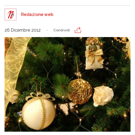
Redazione web
26 Dicembre 2012
Condividi