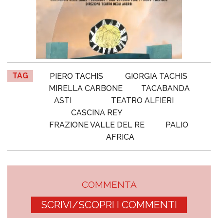
TAG
PIERO TACHIS
GIORGIA TACHIS
MIRELLA CARBONE
TACABANDA
ASTI
TEATRO ALFIERI
CASCINA REY
FRAZIONE VALLE DEL RE
PALIO
AFRICA
COMMENTA
SCRIVI/SCOPRI I COMMENTI