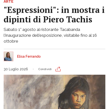
ARTE
"Espressioni": in mostra i
dipinti di Piero Tachis
Sabato 1° agosto al ristorante Tacabanda
l'inaugurazione dell'esposizione, visitabile fino al 16
ottobre
Elisa Ferrando
30 Luglio 2026
Condividi