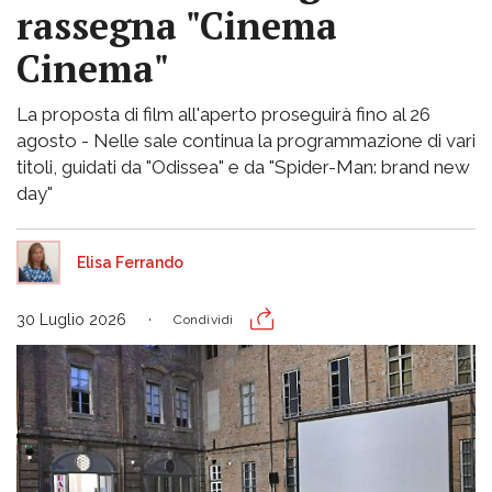
rassegna "Cinema
Cinema"
La proposta di film all'aperto proseguirà fino al 26
agosto - Nelle sale continua la programmazione di vari
titoli, guidati da "Odissea" e da "Spider-Man: brand new
day"
Elisa Ferrando
30 Luglio 2026
Condividi