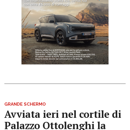
GRANDE SCHERMO
Avviata ieri nel cortile di
Palazzo Ottolenghi la