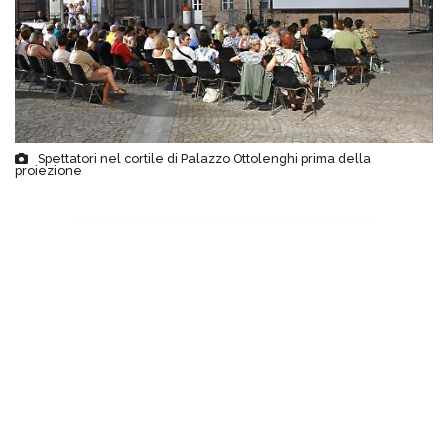
Spettatori nel cortile di Palazzo Ottolenghi prima della
proiezione