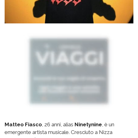
Matteo Fiasco
, 26 anni, alias
Ninetynine
, è un
emergente artista musicale. Cresciuto a Nizza