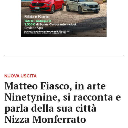
NUOVA USCITA
Matteo Fiasco, in arte
Ninetynine, si racconta e
parla della sua città
Nizza Monferrato