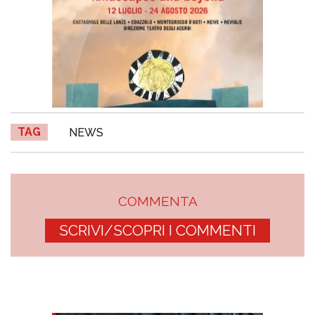
TAG
NEWS
COMMENTA
SCRIVI/SCOPRI I COMMENTI