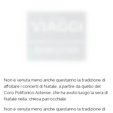
Non è venuta meno anche questanno la tradizione di
affollare i concerti di Natale, a partire da quello del
Coro Polifonico Astense, che ha avuto luogo la sera di
Natale nella chiesa parrocchiale
Non è venuta meno anche questanno la tradizione di