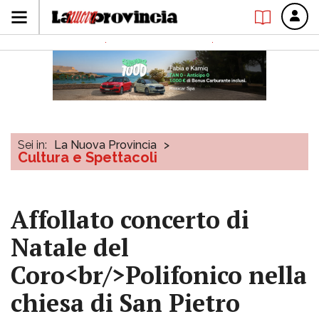
Sei in:
La Nuova Provincia
>
Cultura e Spettacoli
Affollato concerto di
Natale del
Coro<br/>Polifonico nella
chiesa di San Pietro