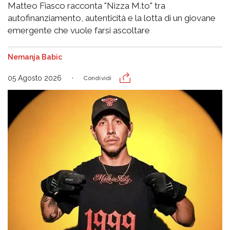
Matteo Fiasco racconta "Nizza M.to" tra
autofinanziamento, autenticità e la lotta di un giovane
emergente che vuole farsi ascoltare
Nemanja Babic
05 Agosto 2026
Condividi