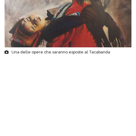
Una delle opere che saranno esposte al Tacabanda