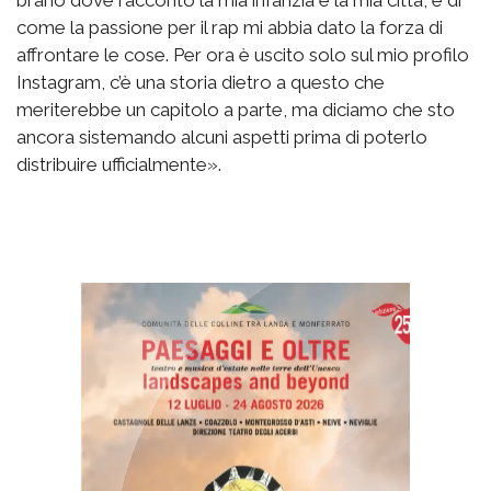
come la passione per il rap mi abbia dato la forza di
affrontare le cose. Per ora è uscito solo sul mio profilo
Instagram, c’è una storia dietro a questo che
meriterebbe un capitolo a parte, ma diciamo che sto
ancora sistemando alcuni aspetti prima di poterlo
distribuire ufficialmente».