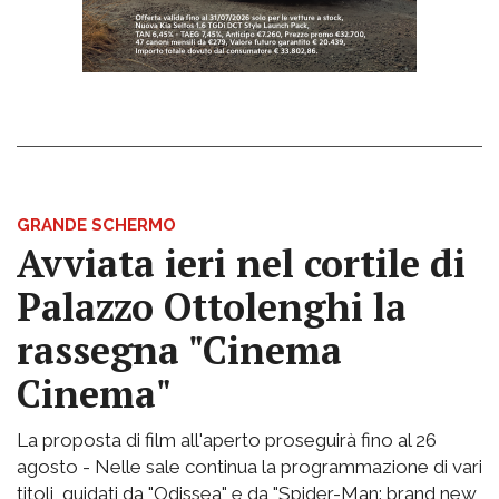
GRANDE SCHERMO
Avviata ieri nel cortile di
Palazzo Ottolenghi la
rassegna "Cinema
Cinema"
La proposta di film all'aperto proseguirà fino al 26
agosto - Nelle sale continua la programmazione di vari
titoli, guidati da "Odissea" e da "Spider-Man: brand new