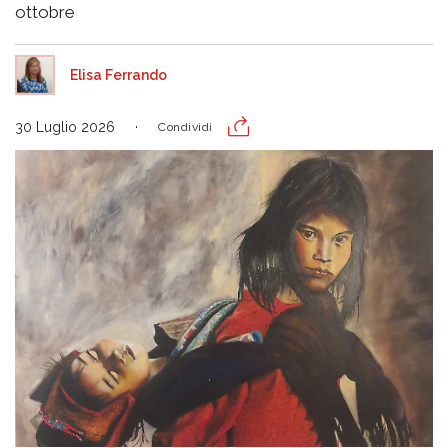
ottobre
Elisa Ferrando
30 Luglio 2026
Condividi