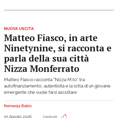
NUOVA USCITA
Matteo Fiasco, in arte
Ninetynine, si racconta e
parla della sua città
Nizza Monferrato
Matteo Fiasco racconta "Nizza M.to" tra
autofinanziamento, autenticità e la lotta di un giovane
emergente che vuole farsi ascoltare
Nemanja Babic
05 Agosto 2026
Condividi