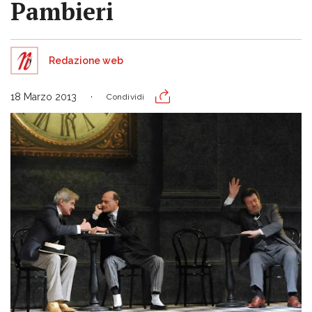
Pambieri
Redazione web
18 Marzo 2013
Condividi