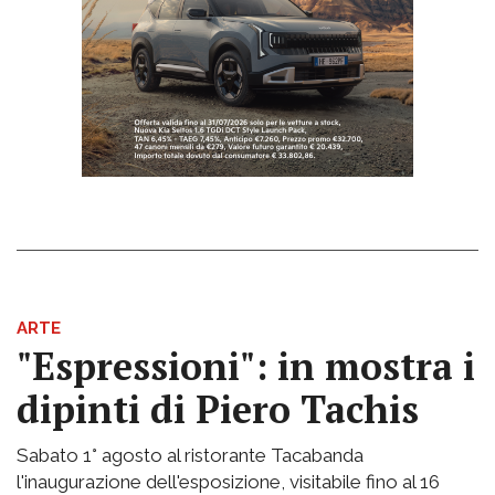
ARTE
"Espressioni": in mostra i
dipinti di Piero Tachis
Sabato 1° agosto al ristorante Tacabanda
l'inaugurazione dell'esposizione, visitabile fino al 16