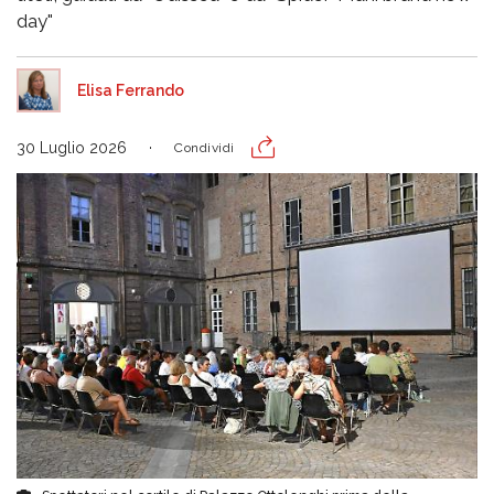
day"
Elisa Ferrando
30 Luglio 2026
Condividi