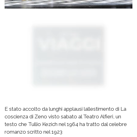
E stato accolto da lunghi applausi lallestimento di La
coscienza di Zeno visto sabato al Teatro Alfieri, un
testo che Tullio Kezich nel 1964 ha tratto dal celebre
romanzo scritto nel 1923