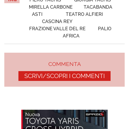
MIRELLA CARBONE
TACABANDA
ASTI
TEATRO ALFIERI
CASCINA REY
FRAZIONE VALLE DEL RE
PALIO
AFRICA
COMMENTA
SCRIVI/SCOPRI I COMMENTI