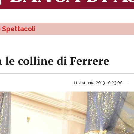
e Spettacoli
 le colline di Ferrere
11 Gennaio 2013 10:23:00