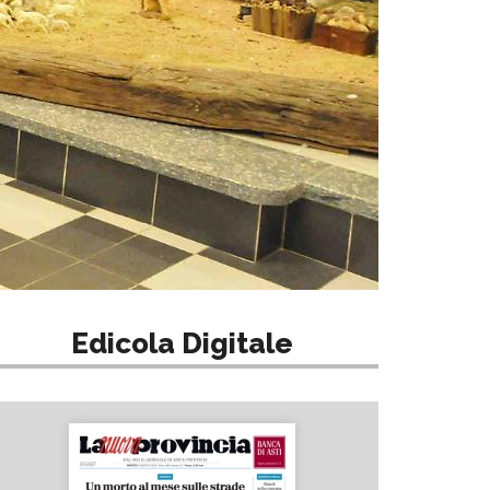
Edicola Digitale