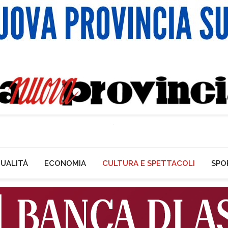
UALITÀ
ECONOMIA
CULTURA E SPETTACOLI
SPO