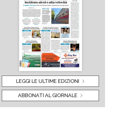
LEGGI LE ULTIME EDIZIONI
ABBONATI AL GIORNALE