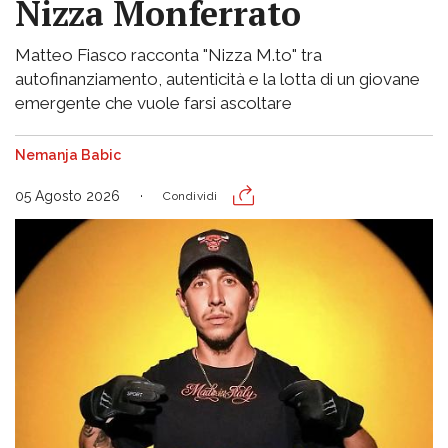
Nizza Monferrato
Matteo Fiasco racconta "Nizza M.to" tra
autofinanziamento, autenticità e la lotta di un giovane
emergente che vuole farsi ascoltare
Nemanja Babic
05 Agosto 2026
Condividi