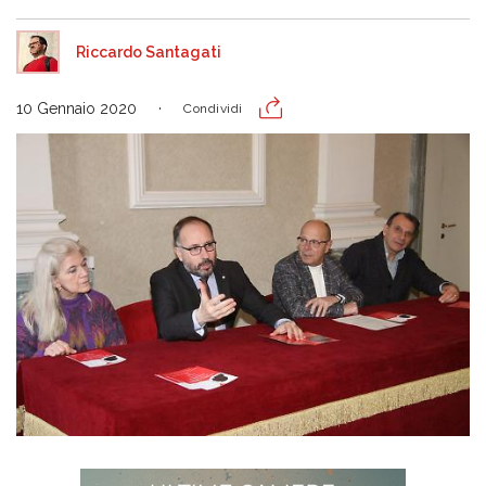
Riccardo Santagati
10 Gennaio 2020
Condividi