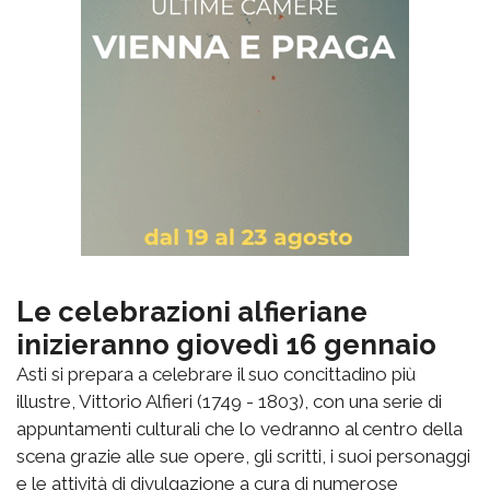
Le celebrazioni alfieriane
inizieranno giovedì 16 gennaio
Asti si prepara a celebrare il suo concittadino più
illustre, Vittorio Alfieri (1749 - 1803), con una serie di
appuntamenti culturali che lo vedranno al centro della
scena grazie alle sue opere, gli scritti, i suoi personaggi
e le attività di divulgazione a cura di numerose