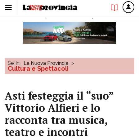
Sei in:
La Nuova Provincia
>
Cultura e Spettacoli
Asti festeggia il “suo”
Vittorio Alfieri e lo
racconta tra musica,
teatro e incontri