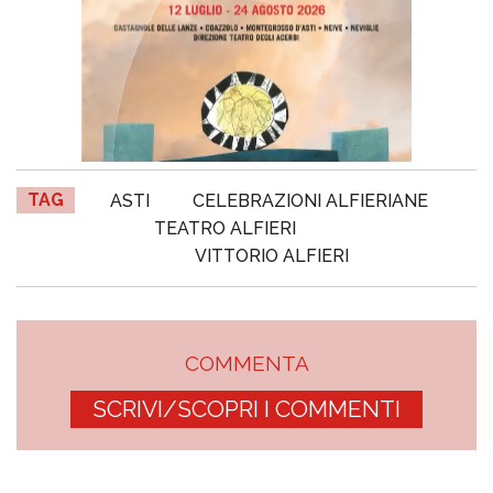
TAG
ASTI
CELEBRAZIONI ALFIERIANE
TEATRO ALFIERI
VITTORIO ALFIERI
COMMENTA
SCRIVI/SCOPRI I COMMENTI