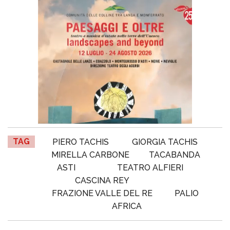
TAG
PIERO TACHIS
GIORGIA TACHIS
MIRELLA CARBONE
TACABANDA
ASTI
TEATRO ALFIERI
CASCINA REY
FRAZIONE VALLE DEL RE
PALIO
AFRICA