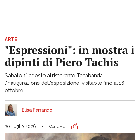
ARTE
"Espressioni": in mostra i
dipinti di Piero Tachis
Sabato 1° agosto al ristorante Tacabanda
l'inaugurazione dell'esposizione, visitabile fino al 16
ottobre
Elisa Ferrando
30 Luglio 2026
Condividi