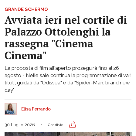
GRANDE SCHERMO
Avviata ieri nel cortile di
Palazzo Ottolenghi la
rassegna "Cinema
Cinema"
La proposta di film all'aperto proseguirà fino al 26
agosto - Nelle sale continua la programmazione di vari
titoli, guidati da "Odissea" e da "Spider-Man: brand new
day"
Elisa Ferrando
30 Luglio 2026
Condividi