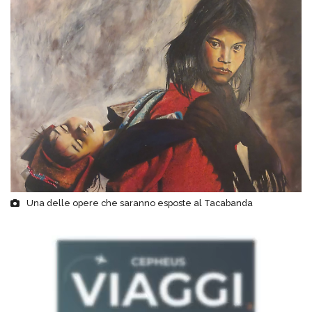
Una delle opere che saranno esposte al Tacabanda