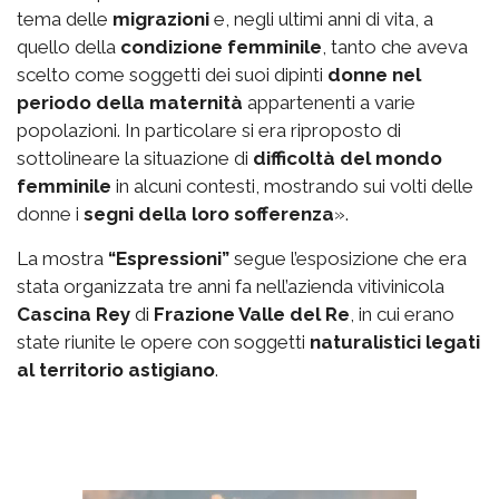
tema delle
migrazioni
e, negli ultimi anni di vita, a
quello della
condizione femminile
, tanto che aveva
scelto come soggetti dei suoi dipinti
donne nel
periodo della maternità
appartenenti a varie
popolazioni. In particolare si era riproposto di
sottolineare la situazione di
difficoltà del mondo
femminile
in alcuni contesti, mostrando sui volti delle
donne i
segni della loro sofferenza
».
La mostra
“Espressioni”
segue l’esposizione che era
stata organizzata tre anni fa nell’azienda vitivinicola
Cascina Rey
di
Frazione Valle del Re
, in cui erano
state riunite le opere con soggetti
naturalistici legati
al territorio astigiano
.