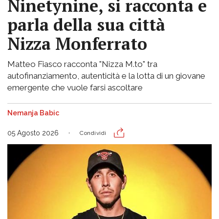
Ninetynine, si racconta e
parla della sua città
Nizza Monferrato
Matteo Fiasco racconta "Nizza M.to" tra
autofinanziamento, autenticità e la lotta di un giovane
emergente che vuole farsi ascoltare
Nemanja Babic
05 Agosto 2026
Condividi