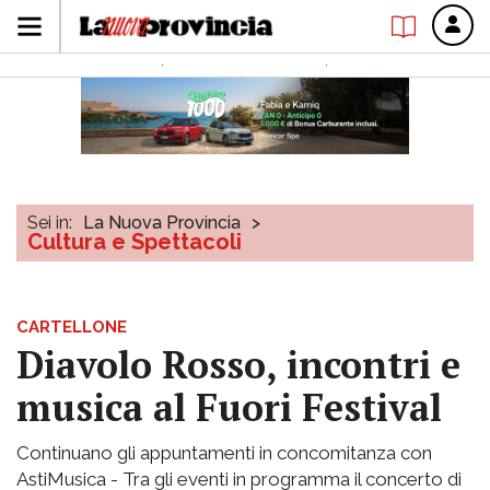
Sei in:
La Nuova Provincia
>
Cultura e Spettacoli
CARTELLONE
Diavolo Rosso, incontri e
musica al Fuori Festival
Continuano gli appuntamenti in concomitanza con
AstiMusica - Tra gli eventi in programma il concerto di