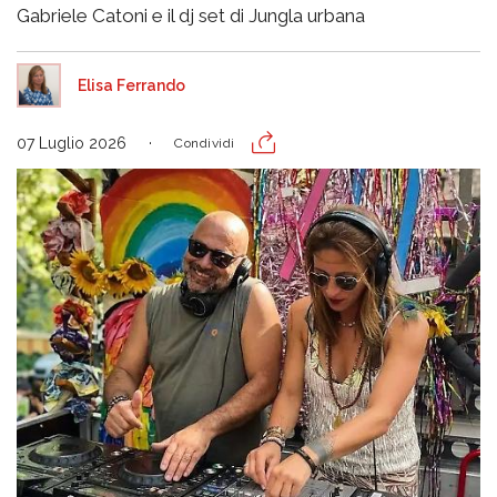
Gabriele Catoni e il dj set di Jungla urbana
Elisa Ferrando
07 Luglio 2026
Condividi