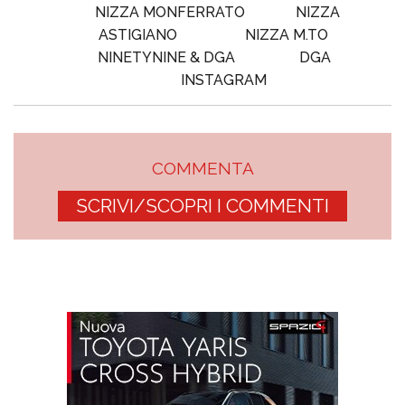
NIZZA MONFERRATO
NIZZA
ASTIGIANO
NIZZA M.TO
NINETYNINE & DGA
DGA
INSTAGRAM
COMMENTA
SCRIVI/SCOPRI I COMMENTI