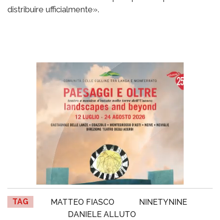
distribuire ufficialmente».
TAG
MATTEO FIASCO
NINETYNINE
DANIELE ALLUTO