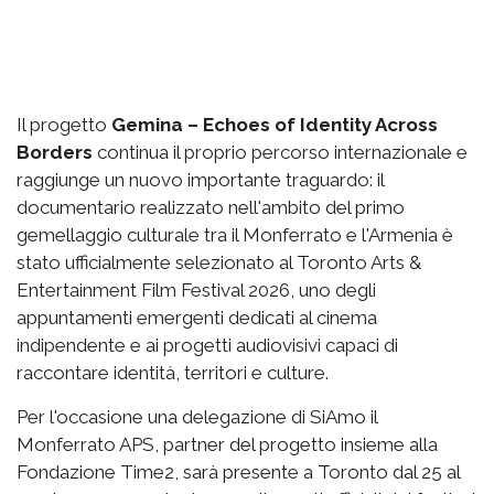
Il progetto
Gemina – Echoes of Identity Across
Borders
continua il proprio percorso internazionale e
raggiunge un nuovo importante traguardo: il
documentario realizzato nell'ambito del primo
gemellaggio culturale tra il Monferrato e l'Armenia è
stato ufficialmente selezionato al Toronto Arts &
Entertainment Film Festival 2026, uno degli
appuntamenti emergenti dedicati al cinema
indipendente e ai progetti audiovisivi capaci di
raccontare identità, territori e culture.
Per l'occasione una delegazione di SiAmo il
Monferrato APS, partner del progetto insieme alla
Fondazione Time2, sarà presente a Toronto dal 25 al