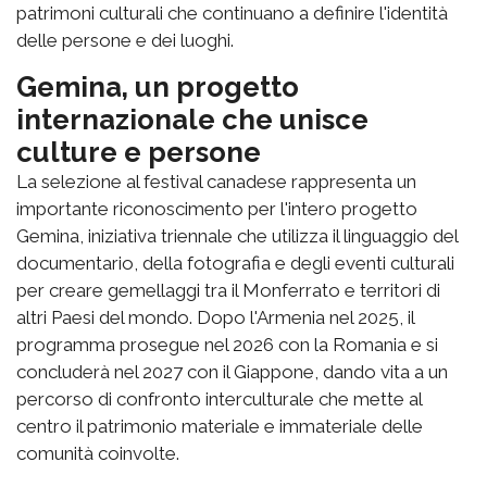
patrimoni culturali che continuano a definire l'identità
delle persone e dei luoghi.
Gemina, un progetto
internazionale che unisce
culture e persone
La selezione al festival canadese rappresenta un
importante riconoscimento per l'intero progetto
Gemina, iniziativa triennale che utilizza il linguaggio del
documentario, della fotografia e degli eventi culturali
per creare gemellaggi tra il Monferrato e territori di
altri Paesi del mondo. Dopo l'Armenia nel 2025, il
programma prosegue nel 2026 con la Romania e si
concluderà nel 2027 con il Giappone, dando vita a un
percorso di confronto interculturale che mette al
centro il patrimonio materiale e immateriale delle
comunità coinvolte.