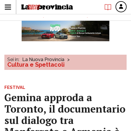
Sei in:
La Nuova Provincia
>
Cultura e Spettacoli
FESTIVAL
Gemina approda a
Toronto, il documentario
sul dialogo tra