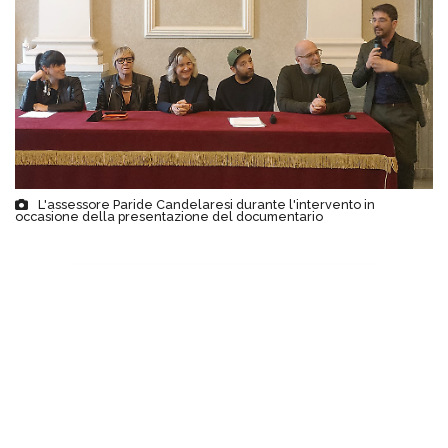
L'assessore Paride Candelaresi durante l'intervento in
occasione della presentazione del documentario