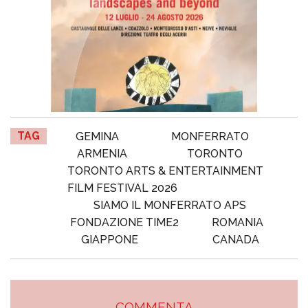
TAG
GEMINA
MONFERRATO
ARMENIA
TORONTO
TORONTO ARTS & ENTERTAINMENT
FILM FESTIVAL 2026
SIAMO IL MONFERRATO APS
FONDAZIONE TIME2
ROMANIA
GIAPPONE
CANADA
COMMENTA