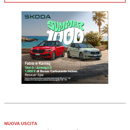
NUOVA USCITA