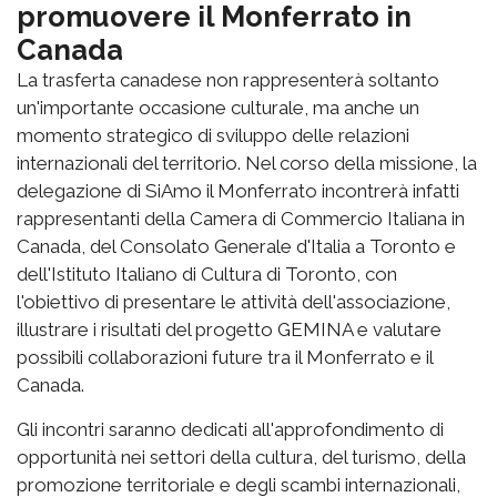
promuovere il Monferrato in
Canada
La trasferta canadese non rappresenterà soltanto
un'importante occasione culturale, ma anche un
momento strategico di sviluppo delle relazioni
internazionali del territorio. Nel corso della missione, la
delegazione di SiAmo il Monferrato incontrerà infatti
rappresentanti della Camera di Commercio Italiana in
Canada, del Consolato Generale d'Italia a Toronto e
dell'Istituto Italiano di Cultura di Toronto, con
l'obiettivo di presentare le attività dell'associazione,
illustrare i risultati del progetto GEMINA e valutare
possibili collaborazioni future tra il Monferrato e il
Canada.
Gli incontri saranno dedicati all'approfondimento di
opportunità nei settori della cultura, del turismo, della
promozione territoriale e degli scambi internazionali,