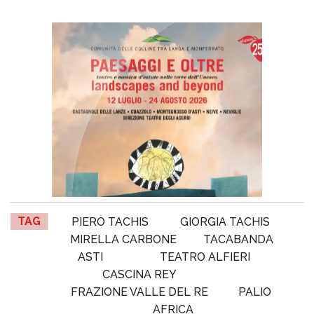
TAG
PIERO TACHIS
GIORGIA TACHIS
MIRELLA CARBONE
TACABANDA
ASTI
TEATRO ALFIERI
CASCINA REY
FRAZIONE VALLE DEL RE
PALIO
AFRICA