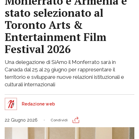
Monferrato e Armenia è
stato selezionato al
Toronto Arts &
Entertainment Film
Festival 2026
Una delegazione di SiAmo il Monferrato sarà in
Canada dal 25 al 29 giugno per rappresentare il
territorio e sviluppare nuove relazioni istituzionali e
culturali internazionali
Redazione web
22 Giugno 2026
Condividi