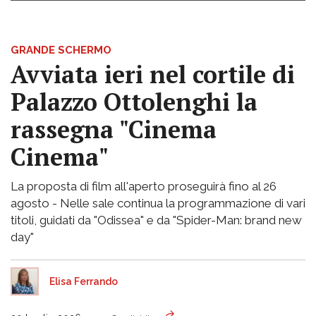
GRANDE SCHERMO
Avviata ieri nel cortile di
Palazzo Ottolenghi la
rassegna "Cinema
Cinema"
La proposta di film all'aperto proseguirà fino al 26
agosto - Nelle sale continua la programmazione di vari
titoli, guidati da "Odissea" e da "Spider-Man: brand new
day"
Elisa Ferrando