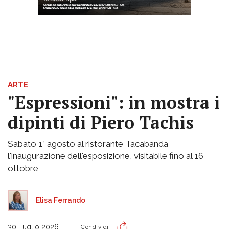
ARTE
"Espressioni": in mostra i
dipinti di Piero Tachis
Sabato 1° agosto al ristorante Tacabanda
l'inaugurazione dell'esposizione, visitabile fino al 16
ottobre
Elisa Ferrando
30 Luglio 2026
Condividi