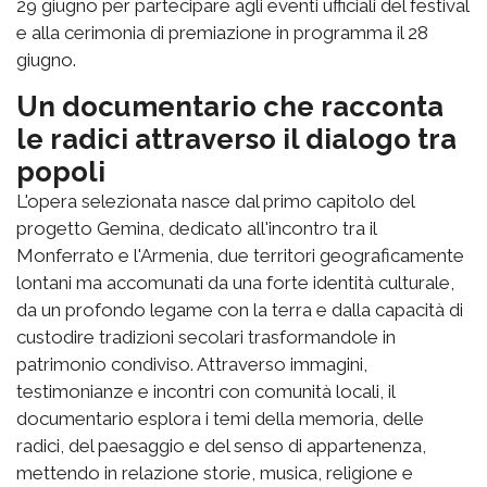
29 giugno per partecipare agli eventi ufficiali del festival
e alla cerimonia di premiazione in programma il 28
giugno.
Un documentario che racconta
le radici attraverso il dialogo tra
popoli
L'opera selezionata nasce dal primo capitolo del
progetto Gemina, dedicato all'incontro tra il
Monferrato e l'Armenia, due territori geograficamente
lontani ma accomunati da una forte identità culturale,
da un profondo legame con la terra e dalla capacità di
custodire tradizioni secolari trasformandole in
patrimonio condiviso. Attraverso immagini,
testimonianze e incontri con comunità locali, il
documentario esplora i temi della memoria, delle
radici, del paesaggio e del senso di appartenenza,
mettendo in relazione storie, musica, religione e