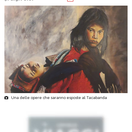
Una delle opere che saranno esposte al Tacabanda