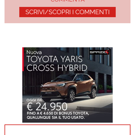
SCRIVI/SCOPRI I COMMENTI