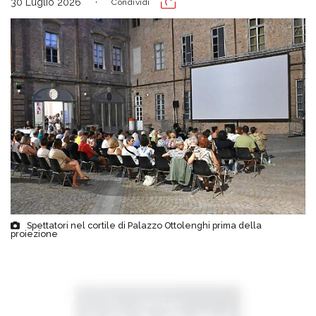
30 Luglio 2026
Condividi
Spettatori nel cortile di Palazzo Ottolenghi prima della
proiezione