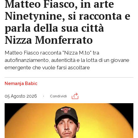
Matteo Fiasco, in arte
Ninetynine, si racconta e
parla della sua città
Nizza Monferrato
Matteo Fiasco racconta "Nizza M.to" tra
autofinanziamento, autenticità e la lotta di un giovane
emergente che vuole farsi ascoltare
Nemanja Babic
05 Agosto 2026
Condividi