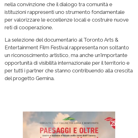
nella convinzione che il dialogo tra comunità e
istituzioni rappresenti uno strumento fondamentale
per valorizzare le eccellenze locali e costruire nuove
reti di cooperazione.
La selezione del documentario al Toronto Arts &
Entertainment Film Festival rappresenta non soltanto
un riconoscimento artistico, ma anche un'importante
opportunità di visibilità internazionale per il territorio e
per tutti i partner che stanno contribuendo alla crescita
del progetto Gemina.