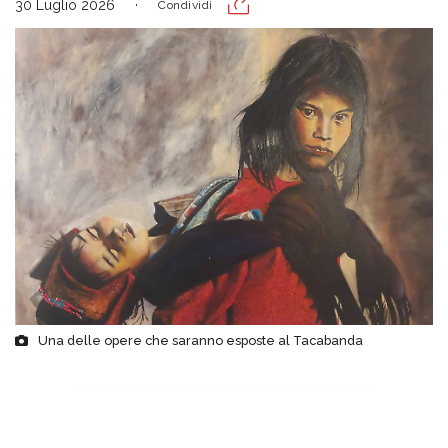
30 Luglio 2026
Condividi
Una delle opere che saranno esposte al Tacabanda