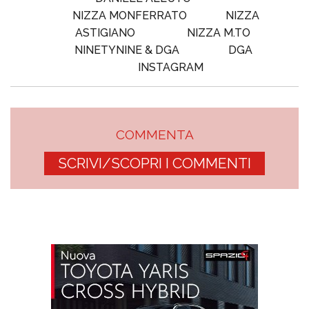
NIZZA MONFERRATO
NIZZA
ASTIGIANO
NIZZA M.TO
NINETYNINE & DGA
DGA
INSTAGRAM
COMMENTA
SCRIVI/SCOPRI I COMMENTI