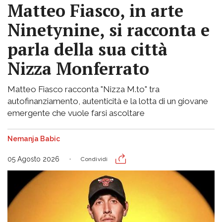
Matteo Fiasco, in arte
Ninetynine, si racconta e
parla della sua città
Nizza Monferrato
Matteo Fiasco racconta "Nizza M.to" tra
autofinanziamento, autenticità e la lotta di un giovane
emergente che vuole farsi ascoltare
Nemanja Babic
05 Agosto 2026
Condividi