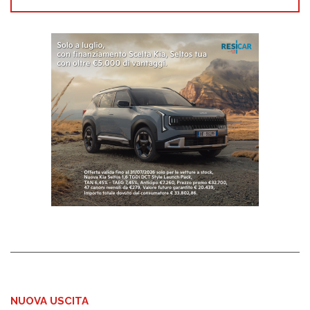
NUOVA USCITA