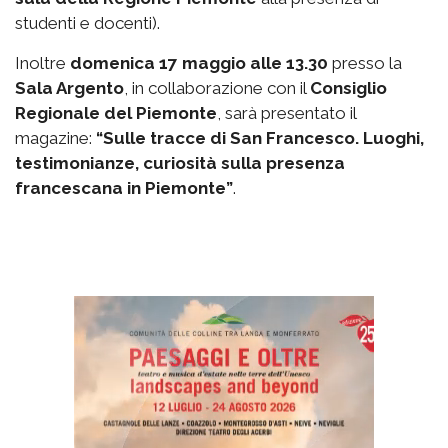
studenti e docenti).
Inoltre
domenica 17 maggio alle 13.30
presso la
Sala Argento
, in collaborazione con il
Consiglio
Regionale del Piemonte
, sarà presentato il
magazine:
“Sulle tracce di San Francesco. Luoghi,
testimonianze, curiosità sulla presenza
francescana in Piemonte”
.