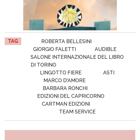
TAG
ROBERTA BELLESINI
GIORGIO FALETTI
AUDIBLE
SALONE INTERNAZIONALE DEL LIBRO
DI TORINO
LINGOTTO FIERE
ASTI
MARCO D'AMORE
BARBARA RONCHI
EDIZIONI DEL CAPRICORNO
CARTMAN EDIZIONI
TEAM SERVICE