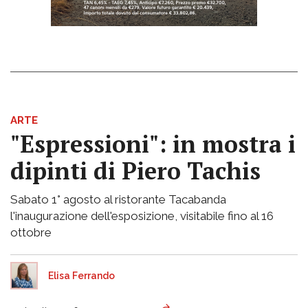
ARTE
"Espressioni": in mostra i
dipinti di Piero Tachis
Sabato 1° agosto al ristorante Tacabanda
l'inaugurazione dell'esposizione, visitabile fino al 16
ottobre
Elisa Ferrando