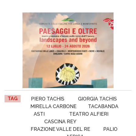
TAG
PIERO TACHIS
GIORGIA TACHIS
MIRELLA CARBONE
TACABANDA
ASTI
TEATRO ALFIERI
CASCINA REY
FRAZIONE VALLE DEL RE
PALIO