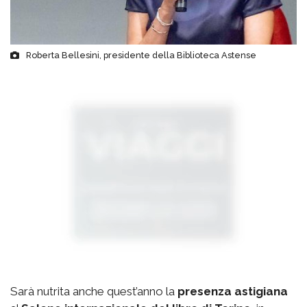
Roberta Bellesini, presidente della Biblioteca Astense
Sarà nutrita anche quest’anno la
presenza astigiana