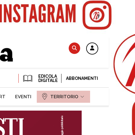
EDICOLA
ABBONAMENTI
DIGITALE
RT
EVENTI
TERRITORIO