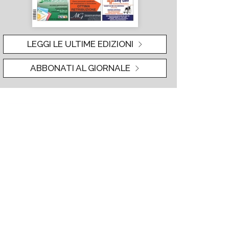
LEGGI LE ULTIME EDIZIONI
ABBONATI AL GIORNALE