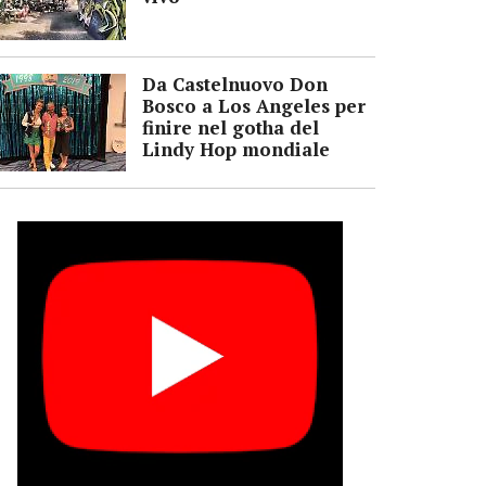
Da Castelnuovo Don
Bosco a Los Angeles per
finire nel gotha del
Lindy Hop mondiale