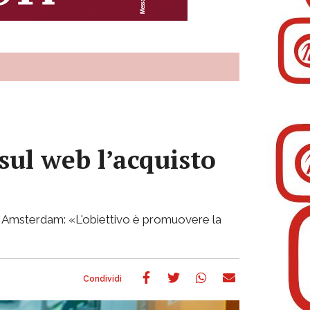
sul web l’acquisto
d Amsterdam: «L'obiettivo è promuovere la