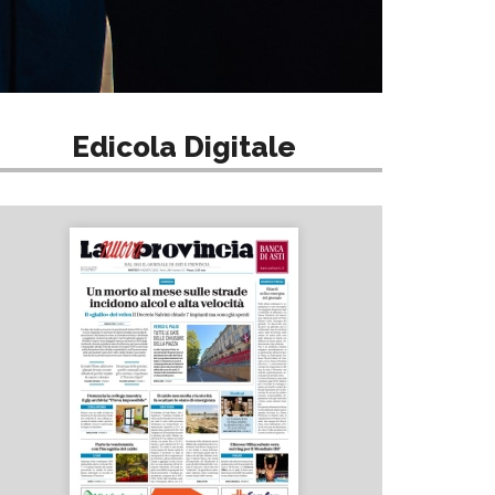
Edicola Digitale