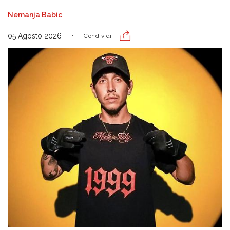
Nemanja Babic
05 Agosto 2026
Condividi