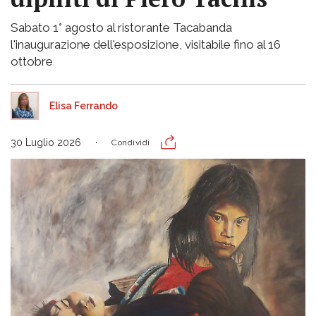
Sabato 1° agosto al ristorante Tacabanda
l'inaugurazione dell'esposizione, visitabile fino al 16
ottobre
Elisa Ferrando
30 Luglio 2026
Condividi