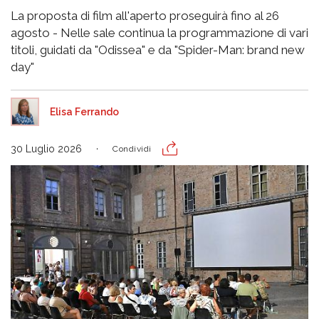
La proposta di film all'aperto proseguirà fino al 26
agosto - Nelle sale continua la programmazione di vari
titoli, guidati da "Odissea" e da "Spider-Man: brand new
day"
Elisa Ferrando
30 Luglio 2026
Condividi