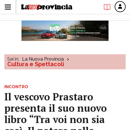
Sei in:
La Nuova Provincia
>
Cultura e Spettacoli
INCONTRO
Il vescovo Prastaro
presenta il suo nuovo
libro “Tra voi non sia