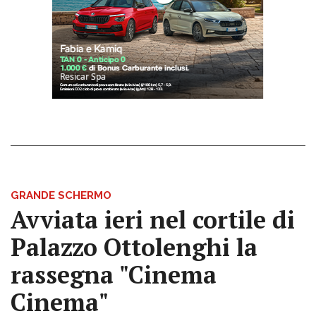
GRANDE SCHERMO
Avviata ieri nel cortile di
Palazzo Ottolenghi la
rassegna "Cinema
Cinema"