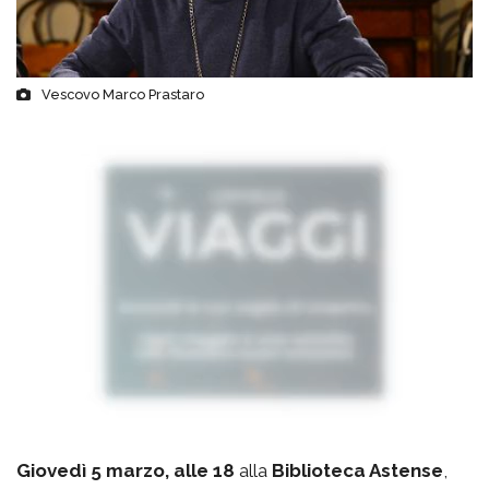
Vescovo Marco Prastaro
Giovedì 5 marzo, alle 18
alla
Biblioteca Astense
,