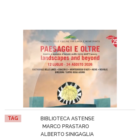
TAG
BIBLIOTECA ASTENSE
MARCO PRASTARO
ALBERTO SINIGAGLIA