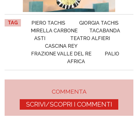
TAG
PIERO TACHIS
GIORGIA TACHIS
MIRELLA CARBONE
TACABANDA
ASTI
TEATRO ALFIERI
CASCINA REY
FRAZIONE VALLE DEL RE
PALIO
AFRICA
COMMENTA
SCRIVI/SCOPRI I COMMENTI