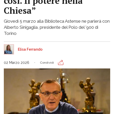
così. Il potere nella
Chiesa”
Giovedì 5 marzo alla Biblioteca Astense ne parlerà con
Alberto Sinigaglia, presidente del Polo del '900 di
Torino
Elisa Ferrando
02 Marzo 2026
Condividi