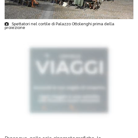
Spettatori nel cortile di Palazzo Ottolenghi prima della
proiezione