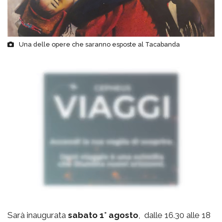
Una delle opere che saranno esposte al Tacabanda
Sarà inaugurata
sabato 1° agosto
, dalle 16.30 alle 18