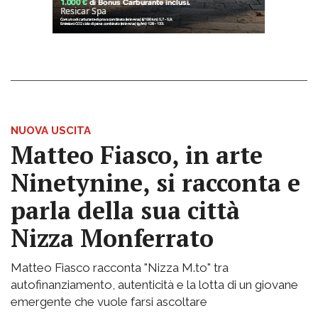
NUOVA USCITA
Matteo Fiasco, in arte
Ninetynine, si racconta e
parla della sua città
Nizza Monferrato
Matteo Fiasco racconta "Nizza M.to" tra
autofinanziamento, autenticità e la lotta di un giovane
emergente che vuole farsi ascoltare