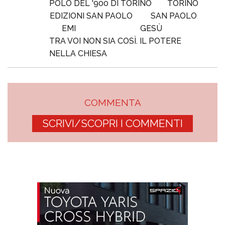
POLO DEL '900 DI TORINO
TORINO
EDIZIONI SAN PAOLO
SAN PAOLO
EMI
GESÙ
TRA VOI NON SIA COSÌ. IL POTERE
NELLA CHIESA
COMMENTA
SCRIVI/SCOPRI I COMMENTI