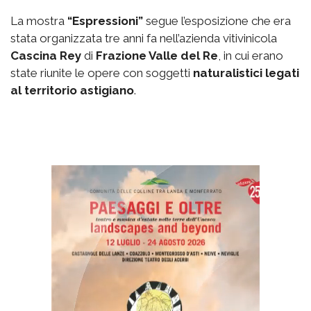
La mostra
“Espressioni”
segue l’esposizione che era
stata organizzata tre anni fa nell’azienda vitivinicola
Cascina Rey
di
Frazione Valle del Re
, in cui erano
state riunite le opere con soggetti
naturalistici legati
al territorio astigiano
.