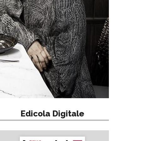
Edicola Digitale