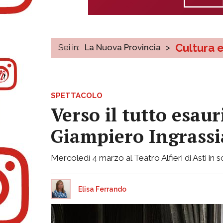
Cultura 
Sei in:
La Nuova Provincia
>
SPETTACOLO
Verso il tutto esaur
Giampiero Ingrassi
Mercoledì 4 marzo al Teatro Alfieri di Asti in
Elisa Ferrando