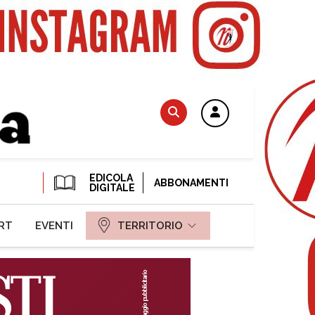
EDICOLA
ABBONAMENTI
DIGITALE
RT
EVENTI
TERRITORIO