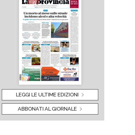
LEGGI LE ULTIME EDIZIONI
ABBONATI AL GIORNALE