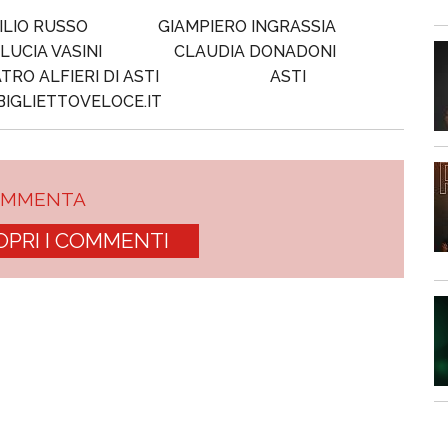
ILIO RUSSO
GIAMPIERO INGRASSIA
LUCIA VASINI
CLAUDIA DONADONI
TRO ALFIERI DI ASTI
ASTI
IGLIETTOVELOCE.IT
OMMENTA
OPRI I COMMENTI