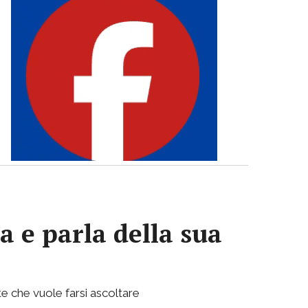
a e parla della sua
e che vuole farsi ascoltare