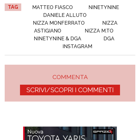
TAG
MATTEO FIASCO
NINETYNINE
DANIELE ALLUTO
NIZZA MONFERRATO
NIZZA
ASTIGIANO
NIZZA M.TO
NINETYNINE & DGA
DGA
INSTAGRAM
COMMENTA
SCRIVI/SCOPRI I COMMENTI