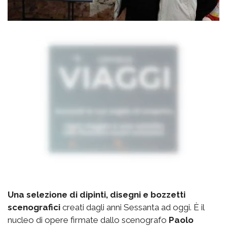
Una selezione di dipinti, disegni e bozzetti
scenografici
creati dagli anni Sessanta ad oggi. È il
nucleo di opere firmate dallo scenografo
Paolo