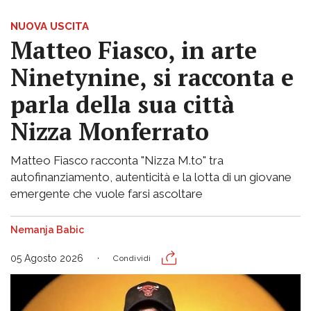
NUOVA USCITA
Matteo Fiasco, in arte
Ninetynine, si racconta e
parla della sua città
Nizza Monferrato
Matteo Fiasco racconta "Nizza M.to" tra
autofinanziamento, autenticità e la lotta di un giovane
emergente che vuole farsi ascoltare
Nemanja Babic
05 Agosto 2026
Condividi