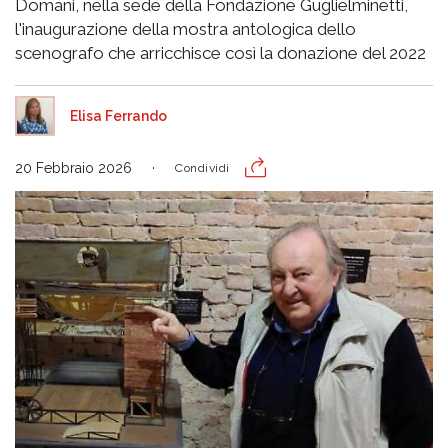
Domani, nella sede della Fondazione Guglielminetti,
l'inaugurazione della mostra antologica dello
scenografo che arricchisce così la donazione del 2022
Elisa Ferrando
20 Febbraio 2026
Condividi