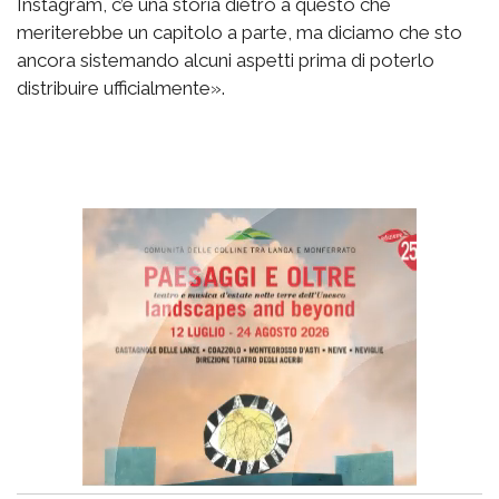
Instagram, c’è una storia dietro a questo che
meriterebbe un capitolo a parte, ma diciamo che sto
ancora sistemando alcuni aspetti prima di poterlo
distribuire ufficialmente».