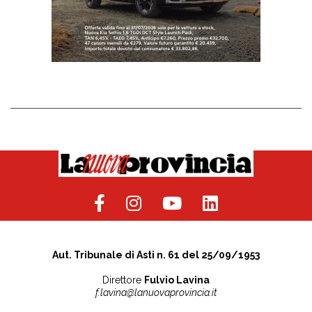
Aut. Tribunale di Asti n. 61 del 25/09/1953
Direttore
Fulvio Lavina
f.lavina@lanuovaprovincia.it