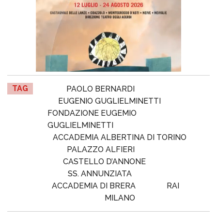
TAG
PAOLO BERNARDI
EUGENIO GUGLIELMINETTI
FONDAZIONE EUGEMIO
GUGLIELMINETTI
ACCADEMIA ALBERTINA DI TORINO
PALAZZO ALFIERI
CASTELLO D’ANNONE
SS. ANNUNZIATA
ACCADEMIA DI BRERA
RAI
MILANO