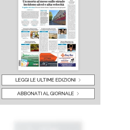
LEGGI LE ULTIME EDIZIONI
ABBONATI AL GIORNALE