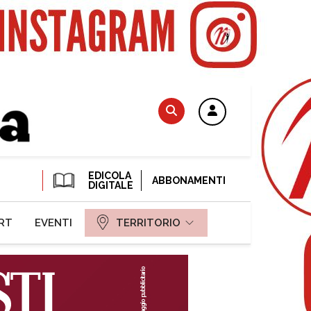
EDICOLA
ABBONAMENTI
DIGITALE
RT
EVENTI
TERRITORIO