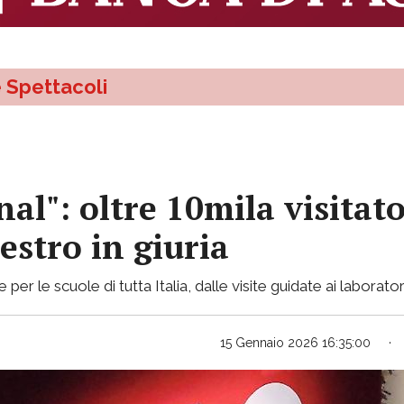
e Spettacoli
nal": oltre 10mila visitat
estro in giuria
per le scuole di tutta Italia, dalle visite guidate ai laborator
15 Gennaio 2026 16:35:00