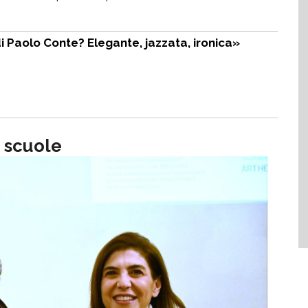
i Paolo Conte? Elegante, jazzata, ironica»
e scuole