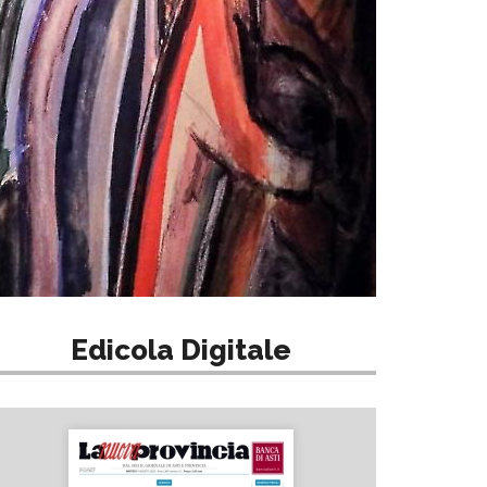
Edicola Digitale