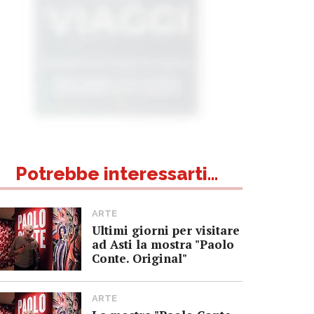
Potrebbe interessarti...
ARTE
Ultimi giorni per visitare
ad Asti la mostra "Paolo
Conte. Original"
ARTE