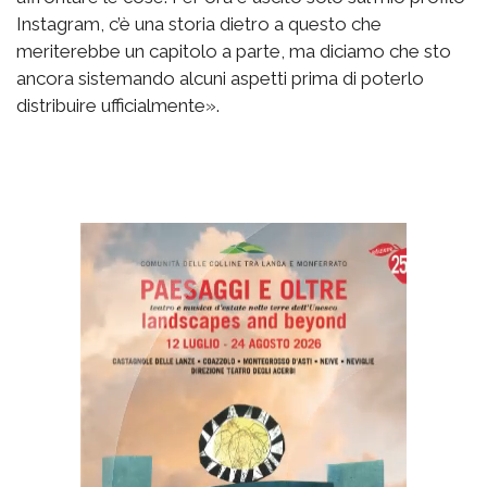
Instagram, c’è una storia dietro a questo che
meriterebbe un capitolo a parte, ma diciamo che sto
ancora sistemando alcuni aspetti prima di poterlo
distribuire ufficialmente».