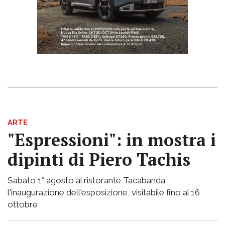
ARTE
"Espressioni": in mostra i
dipinti di Piero Tachis
Sabato 1° agosto al ristorante Tacabanda
l'inaugurazione dell'esposizione, visitabile fino al 16
ottobre