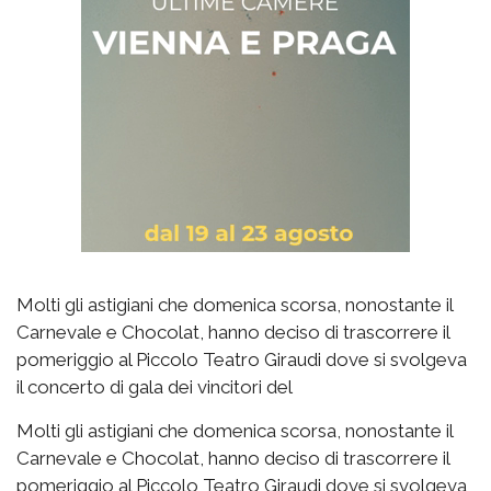
Molti gli astigiani che domenica scorsa, nonostante il
Carnevale e Chocolat, hanno deciso di trascorrere il
pomeriggio al Piccolo Teatro Giraudi dove si svolgeva
il concerto di gala dei vincitori del
Molti gli astigiani che domenica scorsa, nonostante il
Carnevale e Chocolat, hanno deciso di trascorrere il
pomeriggio al Piccolo Teatro Giraudi dove si svolgeva