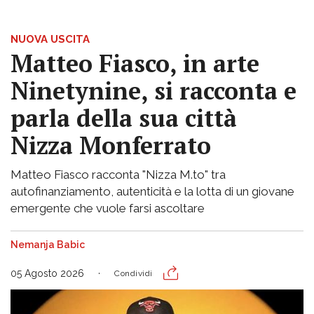
NUOVA USCITA
Matteo Fiasco, in arte
Ninetynine, si racconta e
parla della sua città
Nizza Monferrato
Matteo Fiasco racconta "Nizza M.to" tra
autofinanziamento, autenticità e la lotta di un giovane
emergente che vuole farsi ascoltare
Nemanja Babic
05 Agosto 2026
Condividi