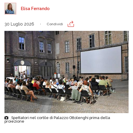
Elisa Ferrando
30 Luglio 2026
Condividi
Spettatori nel cortile di Palazzo Ottolenghi prima della
proiezione