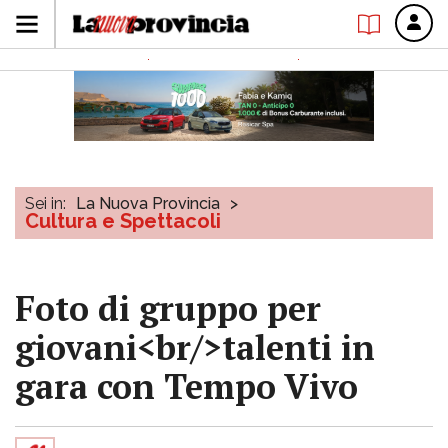
Sei in:
La Nuova Provincia
>
Cultura e Spettacoli
Foto di gruppo per
giovani<br/>talenti in
gara con Tempo Vivo