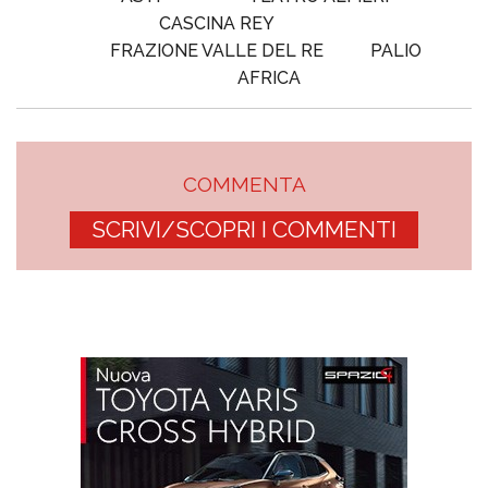
CASCINA REY
FRAZIONE VALLE DEL RE
PALIO
AFRICA
COMMENTA
SCRIVI/SCOPRI I COMMENTI