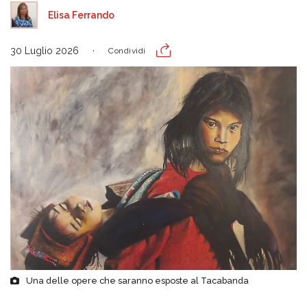
Elisa Ferrando
30 Luglio 2026
Condividi
Una delle opere che saranno esposte al Tacabanda