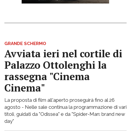
GRANDE SCHERMO
Avviata ieri nel cortile di
Palazzo Ottolenghi la
rassegna "Cinema
Cinema"
La proposta di film all'aperto proseguirà fino al 26
agosto - Nelle sale continua la programmazione di vari
titoli, guidati da "Odissea" e da "Spider-Man: brand new
day"