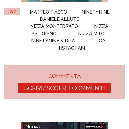
TAG
MATTEO FIASCO
NINETYNINE
DANIELE ALLUTO
NIZZA MONFERRATO
NIZZA
ASTIGIANO
NIZZA M.TO
NINETYNINE & DGA
DGA
INSTAGRAM
COMMENTA
SCRIVI/SCOPRI I COMMENTI