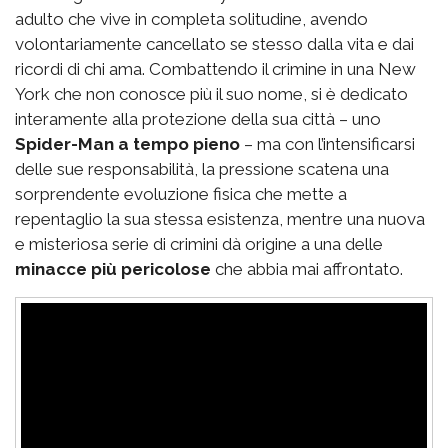
adulto che vive in completa solitudine, avendo
volontariamente cancellato se stesso dalla vita e dai
ricordi di chi ama. Combattendo il crimine in una New
York che non conosce più il suo nome, si è dedicato
interamente alla protezione della sua città – uno
Spider-Man a tempo pieno
– ma con l’intensificarsi
delle sue responsabilità, la pressione scatena una
sorprendente evoluzione fisica che mette a
repentaglio la sua stessa esistenza, mentre una nuova
e misteriosa serie di crimini dà origine a una delle
minacce più pericolose
che abbia mai affrontato.