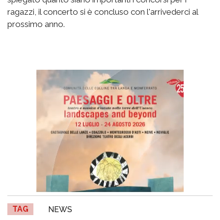
ragazzi, il concerto si è concluso con l'arrivederci al
prossimo anno.
TAG
NEWS