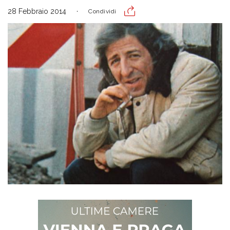
28 Febbraio 2014
Condividi