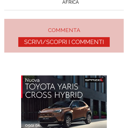
AFRICA
COMMENTA
SCRIVI/SCOPRI I COMMENTI