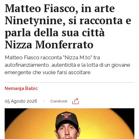
Matteo Fiasco, in arte
Ninetynine, si racconta e
parla della sua città
Nizza Monferrato
Matteo Fiasco racconta "Nizza M.to" tra
autofinanziamento, autenticità e la lotta di un giovane
emergente che vuole farsi ascoltare
Nemanja Babic
05 Agosto 2026
Condividi