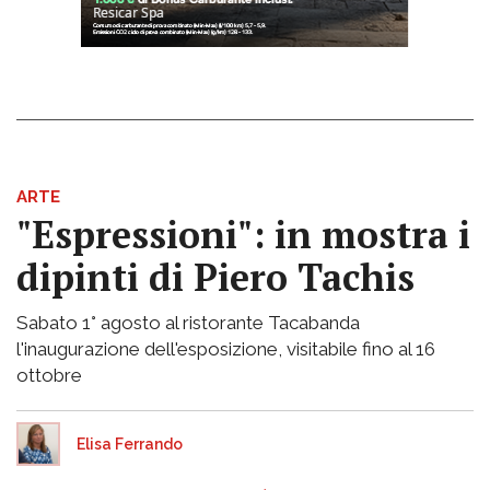
ARTE
"Espressioni": in mostra i
dipinti di Piero Tachis
Sabato 1° agosto al ristorante Tacabanda
l'inaugurazione dell'esposizione, visitabile fino al 16
ottobre
Elisa Ferrando