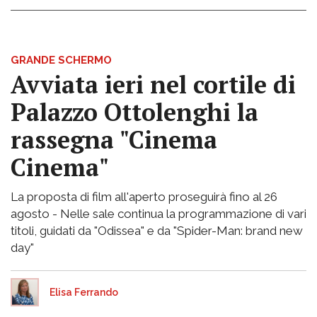
GRANDE SCHERMO
Avviata ieri nel cortile di
Palazzo Ottolenghi la
rassegna "Cinema
Cinema"
La proposta di film all'aperto proseguirà fino al 26
agosto - Nelle sale continua la programmazione di vari
titoli, guidati da "Odissea" e da "Spider-Man: brand new
day"
Elisa Ferrando