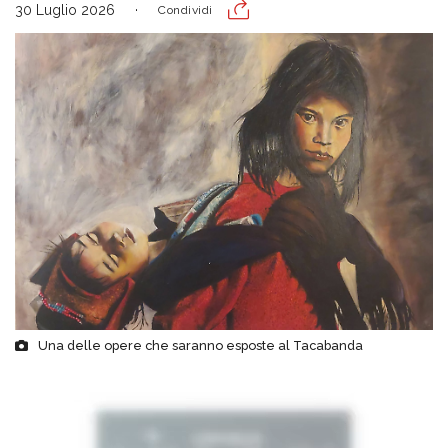
30 Luglio 2026
Condividi
Una delle opere che saranno esposte al Tacabanda