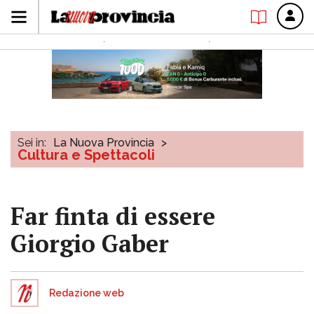
Sei in:
La Nuova Provincia
>
Cultura e Spettacoli
Far finta di essere
Giorgio Gaber
Redazione web