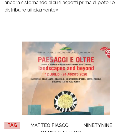
ancora sistemando alcuni aspetti prima di poterlo
distribuire ufficialmente».
TAG
MATTEO FIASCO
NINETYNINE