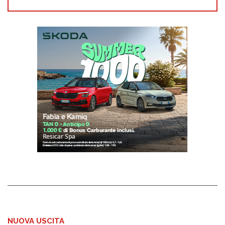
NUOVA USCITA