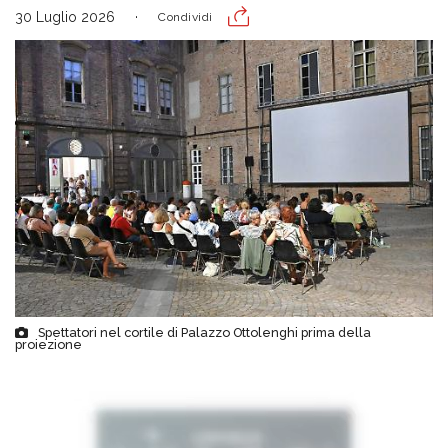
30 Luglio 2026
Condividi
Spettatori nel cortile di Palazzo Ottolenghi prima della
proiezione