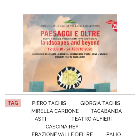
TAG
PIERO TACHIS
GIORGIA TACHIS
MIRELLA CARBONE
TACABANDA
ASTI
TEATRO ALFIERI
CASCINA REY
FRAZIONE VALLE DEL RE
PALIO