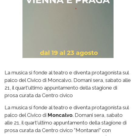
La musica si fonde al teatro e diventa protagonista sul
palco del Civico di Moncalvo. Domani sera, sabato alle
21, il quart'ultimo appuntamento della stagione di
prosa curata da Centro civico
La musica si fonde al teatro e diventa protagonista sul
palco del Civico di
Moncalvo
. Domani sera, sabato
alle 21, il quart'ultimo appuntamento della stagione di
prosa curata da Centro civico "Montanari" con