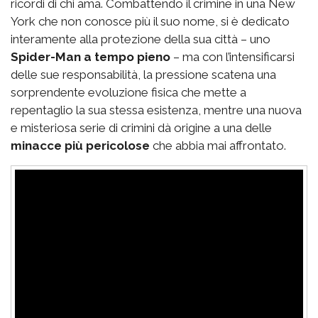
ricordi di chi ama. Combattendo il crimine in una New
York che non conosce più il suo nome, si è dedicato
interamente alla protezione della sua città – uno
Spider-Man a tempo pieno
– ma con l’intensificarsi
delle sue responsabilità, la pressione scatena una
sorprendente evoluzione fisica che mette a
repentaglio la sua stessa esistenza, mentre una nuova
e misteriosa serie di crimini dà origine a una delle
minacce più pericolose
che abbia mai affrontato.