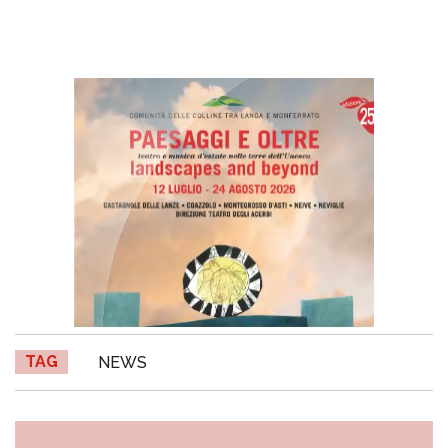
TAG
NEWS