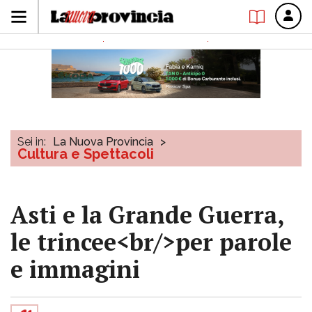
Sei in:
La Nuova Provincia
>
Cultura e Spettacoli
Asti e la Grande Guerra,
le trincee<br/>per parole
e immagini