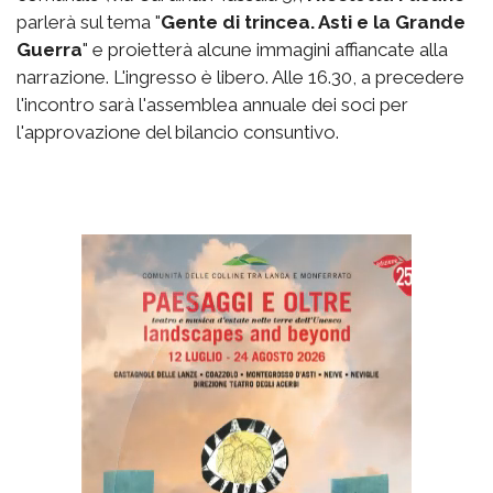
parlerà sul tema "
Gente di trincea. Asti e la Grande
Guerra
" e proietterà alcune immagini affiancate alla
narrazione. L'ingresso è libero. Alle 16.30, a precedere
l'incontro sarà l'assemblea annuale dei soci per
l'approvazione del bilancio consuntivo.