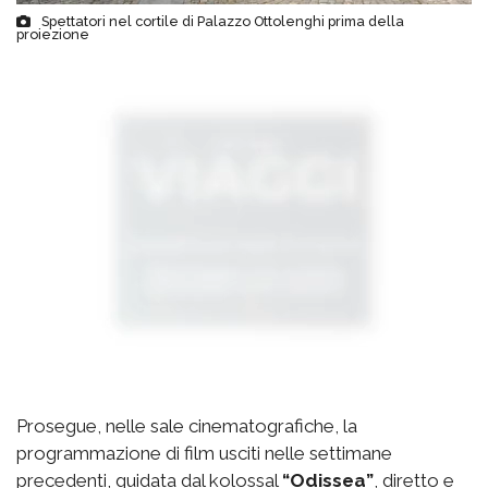
Spettatori nel cortile di Palazzo Ottolenghi prima della
proiezione
Prosegue, nelle sale cinematografiche, la
programmazione di film usciti nelle settimane
precedenti, guidata dal kolossal
“Odissea”
, diretto e