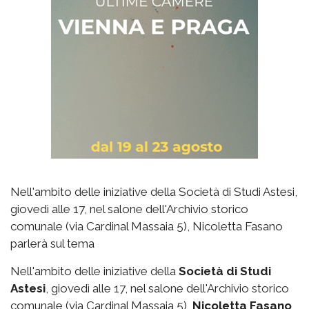
Nell'ambito delle iniziative della Società di Studi Astesi,
giovedì alle 17, nel salone dell'Archivio storico
comunale (via Cardinal Massaia 5), Nicoletta Fasano
parlerà sul tema
Nell'ambito delle iniziative della
Società di Studi
Astesi
, giovedì alle 17, nel salone dell'Archivio storico
comunale (via Cardinal Massaia 5),
Nicoletta Fasano