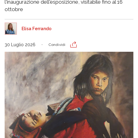
l'inaugurazione dell'esposizione, visitabile fino al 16
ottobre
Elisa Ferrando
30 Luglio 2026
Condividi