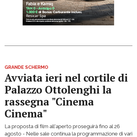
GRANDE SCHERMO
Avviata ieri nel cortile di
Palazzo Ottolenghi la
rassegna "Cinema
Cinema"
La proposta di film all'aperto proseguirà fino al 26
agosto - Nelle sale continua la programmazione di vari