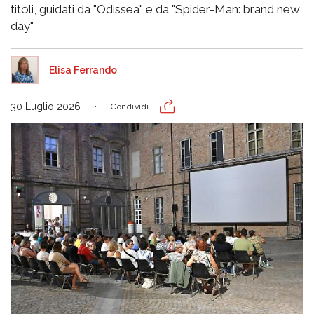
titoli, guidati da "Odissea" e da "Spider-Man: brand new
day"
Elisa Ferrando
30 Luglio 2026
Condividi