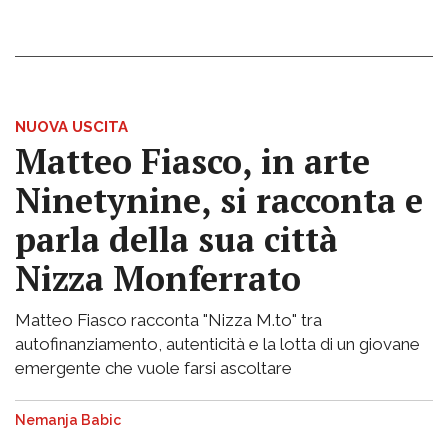
NUOVA USCITA
Matteo Fiasco, in arte
Ninetynine, si racconta e
parla della sua città
Nizza Monferrato
Matteo Fiasco racconta "Nizza M.to" tra
autofinanziamento, autenticità e la lotta di un giovane
emergente che vuole farsi ascoltare
Nemanja Babic