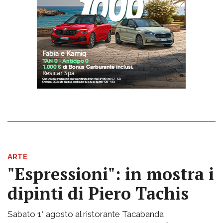
ARTE
"Espressioni": in mostra i
dipinti di Piero Tachis
Sabato 1° agosto al ristorante Tacabanda