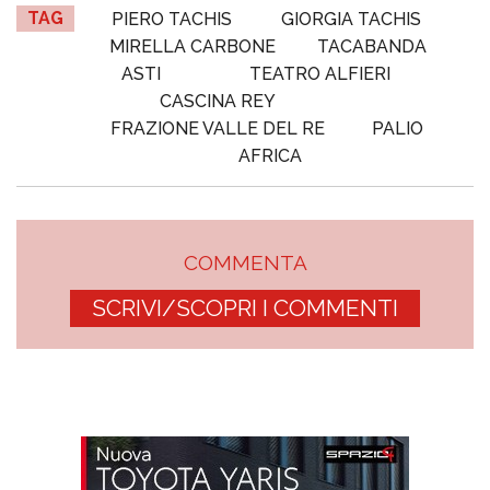
TAG
PIERO TACHIS
GIORGIA TACHIS
MIRELLA CARBONE
TACABANDA
ASTI
TEATRO ALFIERI
CASCINA REY
FRAZIONE VALLE DEL RE
PALIO
AFRICA
COMMENTA
SCRIVI/SCOPRI I COMMENTI