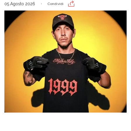
05 Agosto 2026
Condividi