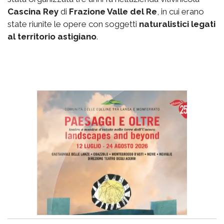
Cascina Rey
di
Frazione Valle del Re
, in cui erano
state riunite le opere con soggetti
naturalistici legati
al territorio astigiano
.