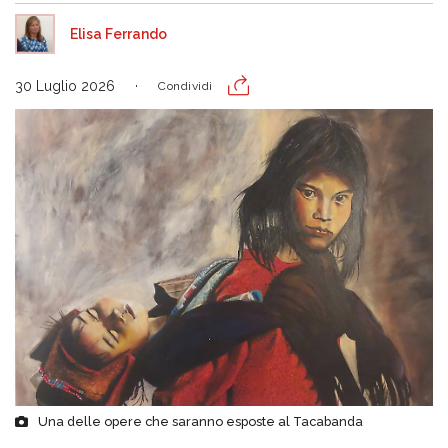
Elisa Ferrando
30 Luglio 2026
Condividi
Una delle opere che saranno esposte al Tacabanda