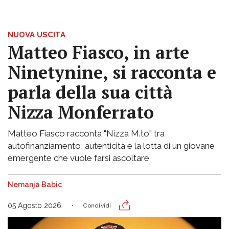
NUOVA USCITA
Matteo Fiasco, in arte
Ninetynine, si racconta e
parla della sua città
Nizza Monferrato
Matteo Fiasco racconta "Nizza M.to" tra
autofinanziamento, autenticità e la lotta di un giovane
emergente che vuole farsi ascoltare
Nemanja Babic
05 Agosto 2026
Condividi