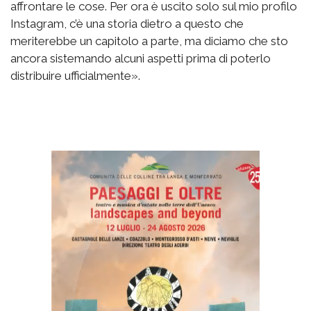
affrontare le cose. Per ora è uscito solo sul mio profilo
Instagram, c’è una storia dietro a questo che
meriterebbe un capitolo a parte, ma diciamo che sto
ancora sistemando alcuni aspetti prima di poterlo
distribuire ufficialmente».