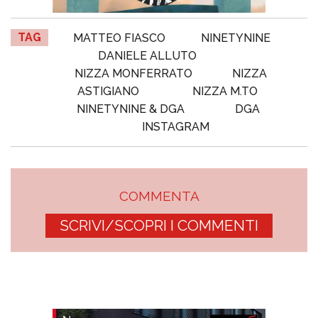
TAG
MATTEO FIASCO
NINETYNINE
DANIELE ALLUTO
NIZZA MONFERRATO
NIZZA
ASTIGIANO
NIZZA M.TO
NINETYNINE & DGA
DGA
INSTAGRAM
COMMENTA
SCRIVI/SCOPRI I COMMENTI