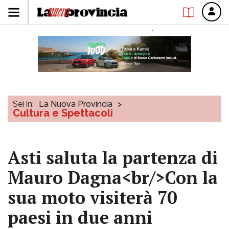
Sei in:
La Nuova Provincia
>
Cultura e Spettacoli
Asti saluta la partenza di
Mauro Dagna<br/>Con la
sua moto visiterà 70
paesi in due anni