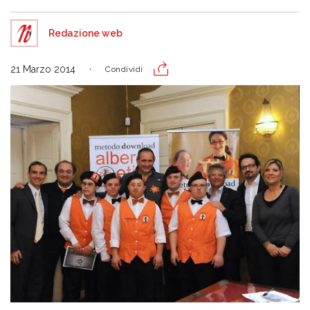
Redazione web
21 Marzo 2014
Condividi