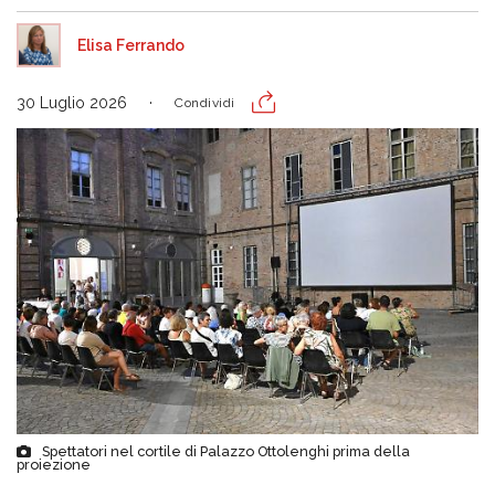
Elisa Ferrando
30 Luglio 2026
Condividi
Spettatori nel cortile di Palazzo Ottolenghi prima della
proiezione