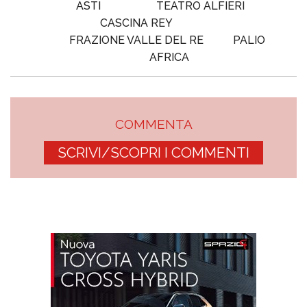
ASTI
TEATRO ALFIERI
CASCINA REY
FRAZIONE VALLE DEL RE
PALIO
AFRICA
COMMENTA
SCRIVI/SCOPRI I COMMENTI