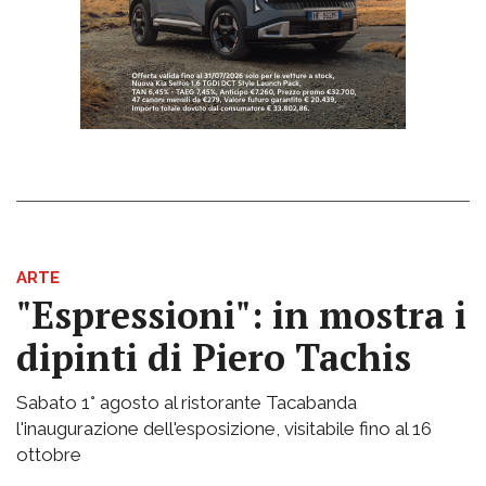
ARTE
"Espressioni": in mostra i
dipinti di Piero Tachis
Sabato 1° agosto al ristorante Tacabanda
l'inaugurazione dell'esposizione, visitabile fino al 16
ottobre