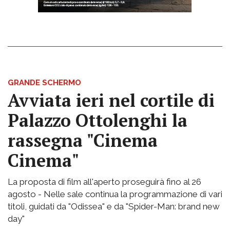
GRANDE SCHERMO
Avviata ieri nel cortile di
Palazzo Ottolenghi la
rassegna "Cinema
Cinema"
La proposta di film all'aperto proseguirà fino al 26
agosto - Nelle sale continua la programmazione di vari
titoli, guidati da "Odissea" e da "Spider-Man: brand new
day"