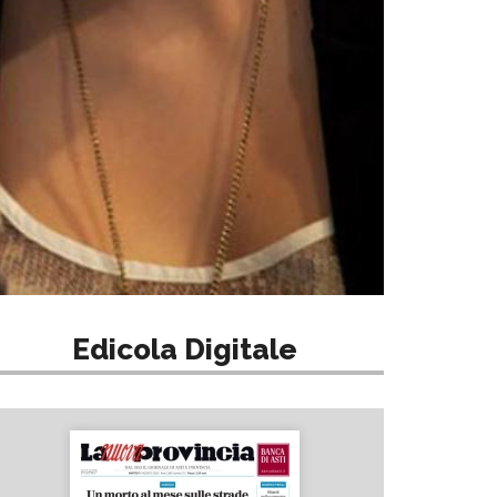
Edicola Digitale