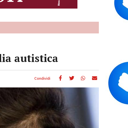
ia autistica