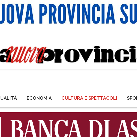
UALITÀ
ECONOMIA
CULTURA E SPETTACOLI
SPO