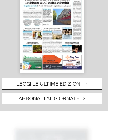
LEGGI LE ULTIME EDIZIONI
ABBONATI AL GIORNALE