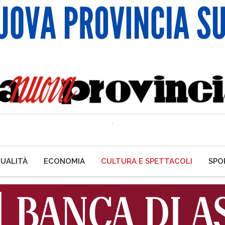
UALITÀ
ECONOMIA
CULTURA E SPETTACOLI
SPO