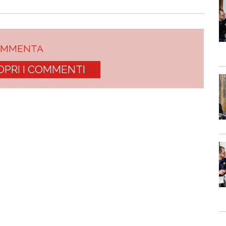
OMMENTA
OPRI I COMMENTI