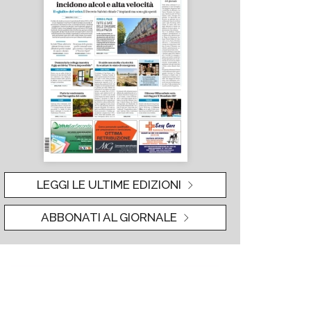
LEGGI LE ULTIME EDIZIONI
ABBONATI AL GIORNALE