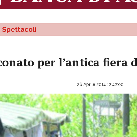
e Spettacoli
onato per l’antica fiera 
26 Aprile 2014 12:42:00