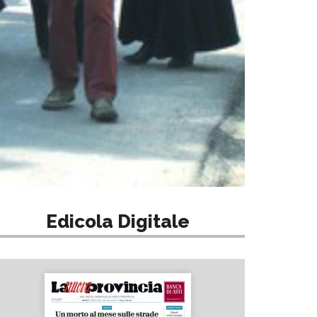
Edicola Digitale