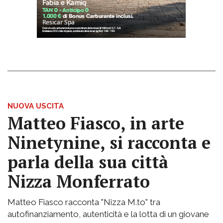
NUOVA USCITA
Matteo Fiasco, in arte
Ninetynine, si racconta e
parla della sua città
Nizza Monferrato
Matteo Fiasco racconta "Nizza M.to" tra
autofinanziamento, autenticità e la lotta di un giovane