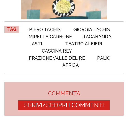
TAG
PIERO TACHIS
GIORGIA TACHIS
MIRELLA CARBONE
TACABANDA
ASTI
TEATRO ALFIERI
CASCINA REY
FRAZIONE VALLE DEL RE
PALIO
AFRICA
COMMENTA
SCRIVI/SCOPRI I COMMENTI