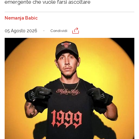
emergente che vuole farsi ascoltare
Nemanja Babic
05 Agosto 2026
Condividi