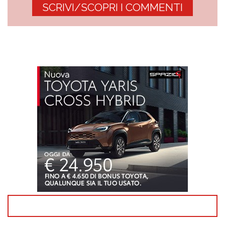
SCRIVI/SCOPRI I COMMENTI