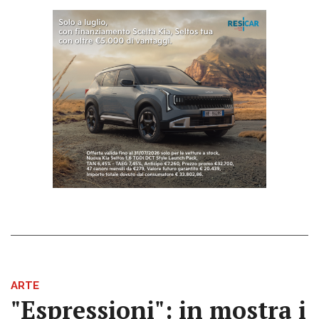
ARTE
"Espressioni": in mostra i