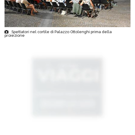
Spettatori nel cortile di Palazzo Ottolenghi prima della
proiezione