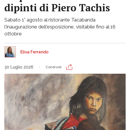
dipinti di Piero Tachis
Sabato 1° agosto al ristorante Tacabanda
l'inaugurazione dell'esposizione, visitabile fino al 16
ottobre
Elisa Ferrando
30 Luglio 2026
Condividi