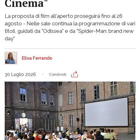
Cinema"
La proposta di film all'aperto proseguirà fino al 26
agosto - Nelle sale continua la programmazione di vari
titoli, guidati da "Odissea" e da "Spider-Man: brand new
day"
Elisa Ferrando
30 Luglio 2026
Condividi