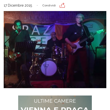
17 Dicembre 2015
Condividi