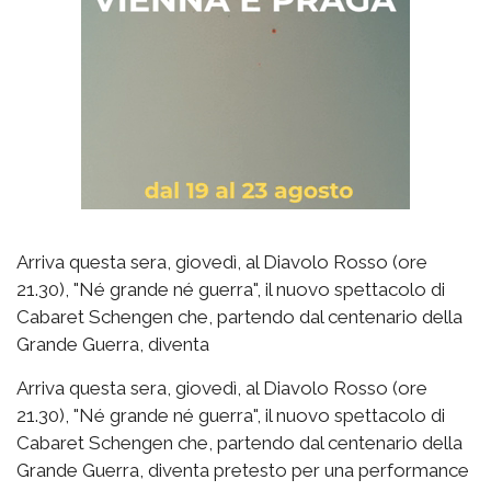
Arriva questa sera, giovedì, al Diavolo Rosso (ore
21.30), "Né grande né guerra", il nuovo spettacolo di
Cabaret Schengen che, partendo dal centenario della
Grande Guerra, diventa
Arriva questa sera, giovedì, al Diavolo Rosso (ore
21.30), "Né grande né guerra", il nuovo spettacolo di
Cabaret Schengen che, partendo dal centenario della
Grande Guerra, diventa pretesto per una performance