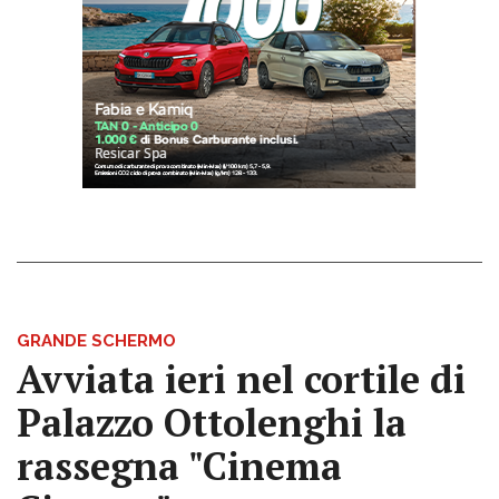
GRANDE SCHERMO
Avviata ieri nel cortile di
Palazzo Ottolenghi la
rassegna "Cinema