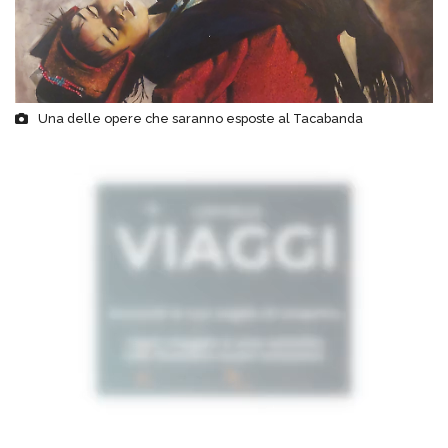
Una delle opere che saranno esposte al Tacabanda