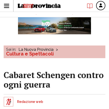
Sei in:
La Nuova Provincia
>
Cultura e Spettacoli
Cabaret Schengen contro
ogni guerra
Redazione web