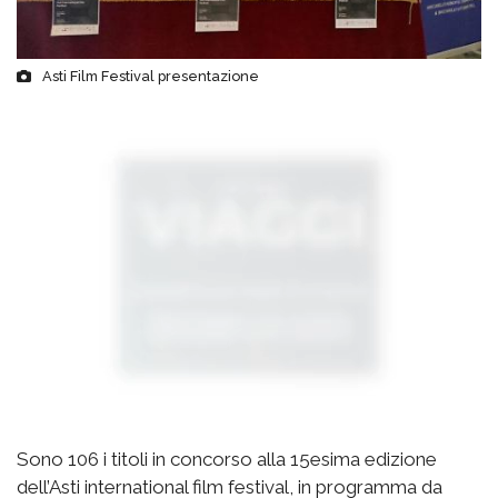
Asti Film Festival presentazione
Sono 106 i titoli in concorso alla 15esima edizione
dell’Asti international film festival, in programma da