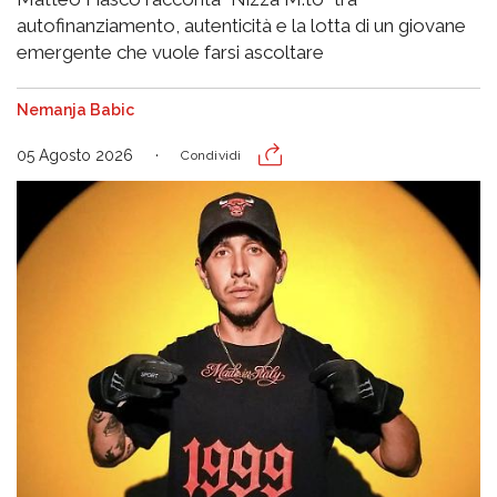
autofinanziamento, autenticità e la lotta di un giovane
emergente che vuole farsi ascoltare
Nemanja Babic
05 Agosto 2026
Condividi