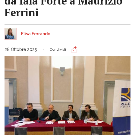
da Iaia Forte a Maurizio
Ferrini
Elisa Ferrando
28 Ottobre 2025
Condividi