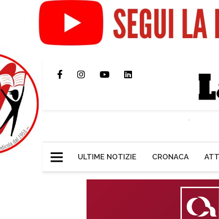
ULTIME NOTIZIE
CRONACA
ATT