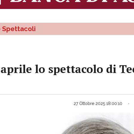
e Spettacoli
rile lo spettacolo di Teo
27 Ottobre 2025 18:00:10