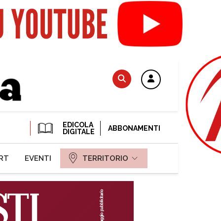
EDICOLA
ABBONAMENTI
DIGITALE
RT
EVENTI
TERRITORIO