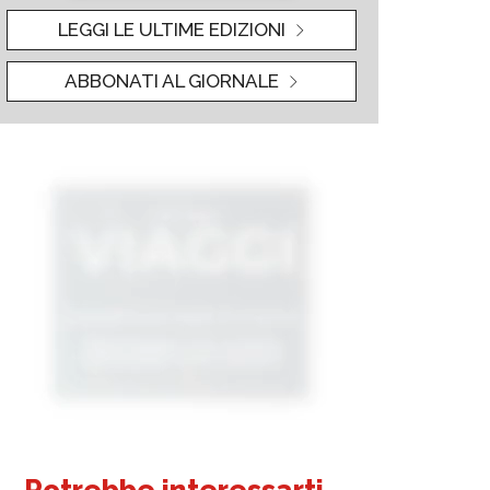
LEGGI LE ULTIME EDIZIONI
ABBONATI AL GIORNALE
Potrebbe interessarti...