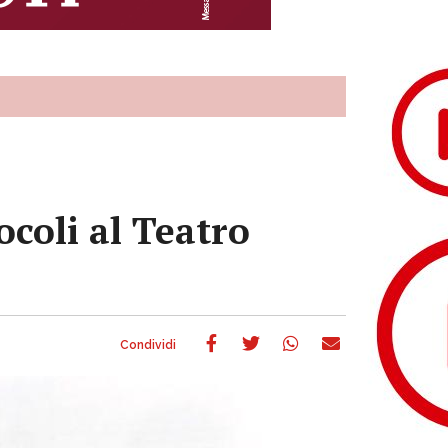
coli al Teatro