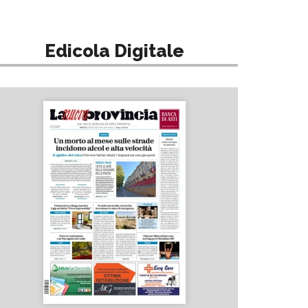
Edicola Digitale