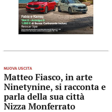
NUOVA USCITA
Matteo Fiasco, in arte
Ninetynine, si racconta e
parla della sua città
Nizza Monferrato