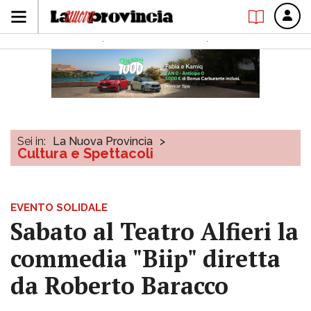
Sei in:
La Nuova Provincia
>
Cultura e Spettacoli
EVENTO SOLIDALE
Sabato al Teatro Alfieri la
commedia "Biip" diretta
da Roberto Baracco