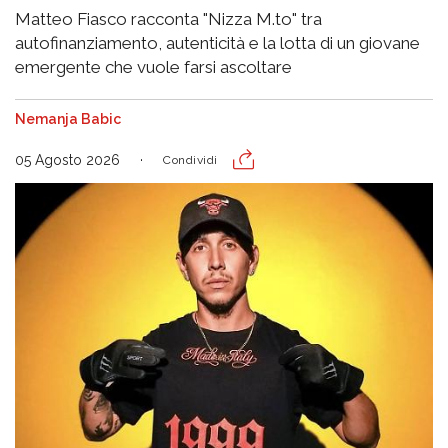
Matteo Fiasco racconta "Nizza M.to" tra
autofinanziamento, autenticità e la lotta di un giovane
emergente che vuole farsi ascoltare
Nemanja Babic
05 Agosto 2026
Condividi