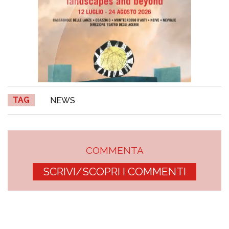
TAG
NEWS
COMMENTA
SCRIVI/SCOPRI I COMMENTI