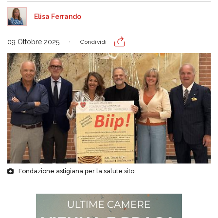
Elisa Ferrando
09 Ottobre 2025
Condividi
Fondazione astigiana per la salute sito