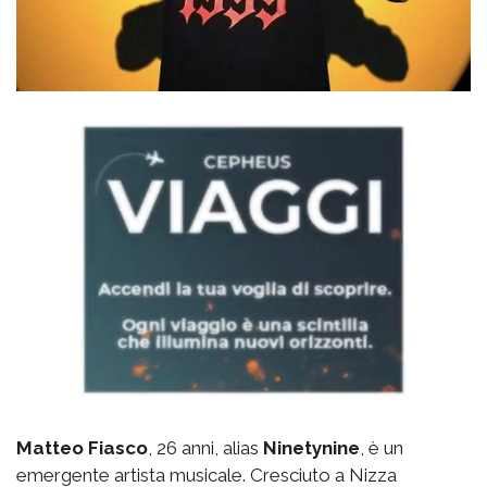
Matteo Fiasco
, 26 anni, alias
Ninetynine
, è un
emergente artista musicale. Cresciuto a Nizza