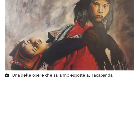
Una delle opere che saranno esposte al Tacabanda