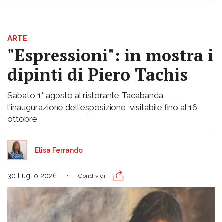
ARTE
"Espressioni": in mostra i
dipinti di Piero Tachis
Sabato 1° agosto al ristorante Tacabanda
l'inaugurazione dell'esposizione, visitabile fino al 16
ottobre
Elisa Ferrando
30 Luglio 2026
Condividi