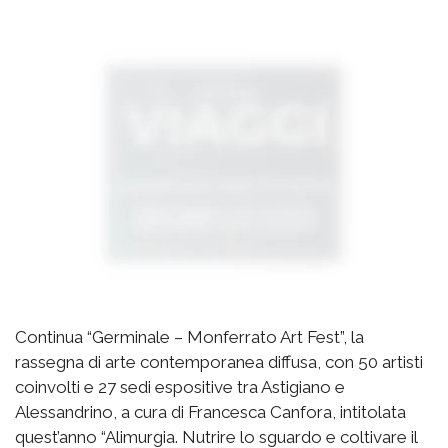
Continua “Germinale – Monferrato Art Fest”, la
rassegna di arte contemporanea diffusa, con 50 artisti
coinvolti e 27 sedi espositive tra Astigiano e
Alessandrino, a cura di Francesca Canfora, intitolata
quest’anno “Alimurgia. Nutrire lo sguardo e coltivare il