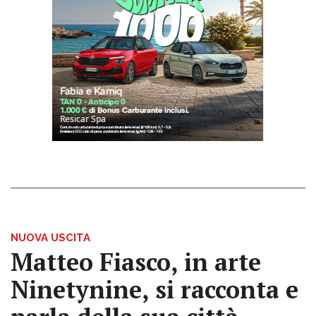
NUOVA USCITA
Matteo Fiasco, in arte
Ninetynine, si racconta e