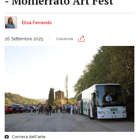
- Monferrato Art Fest"
Elisa Ferrando
26 Settembre 2025
Condividi
Corriera dell'arte