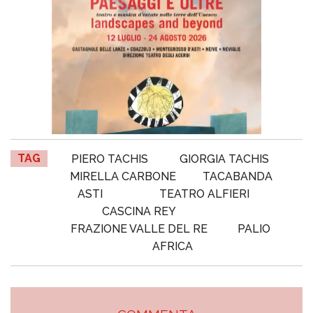
TAG
PIERO TACHIS
GIORGIA TACHIS
MIRELLA CARBONE
TACABANDA
ASTI
TEATRO ALFIERI
CASCINA REY
FRAZIONE VALLE DEL RE
PALIO
AFRICA