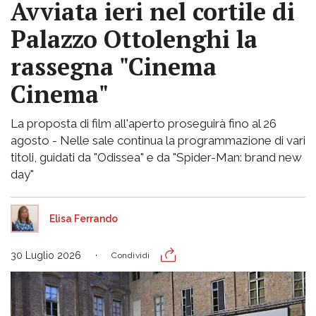
Avviata ieri nel cortile di
Palazzo Ottolenghi la
rassegna "Cinema
Cinema"
La proposta di film all'aperto proseguirà fino al 26
agosto - Nelle sale continua la programmazione di vari
titoli, guidati da "Odissea" e da "Spider-Man: brand new
day"
Elisa Ferrando
30 Luglio 2026
Condividi