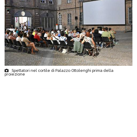
Spettatori nel cortile di Palazzo Ottolenghi prima della
proiezione