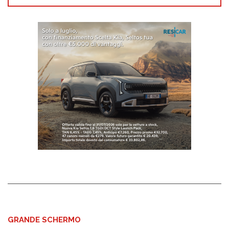
GRANDE SCHERMO