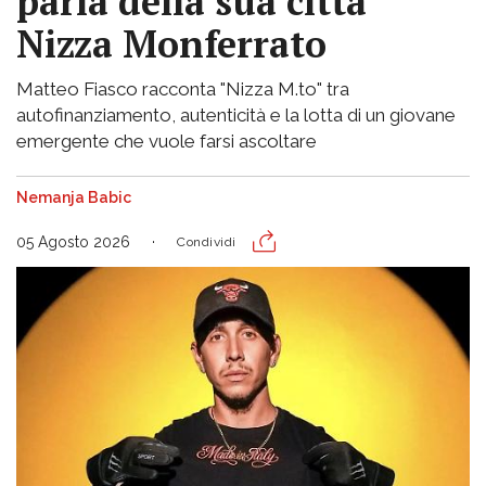
parla della sua città
Nizza Monferrato
Matteo Fiasco racconta "Nizza M.to" tra
autofinanziamento, autenticità e la lotta di un giovane
emergente che vuole farsi ascoltare
Nemanja Babic
05 Agosto 2026
Condividi