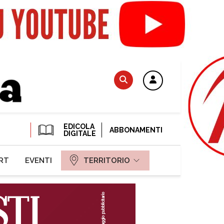
EDICOLA
ABBONAMENTI
DIGITALE
RT
EVENTI
TERRITORIO