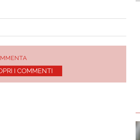
OMMENTA
OPRI I COMMENTI