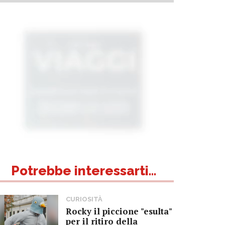
Potrebbe interessarti...
CURIOSITÀ
Rocky il piccione "esulta"
per il ritiro della