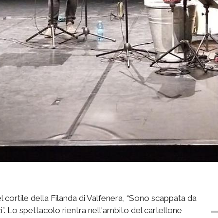
l cortile della Filanda di Valfenera, “Sono scappata da
”. Lo spettacolo rientra nell'ambito del cartellone