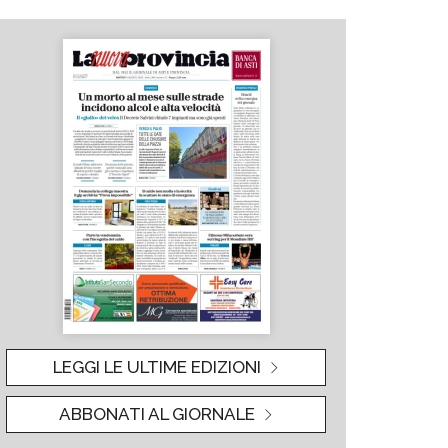
LEGGI LE ULTIME EDIZIONI
ABBONATI AL GIORNALE