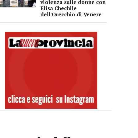
violenza sulle donne con
Elisa Chechile
dell'Orecchio di Venere