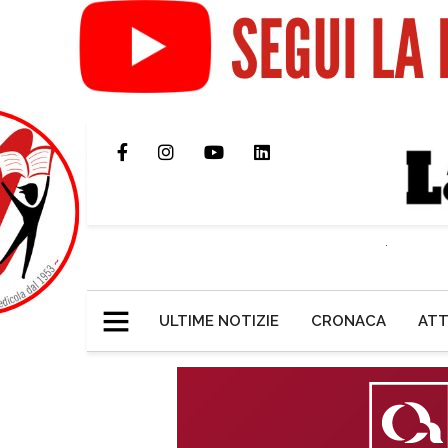
ULTIME NOTIZIE
CRONACA
ATT