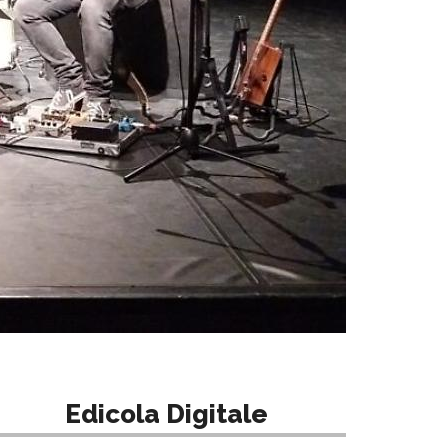
Edicola Digitale