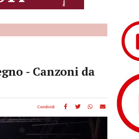
egno - Canzoni da