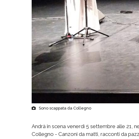
Sono scappata da Collegno
Andrà in scena venerdì 5 settembre alle 21, ne
Collegno - Canzoni da matti, racconti da pazzi