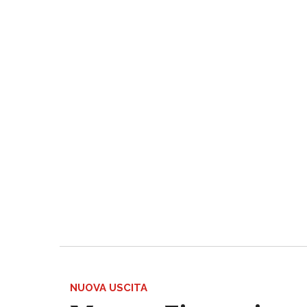
NUOVA USCITA