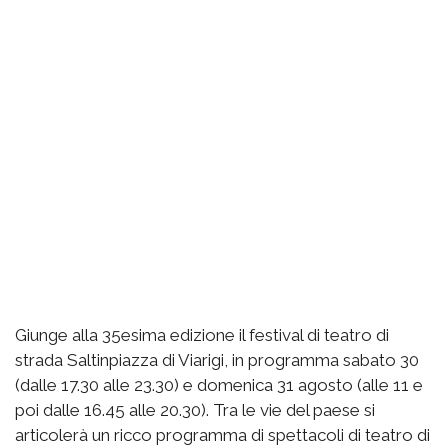
Giunge alla 35esima edizione il festival di teatro di
strada Saltinpiazza di Viarigi, in programma sabato 30
(dalle 17.30 alle 23.30) e domenica 31 agosto (alle 11 e
poi dalle 16.45 alle 20.30). Tra le vie del paese si
articolerà un ricco programma di spettacoli di teatro di