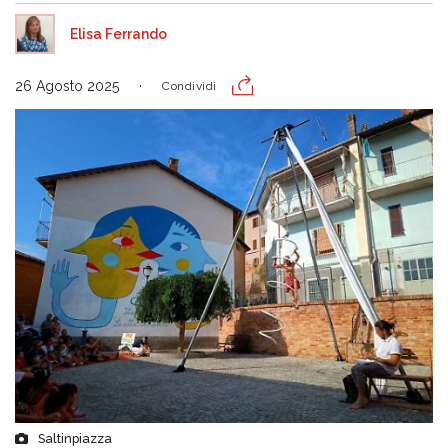
Elisa Ferrando
26 Agosto 2025
Condividi
Saltinpiazza