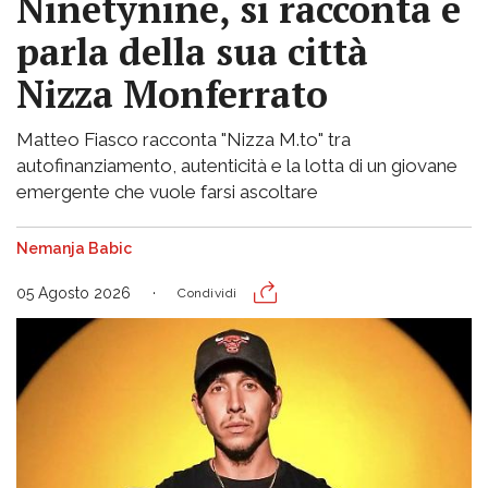
Ninetynine, si racconta e
parla della sua città
Nizza Monferrato
Matteo Fiasco racconta "Nizza M.to" tra
autofinanziamento, autenticità e la lotta di un giovane
emergente che vuole farsi ascoltare
Nemanja Babic
05 Agosto 2026
Condividi