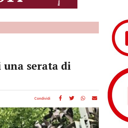
i una serata di