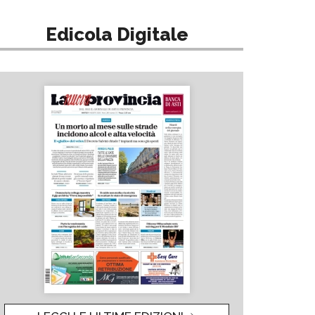
Edicola Digitale