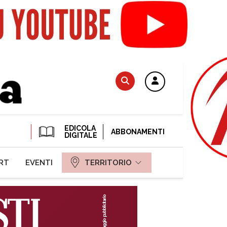
EDICOLA
ABBONAMENTI
DIGITALE
RT
EVENTI
TERRITORIO