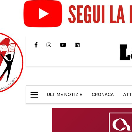
ULTIME NOTIZIE
CRONACA
ATT